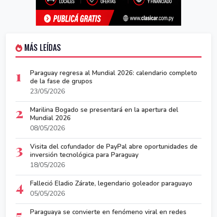
MÁS LEÍDAS
1
Paraguay regresa al Mundial 2026: calendario completo
de la fase de grupos
23/05/2026
2
Marilina Bogado se presentará en la apertura del
Mundial 2026
08/05/2026
3
Visita del cofundador de PayPal abre oportunidades de
inversión tecnológica para Paraguay
18/05/2026
4
Falleció Eladio Zárate, legendario goleador paraguayo
05/05/2026
5
Paraguaya se convierte en fenómeno viral en redes