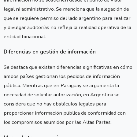
legal ni administrativo. Se menciona que la alegación de
que se requiere permiso del lado argentino para realizar
y divulgar auditorías no refleja la realidad operativa de la
entidad binacional.
Diferencias en gestión de información
Se destaca que existen diferencias significativas en cómo
ambos países gestionan los pedidos de información
pública. Mientras que en Paraguay se argumenta la
necesidad de solicitar autorización, en Argentina se
considera que no hay obstáculos legales para
proporcionar información pública de conformidad con
los compromisos asumidos por las Altas Partes.