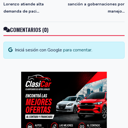
Lorenzo atiende alta
sanción a gobernaciones por
demanda de paci...
manejo...
COMENTARIOS (0)
Iniciá sesión con Google
para comentar.