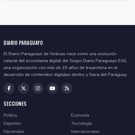
DIARIO PARAGUAYO
El Diario Paraguayo de Noticias nace como una evolución
natural del ecosistema digital del Grupo Diario Paraguayo EAS,
una organización con más de 20 años de trayectoria en el
desarrollo de contenidos digitales dentro y fuera del Paraguay.
SECCIONES
Política
Economía
Deportes
Tecnología
Nacionales
Internacionales