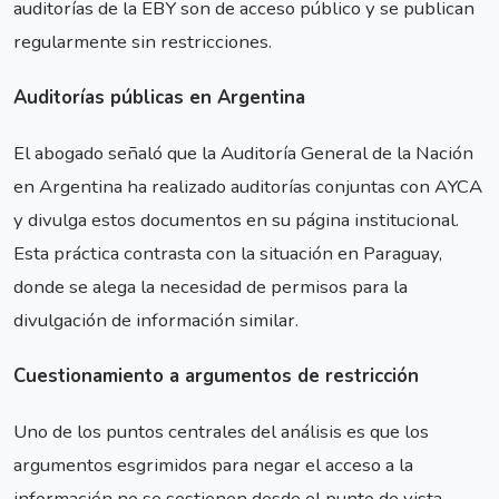
auditorías de la EBY son de acceso público y se publican
regularmente sin restricciones.
Auditorías públicas en Argentina
El abogado señaló que la Auditoría General de la Nación
en Argentina ha realizado auditorías conjuntas con AYCA
y divulga estos documentos en su página institucional.
Esta práctica contrasta con la situación en Paraguay,
donde se alega la necesidad de permisos para la
divulgación de información similar.
Cuestionamiento a argumentos de restricción
Uno de los puntos centrales del análisis es que los
argumentos esgrimidos para negar el acceso a la
información no se sostienen desde el punto de vista