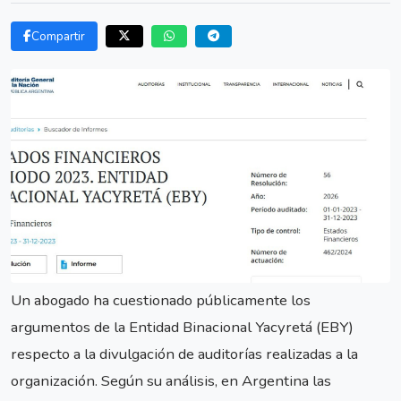
Compartir
Un abogado ha cuestionado públicamente los
argumentos de la Entidad Binacional Yacyretá (EBY)
respecto a la divulgación de auditorías realizadas a la
organización. Según su análisis, en Argentina las