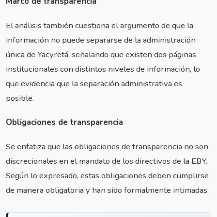
Marco de transparencia
El análisis también cuestiona el argumento de que la
información no puede separarse de la administración
única de Yacyretá, señalando que existen dos páginas
institucionales con distintos niveles de información, lo
que evidencia que la separación administrativa es
posible.
Obligaciones de transparencia
Se enfatiza que las obligaciones de transparencia no son
discrecionales en el mandato de los directivos de la EBY.
Según lo expresado, estas obligaciones deben cumplirse
de manera obligatoria y han sido formalmente intimadas.