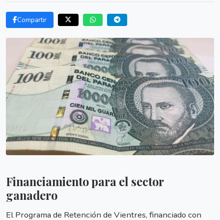
Compartir
Financiamiento para el sector
ganadero
El Programa de Retención de Vientres, financiado con