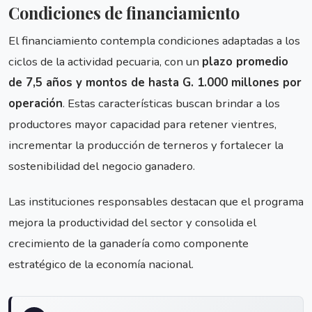
Condiciones de financiamiento
El financiamiento contempla condiciones adaptadas a los
ciclos de la actividad pecuaria, con un
plazo promedio
de 7,5 años y montos de hasta G. 1.000 millones por
operación
. Estas características buscan brindar a los
productores mayor capacidad para retener vientres,
incrementar la producción de terneros y fortalecer la
sostenibilidad del negocio ganadero.
Las instituciones responsables destacan que el programa
mejora la productividad del sector y consolida el
crecimiento de la ganadería como componente
estratégico de la economía nacional.