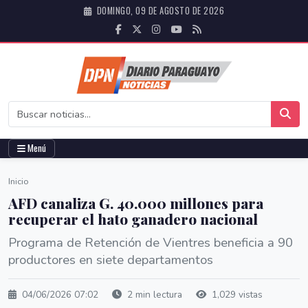
DOMINGO, 09 DE AGOSTO DE 2026
Menú
Inicio
AFD canaliza G. 40.000 millones para
recuperar el hato ganadero nacional
Programa de Retención de Vientres beneficia a 90
productores en siete departamentos
04/06/2026 07:02
2 min lectura
1,029 vistas