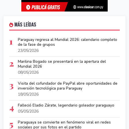
MÁS LEÍDAS
1
Paraguay regresa al Mundial 2026: calendario completo
de la fase de grupos
23/05/2026
2
Marilina Bogado se presentará en la apertura del
Mundial 2026
08/05/2026
3
Visita del cofundador de PayPal abre oportunidades de
inversión tecnológica para Paraguay
18/05/2026
4
Falleció Eladio Zárate, legendario goleador paraguayo
05/05/2026
5
Paraguaya se convierte en fenómeno viral en redes
sociales por sus fotos en el partido