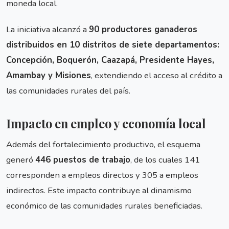
moneda local.
La iniciativa alcanzó a
90 productores ganaderos
distribuidos en 10 distritos de siete departamentos:
Concepción, Boquerón, Caazapá, Presidente Hayes,
Amambay y Misiones
, extendiendo el acceso al crédito a
las comunidades rurales del país.
Impacto en empleo y economía local
Además del fortalecimiento productivo, el esquema
generó
446 puestos de trabajo
, de los cuales 141
corresponden a empleos directos y 305 a empleos
indirectos. Este impacto contribuye al dinamismo
económico de las comunidades rurales beneficiadas.