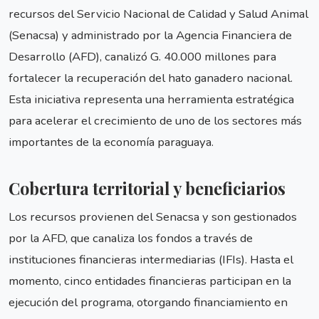
recursos del Servicio Nacional de Calidad y Salud Animal
(Senacsa) y administrado por la Agencia Financiera de
Desarrollo (AFD), canalizó G. 40.000 millones para
fortalecer la recuperación del hato ganadero nacional.
Esta iniciativa representa una herramienta estratégica
para acelerar el crecimiento de uno de los sectores más
importantes de la economía paraguaya.
Cobertura territorial y beneficiarios
Los recursos provienen del Senacsa y son gestionados
por la AFD, que canaliza los fondos a través de
instituciones financieras intermediarias (IFIs). Hasta el
momento, cinco entidades financieras participan en la
ejecución del programa, otorgando financiamiento en