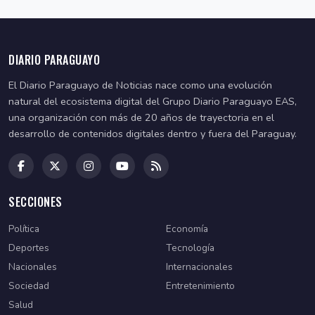
DIARIO PARAGUAYO
El Diario Paraguayo de Noticias nace como una evolución
natural del ecosistema digital del Grupo Diario Paraguayo EAS,
una organización con más de 20 años de trayectoria en el
desarrollo de contenidos digitales dentro y fuera del Paraguay.
SECCIONES
Política
Economía
Deportes
Tecnología
Nacionales
Internacionales
Sociedad
Entretenimiento
Salud