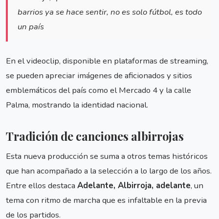
barrios ya se hace sentir, no es solo fútbol, es todo
un país
En el videoclip, disponible en plataformas de streaming,
se pueden apreciar imágenes de aficionados y sitios
emblemáticos del país como el Mercado 4 y la calle
Palma, mostrando la identidad nacional.
Tradición de canciones albirrojas
Esta nueva producción se suma a otros temas históricos
que han acompañado a la selección a lo largo de los años.
Entre ellos destaca
Adelante, Albirroja, adelante
, un
tema con ritmo de marcha que es infaltable en la previa
de los partidos.