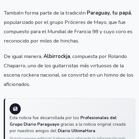
También forma parte de la tradición
Paraguay, tu papá
,
popularizado por el grupo Próceres de Mayo, que fue
compuesto para el Mundial de Francia 98 y cuyo coro es
reconocido por miles de hinchas.
De igual manera,
Albirrockja
, compuesta por Rolando
Chaparro, uno de los guitarristas más virtuosos de la
escena rockera nacional, se convirtió en un himno de los
aficionados.
Esta noticia fue desarrollada por los
Profesionales del
Grupo Diario Paraguayo
gracias a la noticia original creada
por nuestros amigos del
Diario UltimaHora
.
Nuestro equipo editorial trabaja para ofrecerte la información más