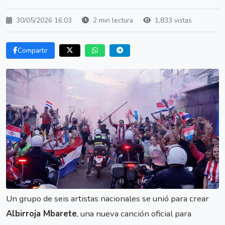
30/05/2026 16:03
2 min lectura
1,833 vistas
Compartir
Un grupo de seis artistas nacionales se unió para crear
Albirroja Mbarete
, una nueva canción oficial para