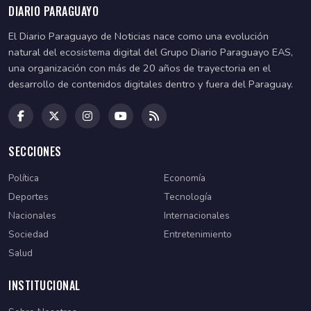
DIARIO PARAGUAYO
El Diario Paraguayo de Noticias nace como una evolución
natural del ecosistema digital del Grupo Diario Paraguayo EAS,
una organización con más de 20 años de trayectoria en el
desarrollo de contenidos digitales dentro y fuera del Paraguay.
SECCIONES
Política
Economía
Deportes
Tecnología
Nacionales
Internacionales
Sociedad
Entretenimiento
Salud
INSTITUCIONAL