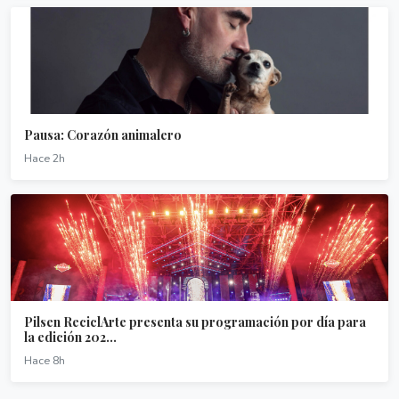
Pausa: Corazón animalero
Hace 2h
Pilsen ReciclArte presenta su programación por día para
la edición 202...
Hace 8h