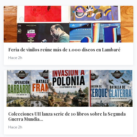
Feria de vinilos reúne más de 1.000 discos en Lambaré
Hace 2h
Colecciones UH lanza serie de 10 libros sobre la Segunda
Guerra Mundia...
Hace 2h