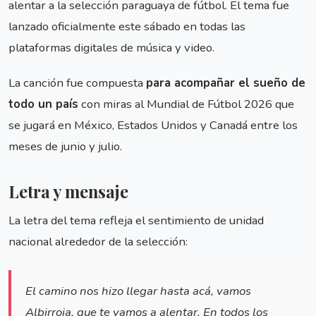
alentar a la selección paraguaya de fútbol. El tema fue
lanzado oficialmente este sábado en todas las
plataformas digitales de música y video.
La canción fue compuesta
para acompañar el sueño de
todo un país
con miras al Mundial de Fútbol 2026 que
se jugará en México, Estados Unidos y Canadá entre los
meses de junio y julio.
Letra y mensaje
La letra del tema refleja el sentimiento de unidad
nacional alrededor de la selección:
El camino nos hizo llegar hasta acá, vamos
Albirroja, que te vamos a alentar. En todos los