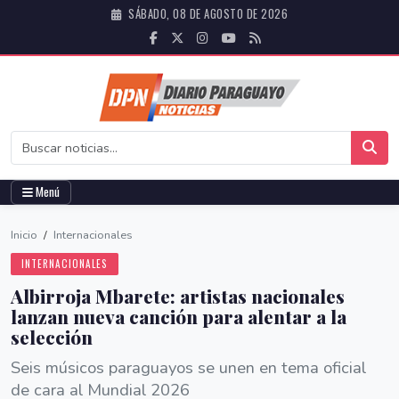
SÁBADO, 08 DE AGOSTO DE 2026
Menú
Inicio
/
Internacionales
INTERNACIONALES
Albirroja Mbarete: artistas nacionales
lanzan nueva canción para alentar a la
selección
Seis músicos paraguayos se unen en tema oficial
de cara al Mundial 2026