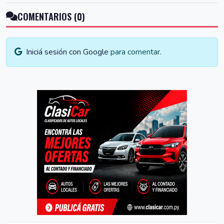
COMENTARIOS (0)
Iniciá sesión con Google
para comentar.