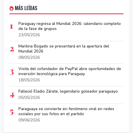
MÁS LEÍDAS
1
Paraguay regresa al Mundial 2026: calendario completo
de la fase de grupos
23/05/2026
2
Marilina Bogado se presentará en la apertura del
Mundial 2026
08/05/2026
3
Visita del cofundador de PayPal abre oportunidades de
inversión tecnológica para Paraguay
18/05/2026
4
Falleció Eladio Zárate, legendario goleador paraguayo
05/05/2026
5
Paraguaya se convierte en fenómeno viral en redes
sociales por sus fotos en el partido
09/06/2026