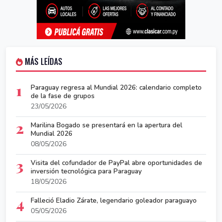
MÁS LEÍDAS
1
Paraguay regresa al Mundial 2026: calendario completo
de la fase de grupos
23/05/2026
2
Marilina Bogado se presentará en la apertura del
Mundial 2026
08/05/2026
3
Visita del cofundador de PayPal abre oportunidades de
inversión tecnológica para Paraguay
18/05/2026
4
Falleció Eladio Zárate, legendario goleador paraguayo
05/05/2026