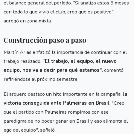
el balance general del período. "Si analizo estos 5 meses
con todo lo que vivió el club, creo que es positivo",
agregó en zona mixta.
Construcción paso a paso
Martín Arias enfatizó la importancia de continuar con el
trabajo realizado.
"El trabajo, el equipo, el nuevo
equipo, nos va a decir para qué estamos"
, comentó,
refiriéndose al próximo semestre.
El arquero destacó un hito importante en la campaña:
la
victoria conseguida ante Palmeiras en Brasil
. "Creo
que el partido con Palmeiras rompimos con ese
paradigma de no poder ganar en Brasil y eso alimenta el
ego del equipo", señaló.