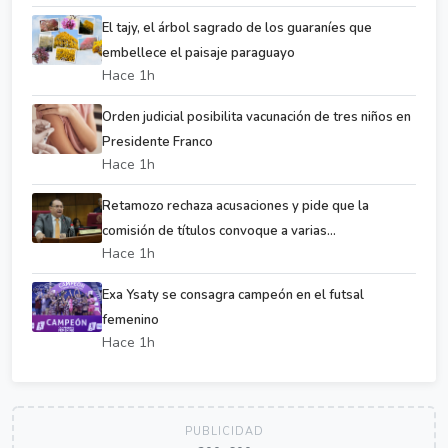
El tajy, el árbol sagrado de los guaraníes que
embellece el paisaje paraguayo
Hace 1h
Orden judicial posibilita vacunación de tres niños en
Presidente Franco
Hace 1h
Retamozo rechaza acusaciones y pide que la
comisión de títulos convoque a varias...
Hace 1h
Exa Ysaty se consagra campeón en el futsal
femenino
Hace 1h
PUBLICIDAD