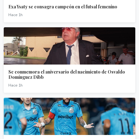
Exa Ysaty se consagra campeón en el futsal femenino
Hace 1h
Se conmemora el aniversario del nacimiento de Osvaldo
Domínguez Dibb
Hace 1h