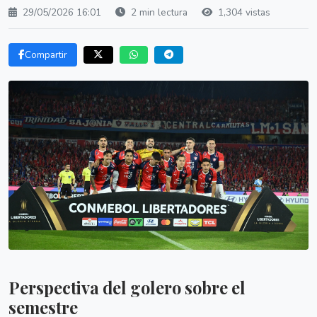
29/05/2026 16:01
2 min lectura
1,304 vistas
Compartir
Perspectiva del golero sobre el
semestre