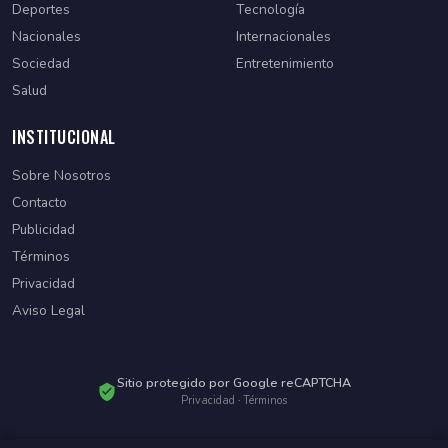
Deportes
Tecnología
Nacionales
Internacionales
Sociedad
Entretenimiento
Salud
INSTITUCIONAL
Sobre Nosotros
Contacto
Publicidad
Términos
Privacidad
Aviso Legal
Sitio protegido por Google reCAPTCHA
Privacidad
·
Términos