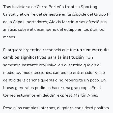
Tras la victoria de Cerro Porteño frente a Sporting
Cristal y el cierre del semestre en la cúspide del Grupo F
de la Copa Libertadores, Alexis Martín Arias ofreció sus
análisis sobre el desempeño del equipo en los últimos
meses.
El arquero argentino reconoció que fue
un semestre de
cambios significativos para la institución
. "Un
semestre bastante revulsivo, en el sentido que en el
medio tuvimos elecciones, cambio de entrenador y eso
dentro de la cancha quieras o no repercute un poco. En
líneas generales pudimos hacer una gran copa. En el
torneo estuvimos en deuda", expresó Martín Arias.
Pese a los cambios internos, el golero consideró positivo