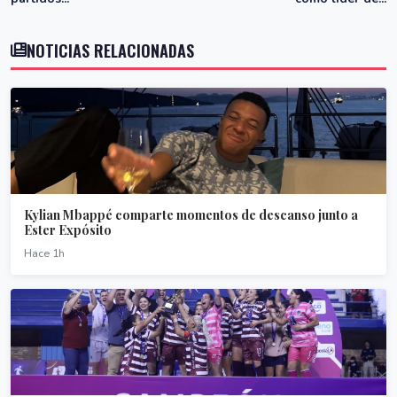
NOTICIAS RELACIONADAS
Kylian Mbappé comparte momentos de descanso junto a
Ester Expósito
Hace 1h