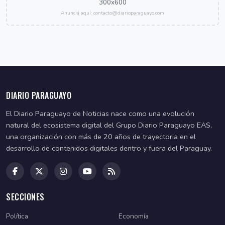
300x600
Anunciá aquí: contacto@diarioparaguayo.com
DIARIO PARAGUAYO
El Diario Paraguayo de Noticias nace como una evolución
natural del ecosistema digital del Grupo Diario Paraguayo EAS,
una organización con más de 20 años de trayectoria en el
desarrollo de contenidos digitales dentro y fuera del Paraguay.
SECCIONES
Política
Economía