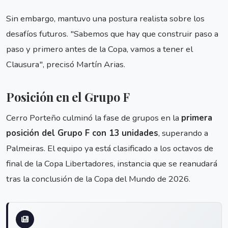
Sin embargo, mantuvo una postura realista sobre los
desafíos futuros. "Sabemos que hay que construir paso a
paso y primero antes de la Copa, vamos a tener el
Clausura", precisó Martín Arias.
Posición en el Grupo F
Cerro Porteño culminó la fase de grupos en la
primera
posición del Grupo F con 13 unidades
, superando a
Palmeiras. El equipo ya está clasificado a los octavos de
final de la Copa Libertadores, instancia que se reanudará
tras la conclusión de la Copa del Mundo de 2026.