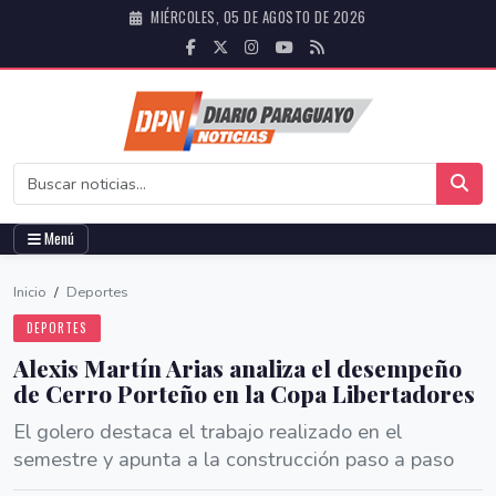
MIÉRCOLES, 05 DE AGOSTO DE 2026
Menú
Inicio
/
Deportes
DEPORTES
Alexis Martín Arias analiza el desempeño
de Cerro Porteño en la Copa Libertadores
El golero destaca el trabajo realizado en el
semestre y apunta a la construcción paso a paso