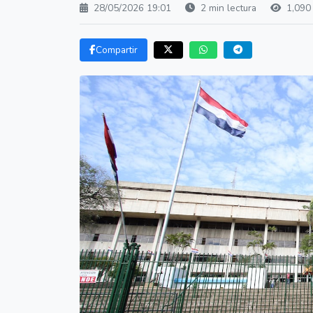
28/05/2026 19:01
2 min lectura
1,090 
Compartir