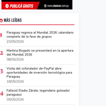
MÁS LEÍDAS
1
Paraguay regresa al Mundial 2026: calendario
completo de la fase de grupos
23/05/2026
2
Marilina Bogado se presentará en la apertura
del Mundial 2026
08/05/2026
3
Visita del cofundador de PayPal abre
oportunidades de inversión tecnológica para
Paraguay
18/05/2026
4
Falleció Eladio Zárate, legendario goleador
paraguayo
05/05/2026