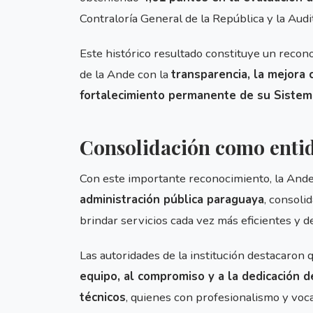
Contraloría General de la República y la Audi
Este histórico resultado constituye un recono
de la Ande con la
transparencia, la mejora c
fortalecimiento permanente de su Sistem
Consolidación como entid
Con este importante reconocimiento, la And
administración pública paraguaya
, consoli
brindar servicios cada vez más eficientes y de
Las autoridades de la institución destacaron 
equipo, al compromiso y a la dedicación d
técnicos
, quienes con profesionalismo y voc