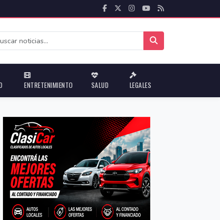
D
ENTRETENIMIENTO
SALUD
LEGALES