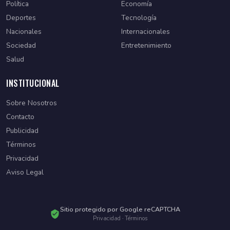
Política
Economía
Deportes
Tecnología
Nacionales
Internacionales
Sociedad
Entretenimiento
Salud
INSTITUCIONAL
Sobre Nosotros
Contacto
Publicidad
Términos
Privacidad
Aviso Legal
Sitio protegido por Google reCAPTCHA
Privacidad
·
Términos