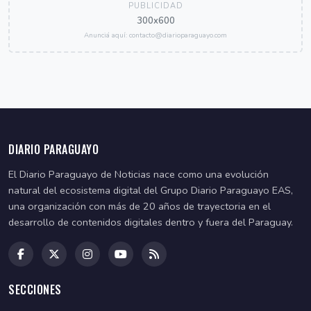
PUBLICIDAD
300x600
Anunciá aquí: contacto@diarioparaguayo.com
DIARIO PARAGUAYO
El Diario Paraguayo de Noticias nace como una evolución
natural del ecosistema digital del Grupo Diario Paraguayo EAS,
una organización con más de 20 años de trayectoria en el
desarrollo de contenidos digitales dentro y fuera del Paraguay.
SECCIONES