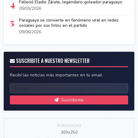
4
Falleció Eladio Zárate, legendario goleador paraguayo
05/05/2026
5
Paraguaya se convierte en fenómeno viral en redes
sociales por sus fotos en el partido
09/06/2026
SUSCRIBITE A NUESTRO NEWSLETTER
Recibí las noticias más importantes en tu email.
Suscribirme
PUBLICIDAD
300x250