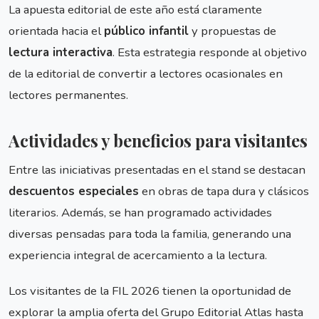
La apuesta editorial de este año está claramente
orientada hacia el
público infantil
y propuestas de
lectura interactiva
. Esta estrategia responde al objetivo
de la editorial de convertir a lectores ocasionales en
lectores permanentes.
Actividades y beneficios para visitantes
Entre las iniciativas presentadas en el stand se destacan
descuentos especiales
en obras de tapa dura y clásicos
literarios. Además, se han programado actividades
diversas pensadas para toda la familia, generando una
experiencia integral de acercamiento a la lectura.
Los visitantes de la FIL 2026 tienen la oportunidad de
explorar la amplia oferta del Grupo Editorial Atlas hasta