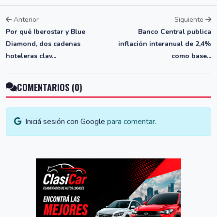
Anterior
Siguiente
Por qué Iberostar y Blue
Banco Central publica
Diamond, dos cadenas
inflación interanual de 2,4%
hoteleras clav...
como base...
COMENTARIOS (0)
Iniciá sesión con Google
para comentar.