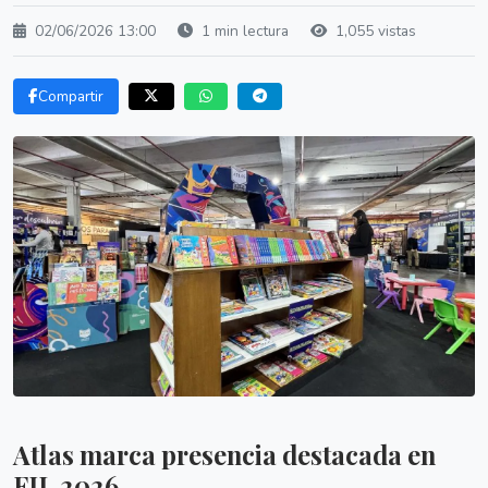
02/06/2026 13:00
1 min lectura
1,055 vistas
Compartir
Atlas marca presencia destacada en
FIL 2026