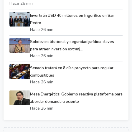
Hace 26 min
Invertirán USD 40 millones en frigorífico en San
Pedro
Hace 26 min
Solidez institucional y seguridad jurídica, claves
para atraer inversión extranj...
Hace 26 min
Senado tratará en 8 días proyecto para regular
combustibles
Hace 26 min
Mesa Energética: Gobierno reactiva plataforma para
abordar demanda creciente
Hace 26 min