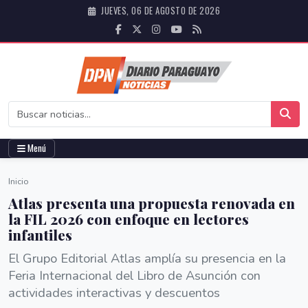
JUEVES, 06 DE AGOSTO DE 2026
Menú
Inicio
Atlas presenta una propuesta renovada en
la FIL 2026 con enfoque en lectores
infantiles
El Grupo Editorial Atlas amplía su presencia en la
Feria Internacional del Libro de Asunción con
actividades interactivas y descuentos