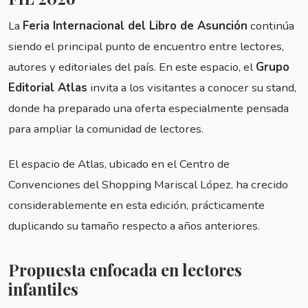
La
Feria Internacional del Libro de Asunción
continúa
siendo el principal punto de encuentro entre lectores,
autores y editoriales del país. En este espacio, el
Grupo
Editorial Atlas
invita a los visitantes a conocer su stand,
donde ha preparado una oferta especialmente pensada
para ampliar la comunidad de lectores.
El espacio de Atlas, ubicado en el Centro de
Convenciones del Shopping Mariscal López, ha crecido
considerablemente en esta edición, prácticamente
duplicando su tamaño respecto a años anteriores.
Propuesta enfocada en lectores
infantiles