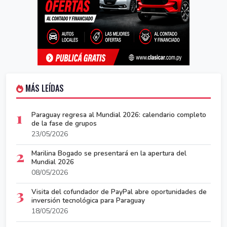
MÁS LEÍDAS
1
Paraguay regresa al Mundial 2026: calendario completo
de la fase de grupos
23/05/2026
2
Marilina Bogado se presentará en la apertura del
Mundial 2026
08/05/2026
3
Visita del cofundador de PayPal abre oportunidades de
inversión tecnológica para Paraguay
18/05/2026