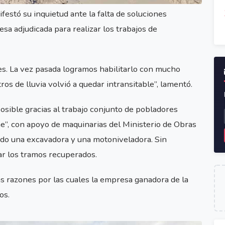
estó su inquietud ante la falta de soluciones
esa adjudicada para realizar los trabajos de
es. La vez pasada logramos habilitarlo con mucho
s de lluvia volvió a quedar intransitable”, lamentó.
posible gracias al trabajo conjunto de pobladores
”, con apoyo de maquinarias del Ministerio de Obras
do una excavadora y una motoniveladora. Sin
ar los tramos recuperados.
s razones por las cuales la empresa ganadora de la
os.