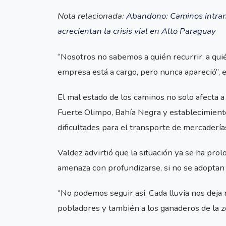
Nota relacionada:
Abandono: Caminos intra
acrecientan la crisis vial en Alto Paraguay
“Nosotros no sabemos a quién recurrir, a qu
empresa está a cargo, pero nunca apareció”, 
El mal estado de los caminos no solo afecta
Fuerte Olimpo, Bahía Negra y establecimient
dificultades para el transporte de mercaderí
Valdez advirtió que la situación ya se ha pr
amenaza con profundizarse, si no se adoptan
“No podemos seguir así. Cada lluvia nos deja
pobladores y también a los ganaderos de la z