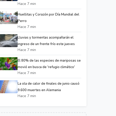
Hace 7 min
Huellitas y Corazón por Día Mundial del
Perro
Hace 7 min
Lluvias y tormentas acompañarán el
ingreso de un frente frío este jueves
Hace 7 min
El 80% de las especies de mariposas se
movió en busca de 'refugio climático'
Hace 7 min
La ola de calor de finales de junio causó
9.600 muertes en Alemania
Hace 7 min