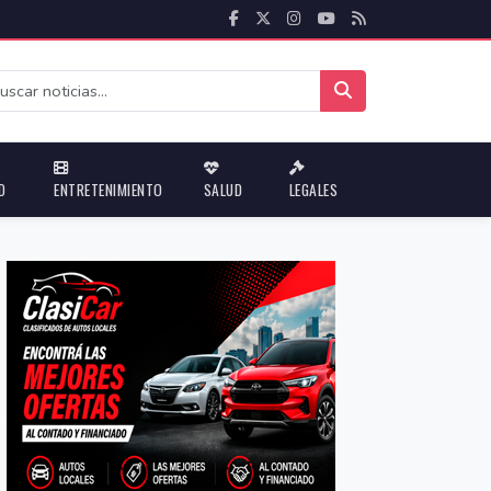
D
ENTRETENIMIENTO
SALUD
LEGALES