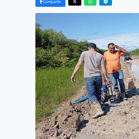
Compartir