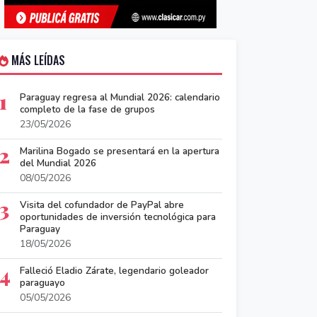
MÁS LEÍDAS
1
Paraguay regresa al Mundial 2026: calendario
completo de la fase de grupos
23/05/2026
2
Marilina Bogado se presentará en la apertura
del Mundial 2026
08/05/2026
3
Visita del cofundador de PayPal abre
oportunidades de inversión tecnológica para
Paraguay
18/05/2026
4
Falleció Eladio Zárate, legendario goleador
paraguayo
05/05/2026