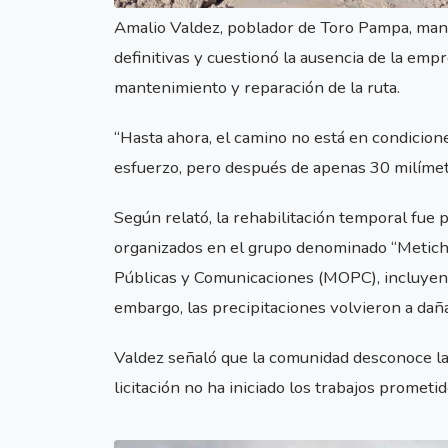
Amalio Valdez, poblador de Toro Pampa, manif
definitivas y cuestionó la ausencia de la empr
mantenimiento y reparación de la ruta.
“Hasta ahora, el camino no está en condicion
esfuerzo, pero después de apenas 30 milímetro
Según relató, la rehabilitación temporal fue 
organizados en el grupo denominado “Metiche
Públicas y Comunicaciones (MOPC), incluyen
embargo, las precipitaciones volvieron a dañ
Valdez señaló que la comunidad desconoce la
licitación no ha iniciado los trabajos prometid