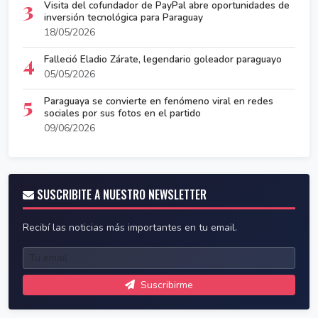
3
Visita del cofundador de PayPal abre oportunidades de
inversión tecnológica para Paraguay
18/05/2026
4
Falleció Eladio Zárate, legendario goleador paraguayo
05/05/2026
5
Paraguaya se convierte en fenómeno viral en redes
sociales por sus fotos en el partido
09/06/2026
SUSCRIBITE A NUESTRO NEWSLETTER
Recibí las noticias más importantes en tu email.
Suscribirme