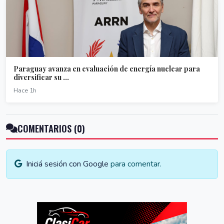
Paraguay avanza en evaluación de energía nuclear para
diversificar su ...
Hace 1h
COMENTARIOS (0)
Iniciá sesión con Google
para comentar.