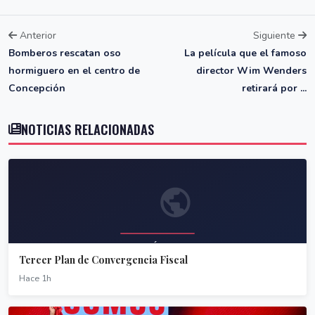
Anterior
Siguiente
Bomberos rescatan oso
La película que el famoso
hormiguero en el centro de
director Wim Wenders
Concepción
retirará por ...
NOTICIAS RELACIONADAS
Tercer Plan de Convergencia Fiscal
Hace 1h