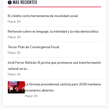
MÁS RECIENTES
El crédito como herramienta de movilidad social
Hace 1h
Reflexión sobre el lenguaje, la intimidad y la vida democrática
Hace 1h
Tercer Plan de Convergencia Fiscal
Hace 1h
Jordi Ferrer Beltrán: El jurista que promueve una transformación
cultural en la ...
Hace 1h
La fórmula presidencial cartista para 2028 mantiene
escenarios abiertos
Hace 1h