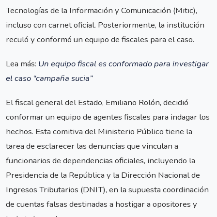
Tecnologías de la Información y Comunicación (Mitic),
incluso con carnet oficial. Posteriormente, la institución
reculó y conformó un equipo de fiscales para el caso.
Lea más:
Un equipo fiscal es conformado para investigar
el caso “campaña sucia”
El fiscal general del Estado, Emiliano Rolón, decidió
conformar un equipo de agentes fiscales para indagar los
hechos. Esta comitiva del Ministerio Público tiene la
tarea de esclarecer las denuncias que vinculan a
funcionarios de dependencias oficiales, incluyendo la
Presidencia de la República y la Dirección Nacional de
Ingresos Tributarios (DNIT), en la supuesta coordinación
de cuentas falsas destinadas a hostigar a opositores y