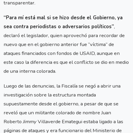
transparentar.
“Para mí está mal si se hizo desde el Gobierno, ya
sea contra periodistas o adversarios políticos”
,
declaró el legislador, quien aprovechó para recordar de
nuevo que en el gobierno anterior fue “víctima” de
ataques financiados con fondos de USAID, aunque en
este caso la diferencia es que el conflicto se dio en medio
de una interna colorada.
Luego de las denuncias, la Fiscalía se negó a abrir una
investigación sobre la estructura montada
supuestamente desde el gobierno, a pesar de que se
reveló que un militante colorado de nombre Juan
Roberto
Jimmy
Villaverde Emategui estaba ligado a las
páginas de ataques y era funcionario del Ministerio de