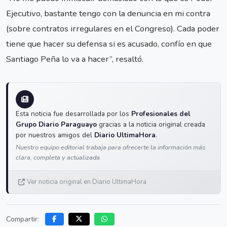
Ejecutivo, bastante tengo con la denuncia en mi contra
(sobre contratos irregulares en el Congreso). Cada poder
tiene que hacer su defensa si es acusado, confío en que
Santiago Peña lo va a hacer”, resaltó.
Esta noticia fue desarrollada por los
Profesionales del
Grupo Diario Paraguayo
gracias a la noticia original creada
por nuestros amigos del
Diario UltimaHora
.
Nuestro equipo editorial trabaja para ofrecerte la información más
clara, completa y actualizada.
Ver noticia original en Diario UltimaHora
Compartir: