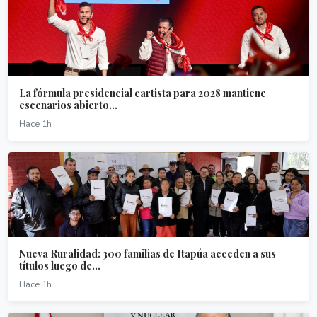
La fórmula presidencial cartista para 2028 mantiene
escenarios abierto...
Hace 1h
Nueva Ruralidad: 300 familias de Itapúa acceden a sus
títulos luego de...
Hace 1h