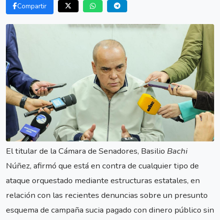
Compartir
El titular de la Cámara de Senadores, Basilio
Bachi
Núñez, afirmó que está en contra de cualquier tipo de
ataque orquestado mediante estructuras estatales, en
relación con las recientes denuncias sobre un presunto
esquema de campaña sucia pagado con dinero público sin