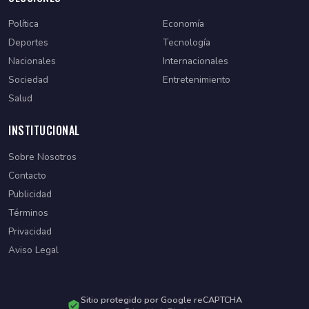
Política
Economía
Deportes
Tecnología
Nacionales
Internacionales
Sociedad
Entretenimiento
Salud
INSTITUCIONAL
Sobre Nosotros
Contacto
Publicidad
Términos
Privacidad
Aviso Legal
Sitio protegido por Google reCAPTCHA