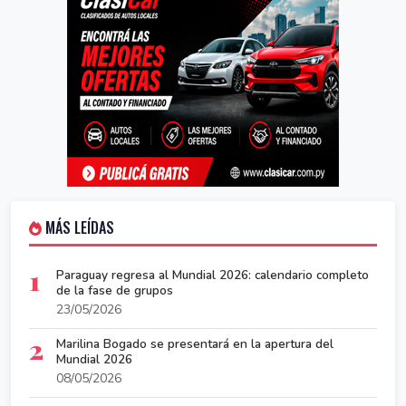
MÁS LEÍDAS
1
Paraguay regresa al Mundial 2026: calendario completo
de la fase de grupos
23/05/2026
2
Marilina Bogado se presentará en la apertura del
Mundial 2026
08/05/2026