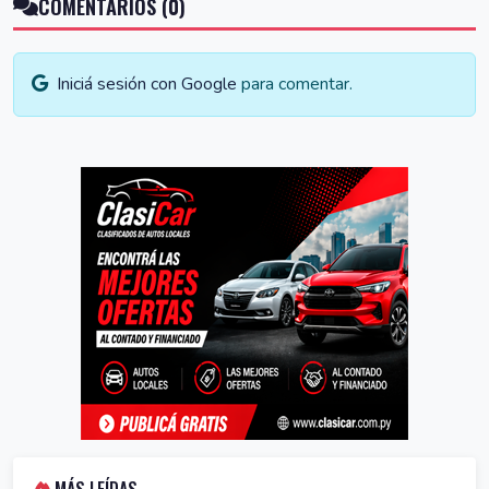
COMENTARIOS (0)
Iniciá sesión con Google
para comentar.