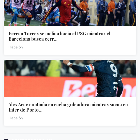
Ferran Torres se inclina hacia el PSG mientras el
Barcelona busca cerr...
Hace 5h
Alex Arce continúa en racha goleadora mientras suena en
Inter de Porto...
Hace 5h