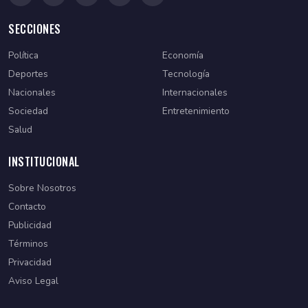
SECCIONES
Política
Economía
Deportes
Tecnología
Nacionales
Internacionales
Sociedad
Entretenimiento
Salud
INSTITUCIONAL
Sobre Nosotros
Contacto
Publicidad
Términos
Privacidad
Aviso Legal