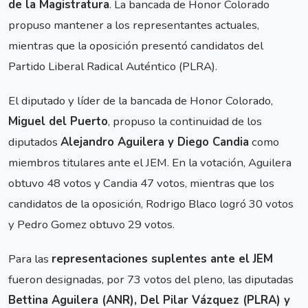
de la Magistratura
. La bancada de Honor Colorado
propuso mantener a los representantes actuales,
mientras que la oposición presentó candidatos del
Partido Liberal Radical Auténtico (PLRA).
El diputado y líder de la bancada de Honor Colorado,
Miguel del Puerto
, propuso la continuidad de los
diputados
Alejandro Aguilera y Diego Candia
como
miembros titulares ante el JEM. En la votación, Aguilera
obtuvo 48 votos y Candia 47 votos, mientras que los
candidatos de la oposición, Rodrigo Blaco logró 30 votos
y Pedro Gomez obtuvo 29 votos.
Para las
representaciones suplentes ante el JEM
fueron designadas, por 73 votos del pleno, las diputadas
Bettina Aguilera (ANR), Del Pilar Vázquez (PLRA) y