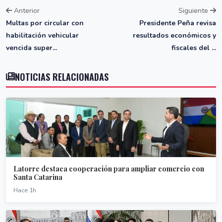
Anterior
Siguiente
Multas por circular con
Presidente Peña revisa
habilitación vehicular
resultados económicos y
vencida super...
fiscales del ...
NOTICIAS RELACIONADAS
Latorre destaca cooperación para ampliar comercio con
Santa Catarina
Hace 1h