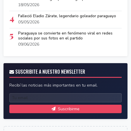
18/05/2026
4
Falleció Eladio Zárate, legendario goleador paraguayo
05/05/2026
5
Paraguaya se convierte en fenómeno viral en redes
sociales por sus fotos en el partido
09/06/2026
SUSCRIBITE A NUESTRO NEWSLETTER
Recibí las noticias más importantes en tu email.
Suscribirme