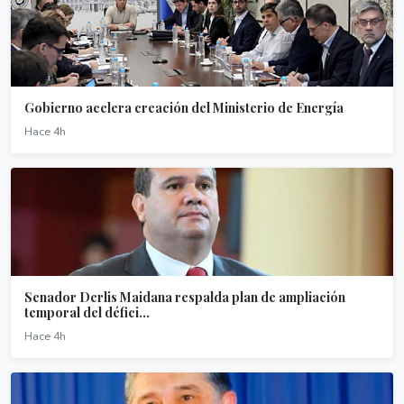
Gobierno acelera creación del Ministerio de Energía
Hace 4h
Senador Derlis Maidana respalda plan de ampliación
temporal del défici...
Hace 4h