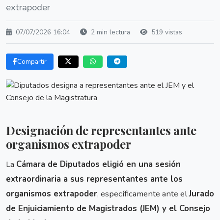
extrapoder
07/07/2026 16:04
2 min lectura
519 vistas
Compartir
Designación de representantes ante
organismos extrapoder
La
Cámara de Diputados eligió en una sesión
extraordinaria a sus representantes ante los
organismos extrapoder
, específicamente ante el
Jurado
de Enjuiciamiento de Magistrados (JEM) y el Consejo