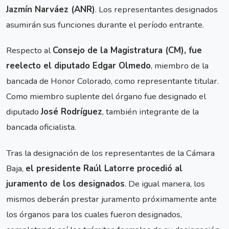
Jazmín Narváez (ANR)
. Los representantes designados
asumirán sus funciones durante el período entrante.
Respecto al
Consejo de la Magistratura (CM), fue
reelecto el diputado Edgar Olmedo
, miembro de la
bancada de Honor Colorado, como representante titular.
Como miembro suplente del órgano fue designado el
diputado
José Rodríguez
, también integrante de la
bancada oficialista.
Tras la designación de los representantes de la Cámara
Baja,
el presidente Raúl Latorre procedió al
juramento de los designados
. De igual manera, los
mismos deberán prestar juramento próximamente ante
los órganos para los cuales fueron designados,