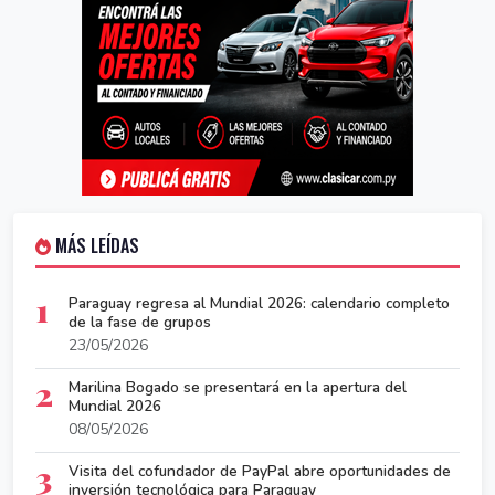
MÁS LEÍDAS
1
Paraguay regresa al Mundial 2026: calendario completo
de la fase de grupos
23/05/2026
2
Marilina Bogado se presentará en la apertura del
Mundial 2026
08/05/2026
3
Visita del cofundador de PayPal abre oportunidades de
inversión tecnológica para Paraguay