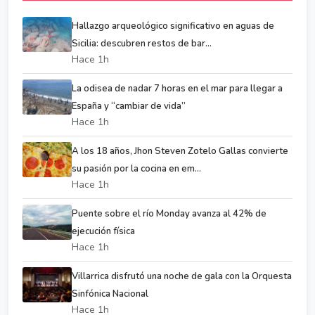
Hallazgo arqueológico significativo en aguas de
Sicilia: descubren restos de bar...
Hace 1h
La odisea de nadar 7 horas en el mar para llegar a
España y “cambiar de vida”
Hace 1h
A los 18 años, Jhon Steven Zotelo Gallas convierte
su pasión por la cocina en em...
Hace 1h
Puente sobre el río Monday avanza al 42% de
ejecución física
Hace 1h
Villarrica disfrutó una noche de gala con la Orquesta
Sinfónica Nacional
Hace 1h