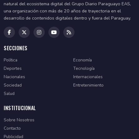
natural del ecosistema digital del Grupo Diario Paraguayo EAS,
una organización con más de 20 años de trayectoria en el
desarrollo de contenidos digitales dentro y fuera del Paraguay.
SECCIONES
Política
Economía
Deportes
Tecnología
Nacionales
Internacionales
Sociedad
Entretenimiento
Salud
INSTITUCIONAL
Sobre Nosotros
Contacto
Publicidad