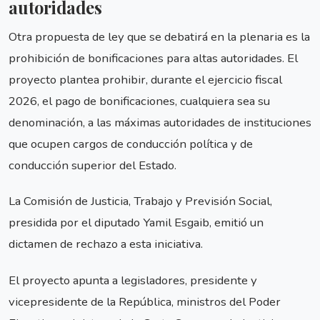
autoridades
Otra propuesta de ley que se debatirá en la plenaria es la
prohibición de bonificaciones para altas autoridades. El
proyecto plantea prohibir, durante el ejercicio fiscal
2026, el pago de bonificaciones, cualquiera sea su
denominación, a las máximas autoridades de instituciones
que ocupen cargos de conducción política y de
conducción superior del Estado.
La Comisión de Justicia, Trabajo y Previsión Social,
presidida por el diputado Yamil Esgaib, emitió un
dictamen de rechazo a esta iniciativa.
El proyecto apunta a legisladores, presidente y
vicepresidente de la República, ministros del Poder