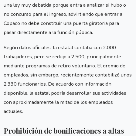
una ley muy debatida porque entra a analizar si hubo o
no concurso para el ingreso, advirtiendo que entrar a
Copaco no debe constituir una puerta giratoria para
pasar directamente a la función pública.
Según datos oficiales, la estatal contaba con 3.000
trabajadores, pero se redujo a 2.500, principalmente
mediante programas de retiro voluntario. El gremio de
empleados, sin embargo, recientemente contabilizó unos
2.330 funcionarios. De acuerdo con información
disponible, la estatal podría desarrollar sus actividades
con aproximadamente la mitad de los empleados
actuales.
Prohibición de bonificaciones a altas