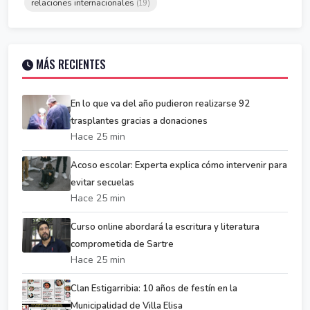
relaciones internacionales
(19)
MÁS RECIENTES
En lo que va del año pudieron realizarse 92
trasplantes gracias a donaciones
Hace 25 min
Acoso escolar: Experta explica cómo intervenir para
evitar secuelas
Hace 25 min
Curso online abordará la escritura y literatura
comprometida de Sartre
Hace 25 min
Clan Estigarribia: 10 años de festín en la
Municipalidad de Villa Elisa