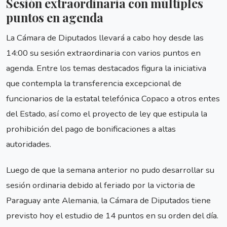
Sesión extraordinaria con múltiples
puntos en agenda
La Cámara de Diputados llevará a cabo hoy desde las
14:00 su sesión extraordinaria con varios puntos en
agenda. Entre los temas destacados figura la iniciativa
que contempla la transferencia excepcional de
funcionarios de la estatal telefónica Copaco a otros entes
del Estado, así como el proyecto de ley que estipula la
prohibición del pago de bonificaciones a altas
autoridades.
Luego de que la semana anterior no pudo desarrollar su
sesión ordinaria debido al feriado por la victoria de
Paraguay ante Alemania, la Cámara de Diputados tiene
previsto hoy el estudio de 14 puntos en su orden del día.