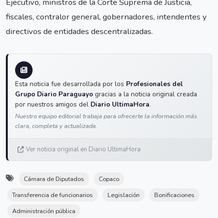
Ejecutivo, ministros de la Corte Suprema de Justicia,
fiscales, contralor general, gobernadores, intendentes y
directivos de entidades descentralizadas.
Esta noticia fue desarrollada por los
Profesionales del
Grupo Diario Paraguayo
gracias a la noticia original creada
por nuestros amigos del
Diario UltimaHora
.
Nuestro equipo editorial trabaja para ofrecerte la información más
clara, completa y actualizada.
Ver noticia original en Diario UltimaHora
Cámara de Diputados
Copaco
Transferencia de funcionarios
Legislación
Bonificaciones
Administración pública