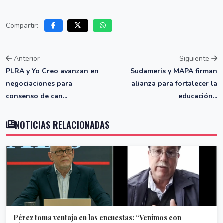
Compartir:
Anterior
Siguiente
PLRA y Yo Creo avanzan en
Sudameris y MAPA firman
negociaciones para
alianza para fortalecer la
consenso de can...
educación...
NOTICIAS RELACIONADAS
Pérez toma ventaja en las encuestas: “Venimos con