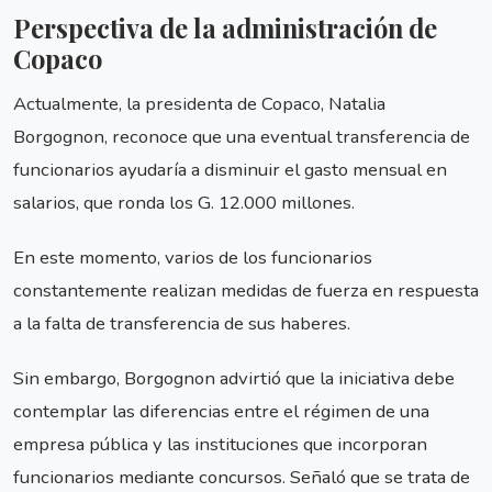
Perspectiva de la administración de
Copaco
Actualmente, la presidenta de Copaco, Natalia
Borgognon, reconoce que una eventual transferencia de
funcionarios ayudaría a disminuir el gasto mensual en
salarios, que ronda los G. 12.000 millones.
En este momento, varios de los funcionarios
constantemente realizan medidas de fuerza en respuesta
a la falta de transferencia de sus haberes.
Sin embargo, Borgognon advirtió que la iniciativa debe
contemplar las diferencias entre el régimen de una
empresa pública y las instituciones que incorporan
funcionarios mediante concursos. Señaló que se trata de