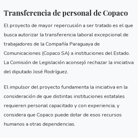
Transferencia de personal de Copaco
El proyecto de mayor repercusión a ser tratado es el que
busca autorizar la transferencia laboral excepcional de
trabajadores de la Compañía Paraguaya de
Comunicaciones (Copaco SA) a instituciones del Estado.
La Comisión de Legislación aconsejó rechazar la iniciativa
del diputado José Rodríguez.
El impulsor del proyecto fundamenta la iniciativa en la
consideración de que distintas instituciones estatales
requieren personal capacitado y con experiencia, y
considera que Copaco puede dotar de esos recursos
humanos a otras dependencias.