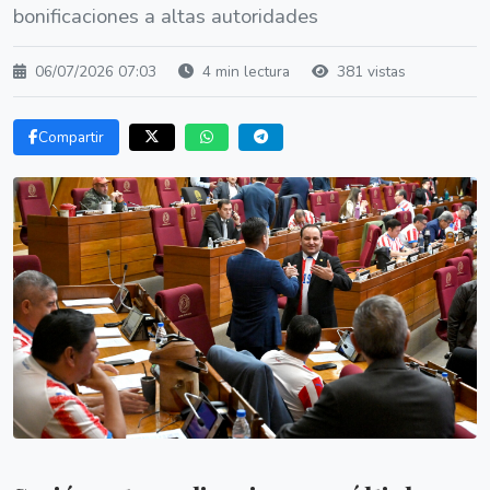
bonificaciones a altas autoridades
06/07/2026 07:03
4 min lectura
381 vistas
Compartir