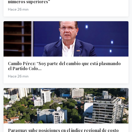
números superiores”
Hace 26 min
Camilo Pérez: “Soy parte del cambio que está plasmando
el Partido Colo...
Hace 26 min
Paraguay sube posiciones en el índice regional de costo