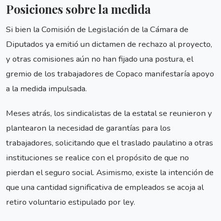
Posiciones sobre la medida
Si bien la Comisión de Legislación de la Cámara de
Diputados ya emitió un dictamen de rechazo al proyecto,
y otras comisiones aún no han fijado una postura, el
gremio de los trabajadores de Copaco manifestaría apoyo
a la medida impulsada.
Meses atrás, los sindicalistas de la estatal se reunieron y
plantearon la necesidad de garantías para los
trabajadores, solicitando que el traslado paulatino a otras
instituciones se realice con el propósito de que no
pierdan el seguro social. Asimismo, existe la intención de
que una cantidad significativa de empleados se acoja al
retiro voluntario estipulado por ley.