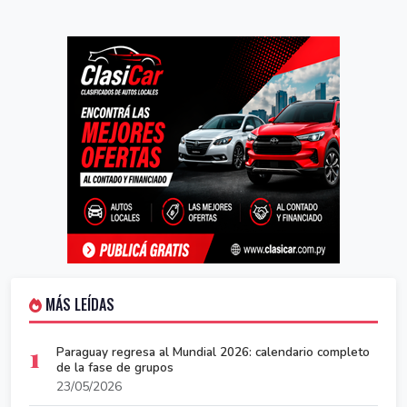
MÁS LEÍDAS
1
Paraguay regresa al Mundial 2026: calendario completo
de la fase de grupos
23/05/2026