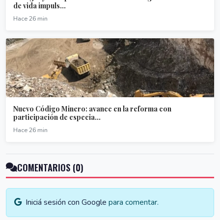
de vida impuls...
Hace 26 min
Nuevo Código Minero: avance en la reforma con
participación de especia...
Hace 26 min
COMENTARIOS (0)
Iniciá sesión con Google
para comentar.