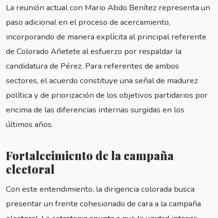
La reunión actual con Mario Abdo Benítez representa un
paso adicional en el proceso de acercamiento,
incorporando de manera explícita al principal referente
de Colorado Añetete al esfuerzo por respaldar la
candidatura de Pérez. Para referentes de ambos
sectores, el acuerdo constituye una señal de madurez
política y de priorización de los objetivos partidarios por
encima de las diferencias internas surgidas en los
últimos años.
Fortalecimiento de la campaña
electoral
Con este entendimiento, la dirigencia colorada busca
presentar un frente cohesionado de cara a la campaña