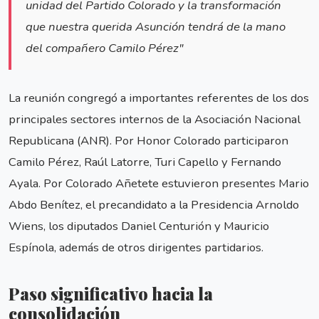
unidad del Partido Colorado y la transformación
que nuestra querida Asunción tendrá de la mano
del compañero Camilo Pérez"
La reunión congregó a importantes referentes de los dos
principales sectores internos de la Asociación Nacional
Republicana (ANR). Por Honor Colorado participaron
Camilo Pérez, Raúl Latorre, Turi Capello y Fernando
Ayala. Por Colorado Añetete estuvieron presentes Mario
Abdo Benítez, el precandidato a la Presidencia Arnoldo
Wiens, los diputados Daniel Centurión y Mauricio
Espínola, además de otros dirigentes partidarios.
Paso significativo hacia la
consolidación