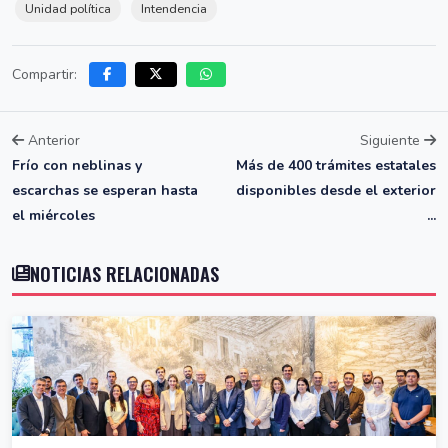
Unidad política
Intendencia
Compartir:
Anterior
Siguiente
Frío con neblinas y
Más de 400 trámites estatales
escarchas se esperan hasta
disponibles desde el exterior
el miércoles
...
NOTICIAS RELACIONADAS