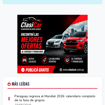
MÁS LEÍDAS
1
Paraguay regresa al Mundial 2026: calendario completo
de la fase de grupos