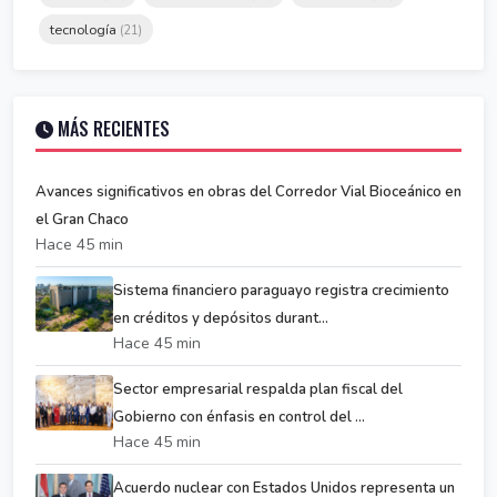
tecnología
(21)
MÁS RECIENTES
Avances significativos en obras del Corredor Vial Bioceánico en
el Gran Chaco
Hace 45 min
Sistema financiero paraguayo registra crecimiento
en créditos y depósitos durant...
Hace 45 min
Sector empresarial respalda plan fiscal del
Gobierno con énfasis en control del ...
Hace 45 min
Acuerdo nuclear con Estados Unidos representa un