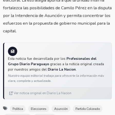
electoral. La estrategia apunta a que la unidad interna
fortalezca las posibilidades de Camilo Pérez en la disputa
por la Intendencia de Asunción y permita concentrar los
esfuerzos en la propuesta de gobierno municipal para la
capital.
Esta noticia fue desarrollada por los
Profesionales del
Grupo Diario Paraguayo
gracias a la noticia original creada
por nuestros amigos del
Diario La Nacion
.
Nuestro equipo editorial trabaja para ofrecerte la información más
clara, completa y actualizada.
Ver noticia original en Diario La Nacion
Política
Elecciones
Asunción
Partido Colorado