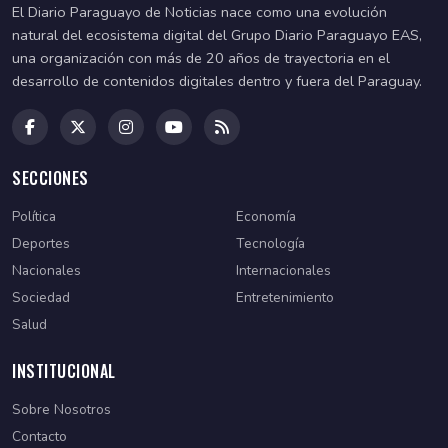
El Diario Paraguayo de Noticias nace como una evolución
natural del ecosistema digital del Grupo Diario Paraguayo EAS,
una organización con más de 20 años de trayectoria en el
desarrollo de contenidos digitales dentro y fuera del Paraguay.
SECCIONES
Política
Economía
Deportes
Tecnología
Nacionales
Internacionales
Sociedad
Entretenimiento
Salud
INSTITUCIONAL
Sobre Nosotros
Contacto