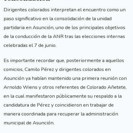
Dirigentes colorados interpretan el encuentro como un
paso significativo en la consolidación de la unidad
partidaria en Asunción, uno de los principales objetivos
de la conducción de la ANR tras las elecciones internas
celebradas el 7 de junio.
Es importante recordar que, posteriormente a aquellos
comicios, Camilo Pérez y dirigentes colorados en
Asunción ya habían mantenido una primera reunión con
Arnoldo Wiens y otros referentes de Colorado Añetete,
en la cual manifestaron públicamente su respaldo a la
candidatura de Pérez y coincidieron en trabajar de
manera coordinada para recuperar la administración
municipal de Asunción.