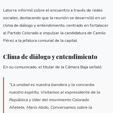
Latorre informó sobre el encuentro a través de redes
sociales, destacando que la reunión se desarrolló en un
clima de diálogo y entendimiento, centrado en fortalecer
al Partido Colorado e impulsar la candidatura de Camilo
Pérez a la jefatura comunal de la capital.
Clima de diálogo y entendimiento
En su comunicado, el titular de la Cámara Baja señaló:
"La unidad es nuestra bandera y la concordia
nuestro espíritu. Visitamos al expresidente de la
República y líder del movimiento Colorado
Añetete, Mario Abdo. Conversamos sobre la