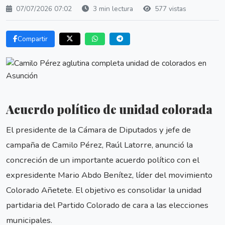
07/07/2026 07:02
3 min lectura
577 vistas
Compartir
Acuerdo político de unidad colorada
El presidente de la Cámara de Diputados y jefe de
campaña de Camilo Pérez, Raúl Latorre, anunció la
concreción de un importante acuerdo político con el
expresidente Mario Abdo Benítez, líder del movimiento
Colorado Añetete. El objetivo es consolidar la unidad
partidaria del Partido Colorado de cara a las elecciones
municipales.