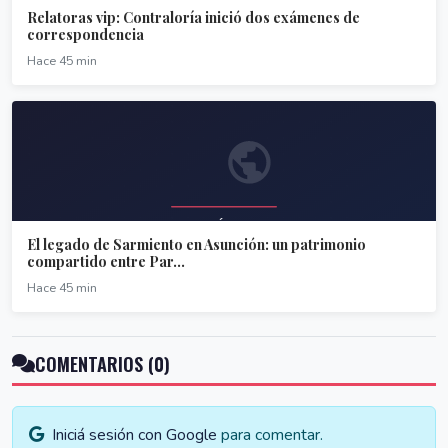
Relatoras vip: Contraloría inició dos exámenes de
correspondencia
Hace 45 min
El legado de Sarmiento en Asunción: un patrimonio
compartido entre Par...
Hace 45 min
COMENTARIOS (0)
Iniciá sesión con Google
para comentar.