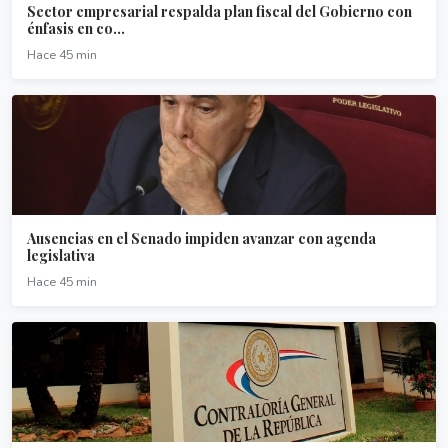
Sector empresarial respalda plan fiscal del Gobierno con
énfasis en co...
Hace 45 min
Ausencias en el Senado impiden avanzar con agenda
legislativa
Hace 45 min