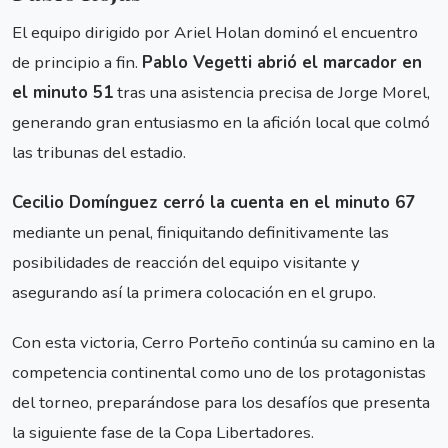
El equipo dirigido por Ariel Holan dominó el encuentro
de principio a fin.
Pablo Vegetti abrió el marcador en
el minuto 51
tras una asistencia precisa de Jorge Morel,
generando gran entusiasmo en la afición local que colmó
las tribunas del estadio.
Cecilio Domínguez cerró la cuenta en el minuto 67
mediante un penal, finiquitando definitivamente las
posibilidades de reacción del equipo visitante y
asegurando así la primera colocación en el grupo.
Con esta victoria, Cerro Porteño continúa su camino en la
competencia continental como uno de los protagonistas
del torneo, preparándose para los desafíos que presenta
la siguiente fase de la Copa Libertadores.