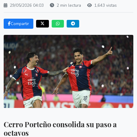
29/05/2026 04:03
2 min lectura
1,643 vistas
Compartir
Cerro Porteño consolida su paso a
octavos