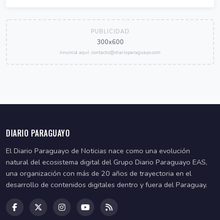
PUBLICIDAD
300x600
Anunciá aquí: contacto@diarioparaguayo.com
DIARIO PARAGUAYO
El Diario Paraguayo de Noticias nace como una evolución
natural del ecosistema digital del Grupo Diario Paraguayo EAS,
una organización con más de 20 años de trayectoria en el
desarrollo de contenidos digitales dentro y fuera del Paraguay.