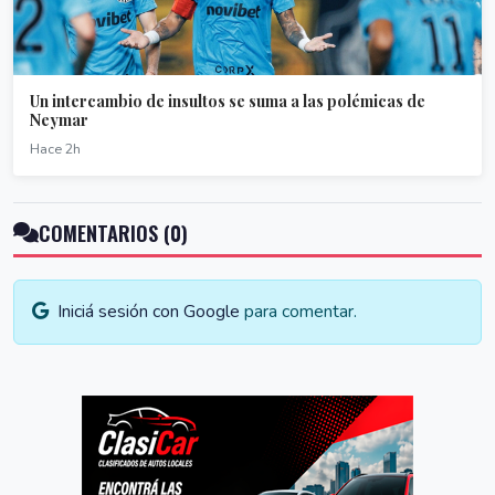
Un intercambio de insultos se suma a las polémicas de
Neymar
Hace 2h
COMENTARIOS (0)
Iniciá sesión con Google
para comentar.