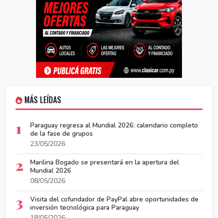
MÁS LEÍDAS
1
Paraguay regresa al Mundial 2026: calendario completo
de la fase de grupos
23/05/2026
2
Marilina Bogado se presentará en la apertura del
Mundial 2026
08/05/2026
3
Visita del cofundador de PayPal abre oportunidades de
inversión tecnológica para Paraguay
18/05/2026