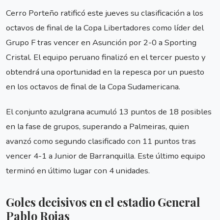
Cerro Porteño ratificó este jueves su clasificación a los
octavos de final de la Copa Libertadores como líder del
Grupo F tras vencer en Asunción por 2-0 a Sporting
Cristal. El equipo peruano finalizó en el tercer puesto y
obtendrá una oportunidad en la repesca por un puesto
en los octavos de final de la Copa Sudamericana.
El conjunto azulgrana acumuló 13 puntos de 18 posibles
en la fase de grupos, superando a Palmeiras, quien
avanzó como segundo clasificado con 11 puntos tras
vencer 4-1 a Junior de Barranquilla. Este último equipo
terminó en último lugar con 4 unidades.
Goles decisivos en el estadio General
Pablo Rojas