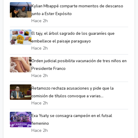
Kylian Mbappé comparte momentos de descanso
junto a Ester Expósito
Hace 2h
El tajy, el árbol sagrado de los guaraníes que
embellece el paisaje paraguayo
Hace 2h
Orden judicial posibilita vacunación de tres niños en
Presidente Franco
Hace 2h
Retamozo rechaza acusaciones y pide que la
comisión de títulos convoque a varias...
Hace 2h
Exa Ysaty se consagra campeón en el futsal
femenino
Hace 2h