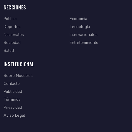
SECCIONES
Política
Economía
Deportes
Tecnología
Nacionales
Internacionales
Sociedad
Entretenimiento
Salud
INSTITUCIONAL
Sobre Nosotros
Contacto
Publicidad
Términos
Privacidad
Aviso Legal