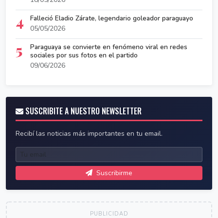
4
Falleció Eladio Zárate, legendario goleador paraguayo
05/05/2026
5
Paraguaya se convierte en fenómeno viral en redes
sociales por sus fotos en el partido
09/06/2026
SUSCRIBITE A NUESTRO NEWSLETTER
Recibí las noticias más importantes en tu email.
Suscribirme
PUBLICIDAD