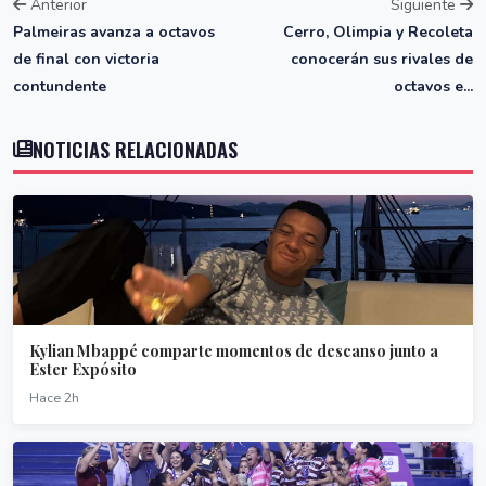
Anterior
Siguiente
Palmeiras avanza a octavos
Cerro, Olimpia y Recoleta
de final con victoria
conocerán sus rivales de
contundente
octavos e...
NOTICIAS RELACIONADAS
Kylian Mbappé comparte momentos de descanso junto a
Ester Expósito
Hace 2h