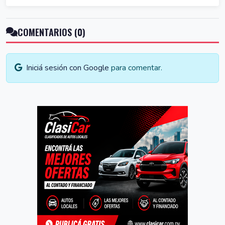
COMENTARIOS (0)
Iniciá sesión con Google
para comentar.