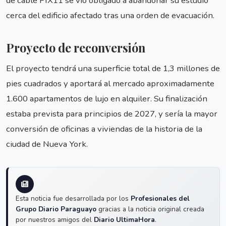
de cable PIX11 se vio obligado a abandonar su estudio
cerca del edificio afectado tras una orden de evacuación.
Proyecto de reconversión
El proyecto tendrá una superficie total de 1,3 millones de
pies cuadrados y aportará al mercado aproximadamente
1.600 apartamentos de lujo en alquiler. Su finalización
estaba prevista para principios de 2027, y sería la mayor
conversión de oficinas a viviendas de la historia de la
ciudad de Nueva York.
Esta noticia fue desarrollada por los
Profesionales del
Grupo Diario Paraguayo
gracias a la noticia original creada
por nuestros amigos del
Diario UltimaHora
.