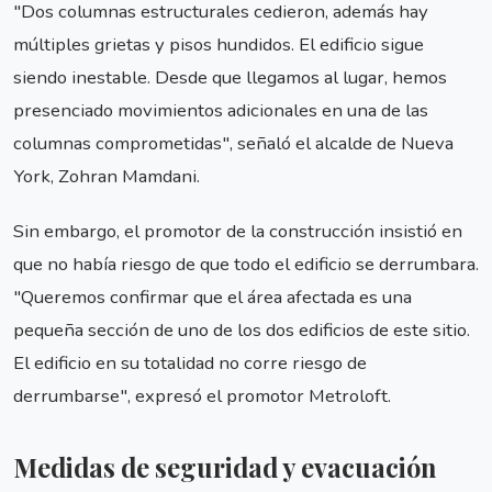
"Dos columnas estructurales cedieron, además hay
múltiples grietas y pisos hundidos. El edificio sigue
siendo inestable. Desde que llegamos al lugar, hemos
presenciado movimientos adicionales en una de las
columnas comprometidas", señaló el alcalde de Nueva
York, Zohran Mamdani.
Sin embargo, el promotor de la construcción insistió en
que no había riesgo de que todo el edificio se derrumbara.
"Queremos confirmar que el área afectada es una
pequeña sección de uno de los dos edificios de este sitio.
El edificio en su totalidad no corre riesgo de
derrumbarse", expresó el promotor Metroloft.
Medidas de seguridad y evacuación