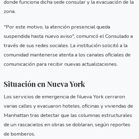
donde funciona dicha sede consular y la evacuación de la
zona.
"Por este motivo, la atención presencial queda
suspendida hasta nuevo aviso", comunicó el Consulado a
través de sus redes sociales. La institución solicitó a la
comunidad mantenerse atenta a los canales oficiales de
comunicación para recibir nuevas actualizaciones.
Situación en Nueva York
Los servicios de emergencia de Nueva York cerraron
varias calles y evacuaron hoteles, oficinas y viviendas de
Manhattan tras detectar que las columnas estructurales
de un rascacielos en obras se doblaran, según reportes
de bomberos.