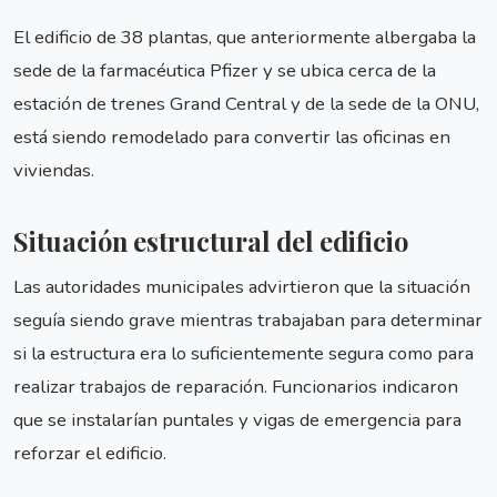
El edificio de 38 plantas, que anteriormente albergaba la
sede de la farmacéutica Pfizer y se ubica cerca de la
estación de trenes Grand Central y de la sede de la ONU,
está siendo remodelado para convertir las oficinas en
viviendas.
Situación estructural del edificio
Las autoridades municipales advirtieron que la situación
seguía siendo grave mientras trabajaban para determinar
si la estructura era lo suficientemente segura como para
realizar trabajos de reparación. Funcionarios indicaron
que se instalarían puntales y vigas de emergencia para
reforzar el edificio.