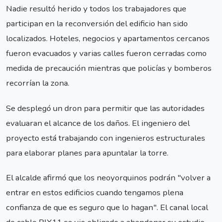
Nadie resultó herido y todos los trabajadores que
participan en la reconversión del edificio han sido
localizados. Hoteles, negocios y apartamentos cercanos
fueron evacuados y varias calles fueron cerradas como
medida de precaución mientras que policías y bomberos
recorrían la zona.
Se desplegó un dron para permitir que las autoridades
evaluaran el alcance de los daños. El ingeniero del
proyecto está trabajando con ingenieros estructurales
para elaborar planes para apuntalar la torre.
El alcalde afirmó que los neoyorquinos podrán "volver a
entrar en estos edificios cuando tengamos plena
confianza de que es seguro que lo hagan". El canal local