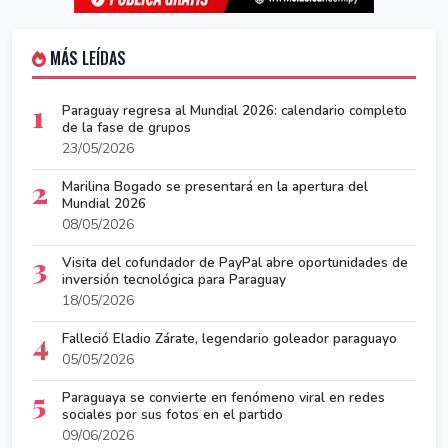
MÁS LEÍDAS
1
Paraguay regresa al Mundial 2026: calendario completo
de la fase de grupos
23/05/2026
2
Marilina Bogado se presentará en la apertura del
Mundial 2026
08/05/2026
3
Visita del cofundador de PayPal abre oportunidades de
inversión tecnológica para Paraguay
18/05/2026
4
Falleció Eladio Zárate, legendario goleador paraguayo
05/05/2026
5
Paraguaya se convierte en fenómeno viral en redes
sociales por sus fotos en el partido
09/06/2026