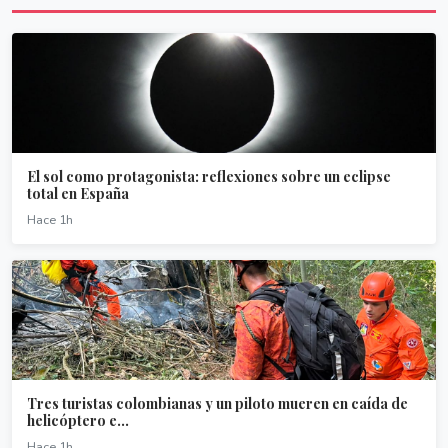
El sol como protagonista: reflexiones sobre un eclipse
total en España
Hace 1h
Tres turistas colombianas y un piloto mueren en caída de
helicóptero e...
Hace 1h