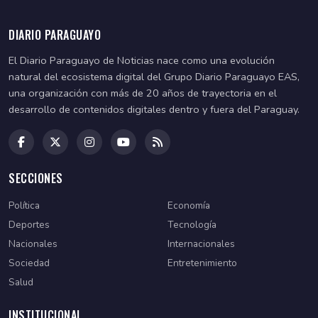
DIARIO PARAGUAYO
El Diario Paraguayo de Noticias nace como una evolución
natural del ecosistema digital del Grupo Diario Paraguayo EAS,
una organización con más de 20 años de trayectoria en el
desarrollo de contenidos digitales dentro y fuera del Paraguay.
SECCIONES
Política
Economía
Deportes
Tecnología
Nacionales
Internacionales
Sociedad
Entretenimiento
Salud
INSTITUCIONAL