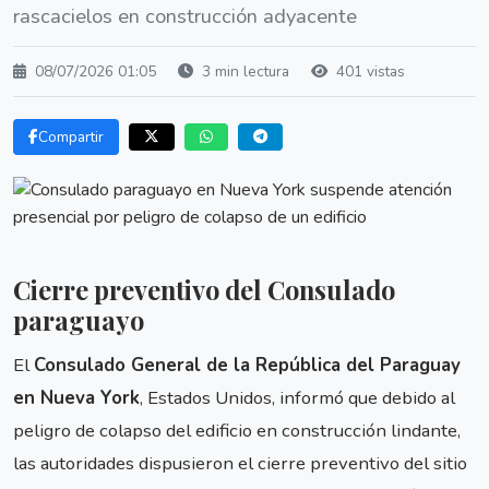
rascacielos en construcción adyacente
08/07/2026 01:05
3 min lectura
401 vistas
Compartir
Cierre preventivo del Consulado
paraguayo
El
Consulado General de la República del Paraguay
en Nueva York
, Estados Unidos, informó que debido al
peligro de colapso del edificio en construcción lindante,
las autoridades dispusieron el cierre preventivo del sitio