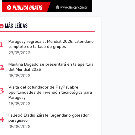
MÁS LEÍDAS
1
Paraguay regresa al Mundial 2026: calendario
completo de la fase de grupos
23/05/2026
2
Marilina Bogado se presentará en la apertura
del Mundial 2026
08/05/2026
3
Visita del cofundador de PayPal abre
oportunidades de inversión tecnológica para
Paraguay
18/05/2026
4
Falleció Eladio Zárate, legendario goleador
paraguayo
05/05/2026