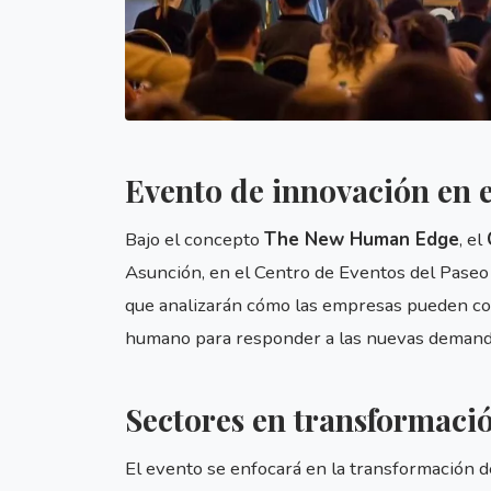
Evento de innovación en e
Bajo el concepto
The New Human Edge
, el
Asunción, en el Centro de Eventos del Paseo 
que analizarán cómo las empresas pueden comb
humano para responder a las nuevas demand
Sectores en transformaci
El evento se enfocará en la transformación 