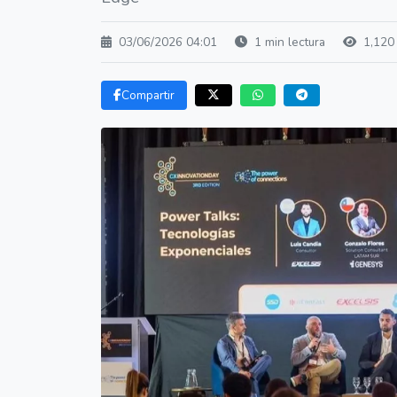
03/06/2026 04:01
1 min lectura
1,120 
Compartir