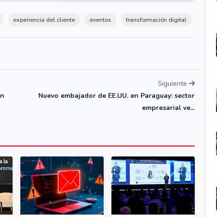
experiencia del cliente
eventos
transformación digital
Siguiente
on
Nuevo embajador de EE.UU. en Paraguay: sector
empresarial ve...