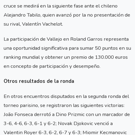
cruce se medirá en la siguiente fase ante el chileno
Alejandro Tabilo, quien avanzó por la no presentación de
su rival, Valentín Vachelot.
La participación de Vallejo en Roland Garros representa
una oportunidad significativa para sumar 50 puntos en su
ranking mundial y obtener un premio de 130.000 euros
en concepto de participación y desempeño.
Otros resultados de la ronda
En otros encuentros disputados en la segunda ronda del
torneo parisino, se registraron las siguientes victorias:
João Fonseca derrotó a Dino Prizmic con un marcador de
3-6, 4-6, 6-3, 6-1 y 6-2; Novak Djokovic venció a
Valentin Royer 6-3, 6-2, 6-7 y 6-3; Miomir Kecmanovic