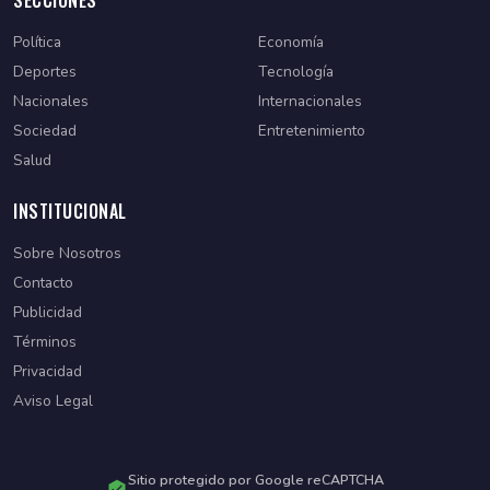
SECCIONES
Política
Economía
Deportes
Tecnología
Nacionales
Internacionales
Sociedad
Entretenimiento
Salud
INSTITUCIONAL
Sobre Nosotros
Contacto
Publicidad
Términos
Privacidad
Aviso Legal
Sitio protegido por Google reCAPTCHA