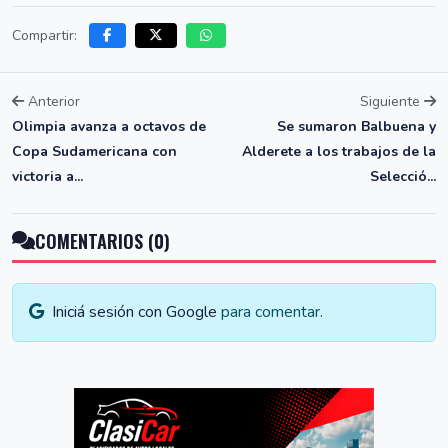
Compartir:
Anterior
Siguiente
Olimpia avanza a octavos de
Se sumaron Balbuena y
Copa Sudamericana con
Alderete a los trabajos de la
victoria a...
Selecció...
COMENTARIOS (0)
Iniciá sesión con Google
para comentar.