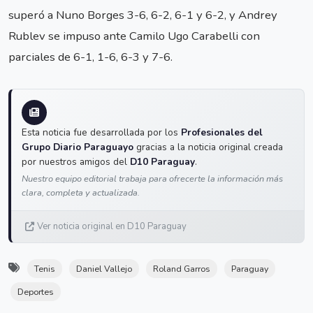
superó a Nuno Borges 3-6, 6-2, 6-1 y 6-2, y Andrey
Rublev se impuso ante Camilo Ugo Carabelli con
parciales de 6-1, 1-6, 6-3 y 7-6.
Esta noticia fue desarrollada por los
Profesionales del
Grupo Diario Paraguayo
gracias a la noticia original creada
por nuestros amigos del
D10 Paraguay
.
Nuestro equipo editorial trabaja para ofrecerte la información más
clara, completa y actualizada.
Ver noticia original en D10 Paraguay
Tenis
Daniel Vallejo
Roland Garros
Paraguay
Deportes