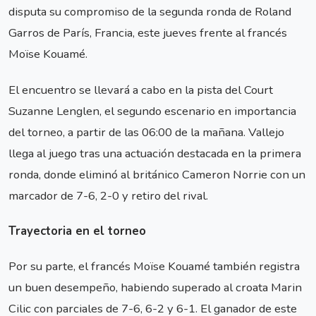
disputa su compromiso de la segunda ronda de Roland
Garros de París, Francia, este jueves frente al francés
Moïse Kouamé.
El encuentro se llevará a cabo en la pista del Court
Suzanne Lenglen, el segundo escenario en importancia
del torneo, a partir de las 06:00 de la mañana. Vallejo
llega al juego tras una actuación destacada en la primera
ronda, donde eliminó al británico Cameron Norrie con un
marcador de 7-6, 2-0 y retiro del rival.
Trayectoria en el torneo
Por su parte, el francés Moïse Kouamé también registra
un buen desempeño, habiendo superado al croata Marin
Cilic con parciales de 7-6, 6-2 y 6-1. El ganador de este