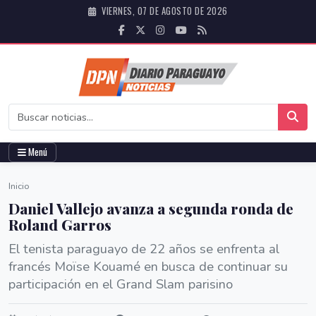
VIERNES, 07 DE AGOSTO DE 2026
Menú
Inicio
Daniel Vallejo avanza a segunda ronda de
Roland Garros
El tenista paraguayo de 22 años se enfrenta al
francés Moïse Kouamé en busca de continuar su
participación en el Grand Slam parisino