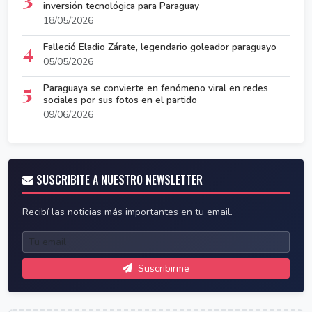
inversión tecnológica para Paraguay
18/05/2026
4
Falleció Eladio Zárate, legendario goleador paraguayo
05/05/2026
5
Paraguaya se convierte en fenómeno viral en redes
sociales por sus fotos en el partido
09/06/2026
SUSCRIBITE A NUESTRO NEWSLETTER
Recibí las noticias más importantes en tu email.
Suscribirme