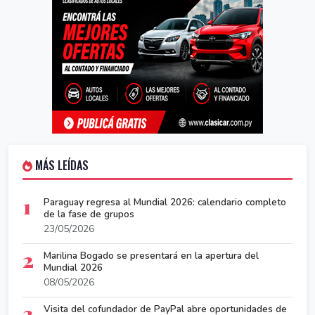
MÁS LEÍDAS
1
Paraguay regresa al Mundial 2026: calendario completo
de la fase de grupos
23/05/2026
2
Marilina Bogado se presentará en la apertura del
Mundial 2026
08/05/2026
3
Visita del cofundador de PayPal abre oportunidades de