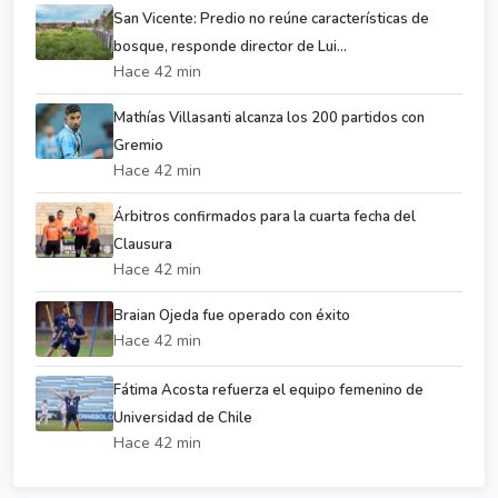
San Vicente: Predio no reúne características de
bosque, responde director de Lui...
Hace 42 min
Mathías Villasanti alcanza los 200 partidos con
Gremio
Hace 42 min
Árbitros confirmados para la cuarta fecha del
Clausura
Hace 42 min
Braian Ojeda fue operado con éxito
Hace 42 min
Fátima Acosta refuerza el equipo femenino de
Universidad de Chile
Hace 42 min