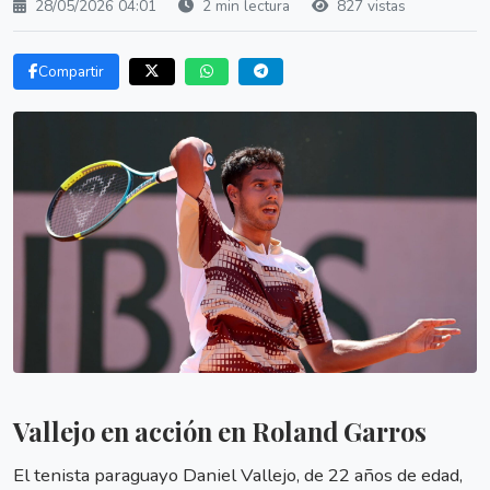
28/05/2026 04:01
2 min lectura
827 vistas
Compartir
Vallejo en acción en Roland Garros
El tenista paraguayo Daniel Vallejo, de 22 años de edad,