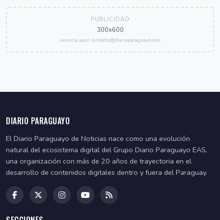
PUBLICIDAD
300x600
Anunciá aquí: contacto@diarioparaguayo.com
DIARIO PARAGUAYO
El Diario Paraguayo de Noticias nace como una evolución
natural del ecosistema digital del Grupo Diario Paraguayo EAS,
una organización con más de 20 años de trayectoria en el
desarrollo de contenidos digitales dentro y fuera del Paraguay.