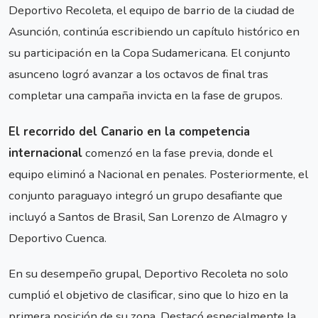
Deportivo Recoleta, el equipo de barrio de la ciudad de
Asunción, continúa escribiendo un capítulo histórico en
su participación en la Copa Sudamericana. El conjunto
asunceno logró avanzar a los octavos de final tras
completar una campaña invicta en la fase de grupos.
El recorrido del Canario en la competencia
internacional
comenzó en la fase previa, donde el
equipo eliminó a Nacional en penales. Posteriormente, el
conjunto paraguayo integró un grupo desafiante que
incluyó a Santos de Brasil, San Lorenzo de Almagro y
Deportivo Cuenca.
En su desempeño grupal, Deportivo Recoleta no solo
cumplió el objetivo de clasificar, sino que lo hizo en la
primera posición de su zona. Destacó especialmente la