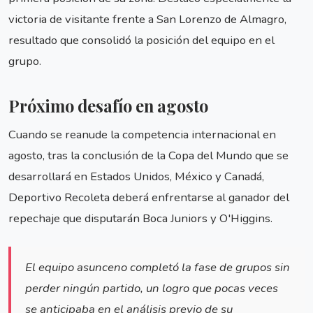
victoria de visitante frente a San Lorenzo de Almagro,
resultado que consolidó la posición del equipo en el
grupo.
Próximo desafío en agosto
Cuando se reanude la competencia internacional en
agosto, tras la conclusión de la Copa del Mundo que se
desarrollará en Estados Unidos, México y Canadá,
Deportivo Recoleta deberá enfrentarse al ganador del
repechaje que disputarán Boca Juniors y O'Higgins.
El equipo asunceno completó la fase de grupos sin
perder ningún partido, un logro que pocas veces
se anticipaba en el análisis previo de su