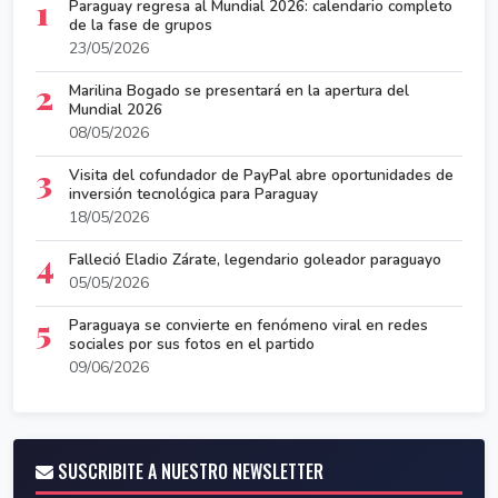
1
Paraguay regresa al Mundial 2026: calendario completo
de la fase de grupos
23/05/2026
2
Marilina Bogado se presentará en la apertura del
Mundial 2026
08/05/2026
3
Visita del cofundador de PayPal abre oportunidades de
inversión tecnológica para Paraguay
18/05/2026
4
Falleció Eladio Zárate, legendario goleador paraguayo
05/05/2026
5
Paraguaya se convierte en fenómeno viral en redes
sociales por sus fotos en el partido
09/06/2026
SUSCRIBITE A NUESTRO NEWSLETTER