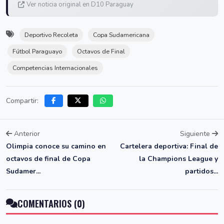
Ver noticia original en D10 Paraguay
Deportivo Recoleta
Copa Sudamericana
Fútbol Paraguayo
Octavos de Final
Competencias Internacionales
Compartir:
Anterior
Siguiente
Olimpia conoce su camino en
Cartelera deportiva: Final de
octavos de final de Copa
la Champions League y
Sudamer...
partidos...
COMENTARIOS (0)