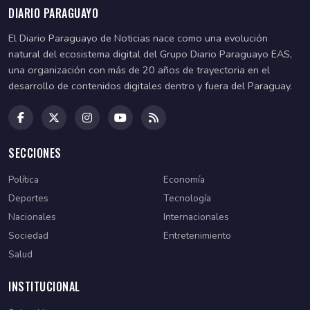
DIARIO PARAGUAYO
El Diario Paraguayo de Noticias nace como una evolución
natural del ecosistema digital del Grupo Diario Paraguayo EAS,
una organización con más de 20 años de trayectoria en el
desarrollo de contenidos digitales dentro y fuera del Paraguay.
SECCIONES
Política
Economía
Deportes
Tecnología
Nacionales
Internacionales
Sociedad
Entretenimiento
Salud
INSTITUCIONAL