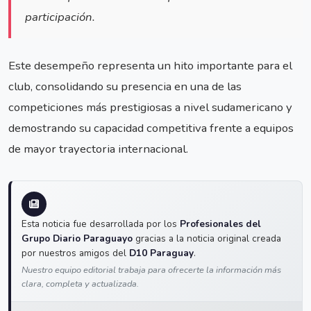
participación.
Este desempeño representa un hito importante para el
club, consolidando su presencia en una de las
competiciones más prestigiosas a nivel sudamericano y
demostrando su capacidad competitiva frente a equipos
de mayor trayectoria internacional.
Esta noticia fue desarrollada por los
Profesionales del
Grupo Diario Paraguayo
gracias a la noticia original creada
por nuestros amigos del
D10 Paraguay
.
Nuestro equipo editorial trabaja para ofrecerte la información más
clara, completa y actualizada.