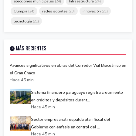
elecciones municipales
Infraestructura
(24)
(24)
Olimpia
redes sociales
innovación
(24)
(23)
(21)
tecnología
(21)
MÁS RECIENTES
Avances significativos en obras del Corredor Vial Bioceánico en
el Gran Chaco
Hace 45 min
Sistema financiero paraguayo registra crecimiento
en créditos y depósitos durant...
Hace 45 min
Sector empresarial respalda plan fiscal del
Gobierno con énfasis en control del ...
Hace 45 min