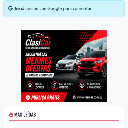
Iniciá sesión con Google
para comentar.
MÁS LEÍDAS