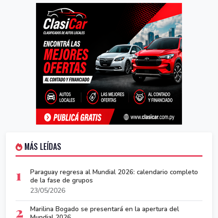
MÁS LEÍDAS
1
Paraguay regresa al Mundial 2026: calendario completo
de la fase de grupos
23/05/2026
2
Marilina Bogado se presentará en la apertura del
Mundial 2026