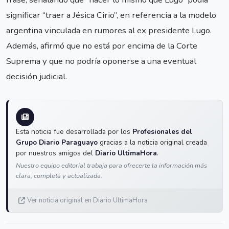
significar “traer a Jésica Cirio”, en referencia a la modelo
argentina vinculada en rumores al ex presidente Lugo.
Además, afirmó que no está por encima de la Corte
Suprema y que no podría oponerse a una eventual
decisión judicial.
Esta noticia fue desarrollada por los
Profesionales del
Grupo Diario Paraguayo
gracias a la noticia original creada
por nuestros amigos del
Diario UltimaHora
.
Nuestro equipo editorial trabaja para ofrecerte la información más
clara, completa y actualizada.
Ver noticia original en Diario UltimaHora