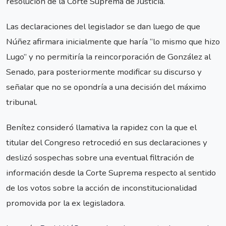
resolución de la Corte Suprema de Justicia.
Las declaraciones del legislador se dan luego de que
Núñez afirmara inicialmente que haría “lo mismo que hizo
Lugo” y no permitiría la reincorporación de González al
Senado, para posteriormente modificar su discurso y
señalar que no se opondría a una decisión del máximo
tribunal.
Benítez consideró llamativa la rapidez con la que el
titular del Congreso retrocedió en sus declaraciones y
deslizó sospechas sobre una eventual filtración de
información desde la Corte Suprema respecto al sentido
de los votos sobre la acción de inconstitucionalidad
promovida por la ex legisladora.