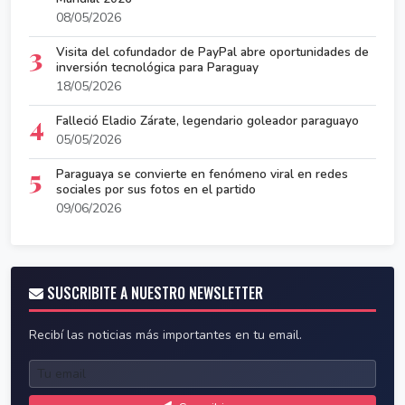
08/05/2026
3
Visita del cofundador de PayPal abre oportunidades de
inversión tecnológica para Paraguay
18/05/2026
4
Falleció Eladio Zárate, legendario goleador paraguayo
05/05/2026
5
Paraguaya se convierte en fenómeno viral en redes
sociales por sus fotos en el partido
09/06/2026
SUSCRIBITE A NUESTRO NEWSLETTER
Recibí las noticias más importantes en tu email.