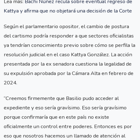
Lea más:
Bachi Núñez recula sobre eventual regreso de
Kattya y afirma que no objetará una decisión de la Corte
Según el parlamentario opositor, el cambio de postura
del cartismo podría responder a que sectores oficialistas
ya tendrían conocimiento previo sobre cómo se perfila la
resolución judicial en el caso Kattya González. La acción
presentada por la ex senadora cuestiona la legalidad de
su expulsión aprobada por la Cámara Alta en febrero de
2024.
“Creemos firmemente que Basilio pudo acceder al
expediente y eso sería gravísimo. Eso sería gravísimo
porque confirmaría que en este país no existe
oficialmente un control entre poderes. Entonces es por
eso que nosotros hacemos un llamado de atención al