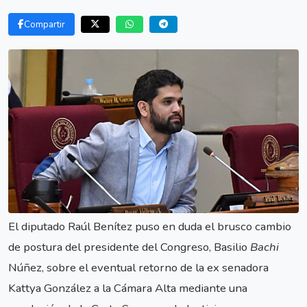
Compartir
El diputado Raúl Benítez puso en duda el brusco cambio
de postura del presidente del Congreso, Basilio
Bachi
Núñez, sobre el eventual retorno de la ex senadora
Kattya González a la Cámara Alta mediante una