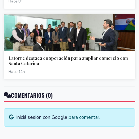
Hace 8h
Latorre destaca cooperación para ampliar comercio con
Santa Catarina
Hace 11h
COMENTARIOS (0)
Iniciá sesión con Google
para comentar.