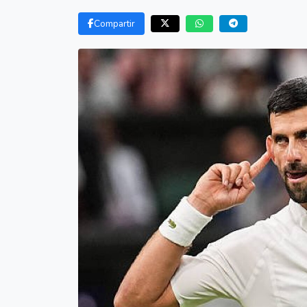
Compartir