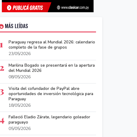
MÁS LEÍDAS
1
Paraguay regresa al Mundial 2026: calendario
completo de la fase de grupos
23/05/2026
2
Marilina Bogado se presentará en la apertura
del Mundial 2026
08/05/2026
3
Visita del cofundador de PayPal abre
oportunidades de inversión tecnológica para
Paraguay
18/05/2026
4
Falleció Eladio Zárate, legendario goleador
paraguayo
05/05/2026