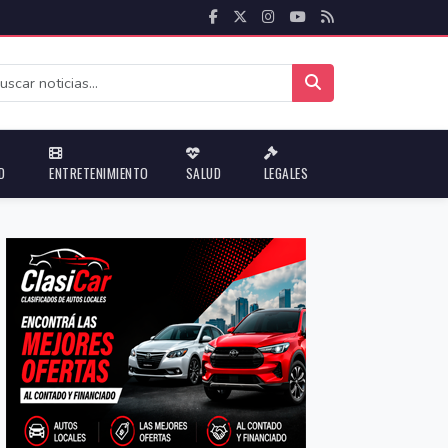
D
ENTRETENIMIENTO
SALUD
LEGALES