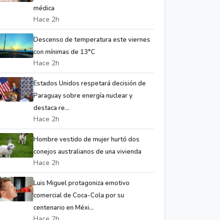
médica
Hace 2h
Descenso de temperatura este viernes
con mínimas de 13°C
Hace 2h
Estados Unidos respetará decisión de
Paraguay sobre energía nuclear y
destaca re...
Hace 2h
Hombre vestido de mujer hurtó dos
conejos australianos de una vivienda
Hace 2h
Luis Miguel protagoniza emotivo
comercial de Coca-Cola por su
centenario en Méxi...
Hace 2h