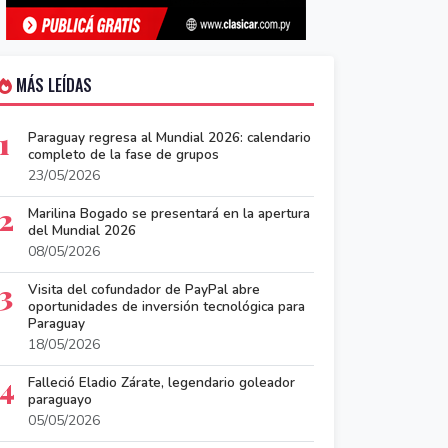
MÁS LEÍDAS
1
Paraguay regresa al Mundial 2026: calendario
completo de la fase de grupos
23/05/2026
2
Marilina Bogado se presentará en la apertura
del Mundial 2026
08/05/2026
3
Visita del cofundador de PayPal abre
oportunidades de inversión tecnológica para
Paraguay
18/05/2026
4
Falleció Eladio Zárate, legendario goleador
paraguayo
05/05/2026