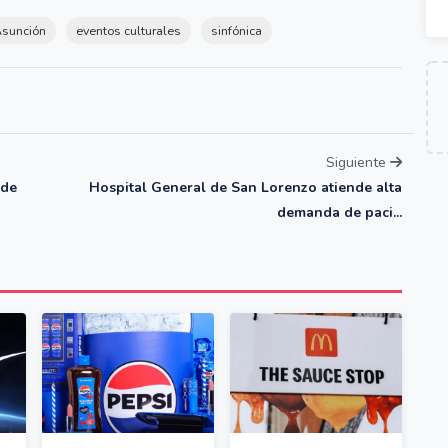
sunción
eventos culturales
sinfónica
Siguiente
 de
Hospital General de San Lorenzo atiende alta
demanda de paci...