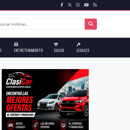
D
ENTRETENIMIENTO
SALUD
LEGALES