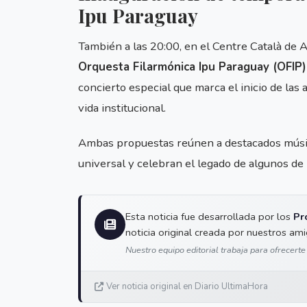
Ipu Paraguay
También a las 20:00, en el Centre Català de A
Orquesta Filarmónica Ipu Paraguay (OFIP)
concierto especial que marca el inicio de la
vida institucional.
Ambas propuestas reúnen a destacados músico
universal y celebran el legado de algunos de 
Esta noticia fue desarrollada por los
Pr
noticia original creada por nuestros am
Nuestro equipo editorial trabaja para ofrecerte
Ver noticia original en Diario UltimaHora