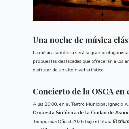
Una noche de música clás
La música sinfónica será la gran protagonist
propuestas destacadas que ofrecerán a los a
disfrutar de un alto nivel artístico.
Concierto de la OSCA en 
A las 20:00, en el Teatro Municipal Ignacio A
Orquesta Sinfónica de la Ciudad de Asun
Temporada Oficial 2026 bajo el título
El triu