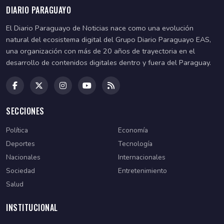
DIARIO PARAGUAYO
El Diario Paraguayo de Noticias nace como una evolución
natural del ecosistema digital del Grupo Diario Paraguayo EAS,
una organización con más de 20 años de trayectoria en el
desarrollo de contenidos digitales dentro y fuera del Paraguay.
SECCIONES
Política
Economía
Deportes
Tecnología
Nacionales
Internacionales
Sociedad
Entretenimiento
Salud
INSTITUCIONAL