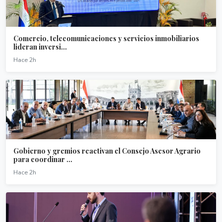
Comercio, telecomunicaciones y servicios inmobiliarios
lideran inversi...
Hace 2h
Gobierno y gremios reactivan el Consejo Asesor Agrario
para coordinar ...
Hace 2h