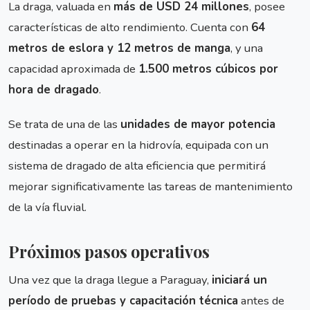
La draga, valuada en
más de USD 24 millones
, posee
características de alto rendimiento. Cuenta con
64
metros de eslora y 12 metros de manga
, y una
capacidad aproximada de
1.500 metros cúbicos por
hora de dragado
.
Se trata de una de las
unidades de mayor potencia
destinadas a operar en la hidrovía, equipada con un
sistema de dragado de alta eficiencia que permitirá
mejorar significativamente las tareas de mantenimiento
de la vía fluvial.
Próximos pasos operativos
Una vez que la draga llegue a Paraguay,
iniciará un
período de pruebas y capacitación técnica
antes de