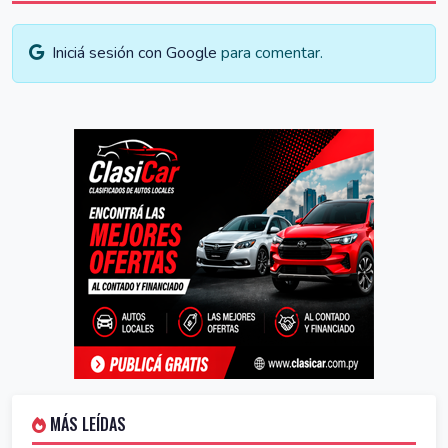
Iniciá sesión con Google
para comentar.
MÁS LEÍDAS