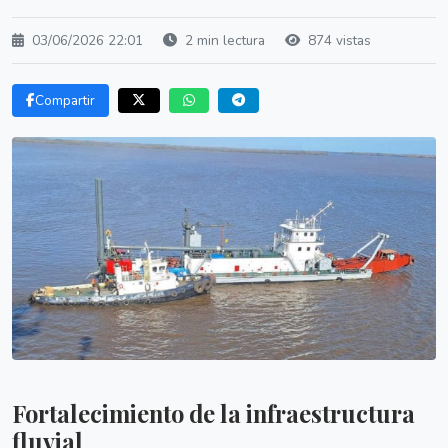
03/06/2026 22:01
2 min lectura
874 vistas
Compartir
Fortalecimiento de la infraestructura
fluvial