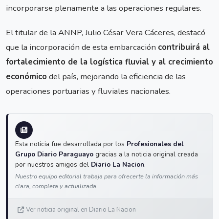
incorporarse plenamente a las operaciones regulares.
El titular de la ANNP, Julio César Vera Cáceres, destacó
que la incorporación de esta embarcación
contribuirá al
fortalecimiento de la logística fluvial y al crecimiento
económico
del país, mejorando la eficiencia de las
operaciones portuarias y fluviales nacionales.
Esta noticia fue desarrollada por los
Profesionales del
Grupo Diario Paraguayo
gracias a la noticia original creada
por nuestros amigos del
Diario La Nacion
.
Nuestro equipo editorial trabaja para ofrecerte la información más
clara, completa y actualizada.
Ver noticia original en Diario La Nacion