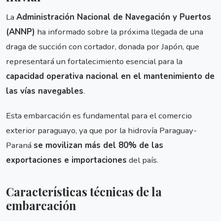
La
Administración Nacional de Navegación y Puertos
(ANNP)
ha informado sobre la próxima llegada de una
draga de succión con cortador, donada por Japón, que
representará un fortalecimiento esencial para la
capacidad operativa nacional en el mantenimiento de
las vías navegables
.
Esta embarcación es fundamental para el comercio
exterior paraguayo, ya que por la hidrovía Paraguay-
Paraná
se movilizan más del 80% de las
exportaciones e importaciones
del país.
Características técnicas de la
embarcación