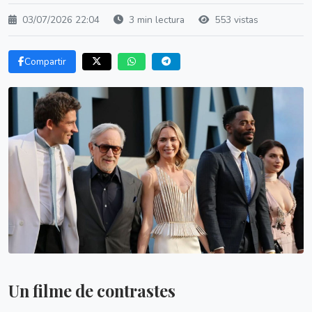
03/07/2026 22:04
3 min lectura
553 vistas
Compartir
Un filme de contrastes