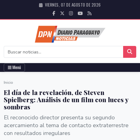
VIERNES, 07 DE AGOSTO DE 2026
Menú
Inicio
El día de la revelación, de Steven
Spielberg: Análisis de un film con luces y
sombras
El reconocido director presenta su segundo
acercamiento al tema de contacto extraterrestre
con resultados irregulares