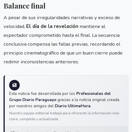
Balance final
A pesar de sus irregularidades narrativas y exceso de
velocidad,
El día de la revelación
mantiene al
espectador comprometido hasta el final. La secuencia
conclusiva compensa las fallas previas, recordando el
principio cinematográfico de que un buen cierre puede
redimir inconsistencias anteriores.
Esta noticia fue desarrollada por los
Profesionales del
Grupo Diario Paraguayo
gracias a la noticia original creada
por nuestros amigos del
Diario UltimaHora
.
Nuestro equipo editorial trabaja para ofrecerte la información más
clara, completa y actualizada.