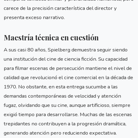
carece de la precisión característica del director y
presenta exceso narrativo.
Maestría técnica en cuestión
A sus casi 80 años, Spielberg demuestra seguir siendo
una institución del cine de ciencia ficción. Su capacidad
para filmar escenas de persecución mantiene el nivel de
calidad que revolucionó el cine comercial en la década de
1970. No obstante, en esta entrega sucumbe a las
demandas contemporáneas de velocidad y atención
fugaz, olvidando que su cine, aunque artificioso, siempre
exigió tiempo para desarrollarse. Muchas de las escenas
trepidantes no contribuyen a la progresión dramática,
generando atención pero reduciendo expectativa.