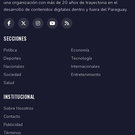
una organización con más de 20 años de trayectoria en el
desarrollo de contenidos digitales dentro y fuera del Paraguay.
SECCIONES
Política
Economía
Deportes
Tecnología
Nacionales
Internacionales
Sociedad
Entretenimiento
Salud
INSTITUCIONAL
Sobre Nosotros
Contacto
Publicidad
Términos