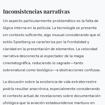
Inconsistencias narrativas
Un aspecto particularmente problemático es la falta de
lógica interna en la película. La tecnología se presenta
sin contexto suficiente, algo inusual considerando que el
estilo Spielberg se caracteriza por la frontalidad y
claridad en la presentación de elementos. La velocidad
narrativa desconecta al espectador de la magia
cinematográfica, reduciendo lo sagrado—tanto
sobrenatural como teológico—a abstracciones confusas.
La discusión sobre la existencia de vida extraterrestre
podría resultar anacrónica, especialmente considerando
el contexto actual de revelaciones sobre documentación
ufológica que la aviación estadounidense mantuvo en