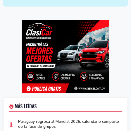
MÁS LEÍDAS
1
Paraguay regresa al Mundial 2026: calendario completo
de la fase de grupos