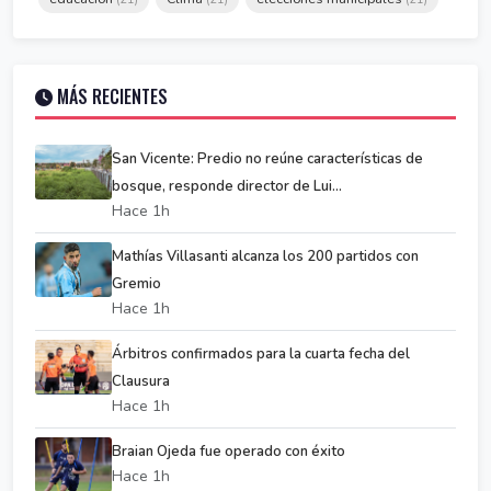
MÁS RECIENTES
San Vicente: Predio no reúne características de
bosque, responde director de Lui...
Hace 1h
Mathías Villasanti alcanza los 200 partidos con
Gremio
Hace 1h
Árbitros confirmados para la cuarta fecha del
Clausura
Hace 1h
Braian Ojeda fue operado con éxito
Hace 1h