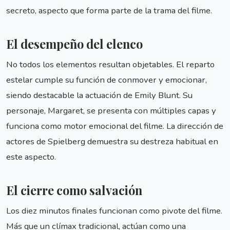
secreto, aspecto que forma parte de la trama del filme.
El desempeño del elenco
No todos los elementos resultan objetables. El reparto
estelar cumple su función de conmover y emocionar,
siendo destacable la actuación de Emily Blunt. Su
personaje, Margaret, se presenta con múltiples capas y
funciona como motor emocional del filme. La dirección de
actores de Spielberg demuestra su destreza habitual en
este aspecto.
El cierre como salvación
Los diez minutos finales funcionan como pivote del filme.
Más que un clímax tradicional, actúan como una