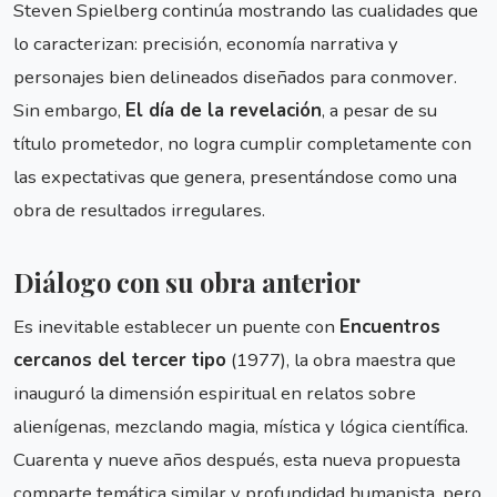
Steven Spielberg continúa mostrando las cualidades que
lo caracterizan: precisión, economía narrativa y
personajes bien delineados diseñados para conmover.
Sin embargo,
El día de la revelación
, a pesar de su
título prometedor, no logra cumplir completamente con
las expectativas que genera, presentándose como una
obra de resultados irregulares.
Diálogo con su obra anterior
Es inevitable establecer un puente con
Encuentros
cercanos del tercer tipo
(1977), la obra maestra que
inauguró la dimensión espiritual en relatos sobre
alienígenas, mezclando magia, mística y lógica científica.
Cuarenta y nueve años después, esta nueva propuesta
comparte temática similar y profundidad humanista, pero