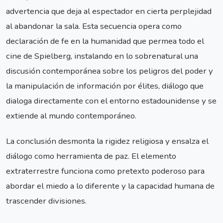
advertencia que deja al espectador en cierta perplejidad
al abandonar la sala. Esta secuencia opera como
declaración de fe en la humanidad que permea todo el
cine de Spielberg, instalando en lo sobrenatural una
discusión contemporánea sobre los peligros del poder y
la manipulación de información por élites, diálogo que
dialoga directamente con el entorno estadounidense y se
extiende al mundo contemporáneo.
La conclusión desmonta la rigidez religiosa y ensalza el
diálogo como herramienta de paz. El elemento
extraterrestre funciona como pretexto poderoso para
abordar el miedo a lo diferente y la capacidad humana de
trascender divisiones.