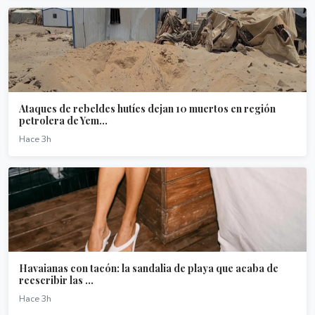
Ataques de rebeldes hutíes dejan 10 muertos en región
petrolera de Yem...
Hace 3h
Havaianas con tacón: la sandalia de playa que acaba de
reescribir las ...
Hace 3h