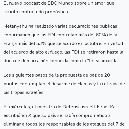
El nuevo podcast de BBC Mundo sobre un amor que
triunfó contra todo pronóstico
Netanyahu ha realizado varias declaraciones públicas
confirmando que las FDI controlan más del 60% de la
Franja, más del 53% que se acordó en octubre. En virtud
del acuerdo de alto el fuego, las FDI se retiraron hasta la
línea de demarcación conocida como la "línea amarilla".
Los siguientes pasos de la propuesta de paz de 20
puntos contemplan el desarme de Hamás y la retirada de
las tropas israelíes.
El miércoles, el ministro de Defensa israelí, Israel Katz,
escribió en X que su país se había comprometido a
eliminar a todos los responsables de los ataques del 7 de