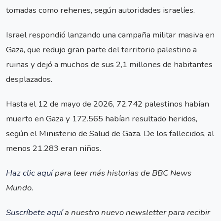
tomadas como rehenes, según autoridades israelíes.
Israel respondió lanzando una campaña militar masiva en
Gaza, que redujo gran parte del territorio palestino a
ruinas y dejó a muchos de sus 2,1 millones de habitantes
desplazados.
Hasta el 12 de mayo de 2026, 72.742 palestinos habían
muerto en Gaza y 172.565 habían resultado heridos,
según el Ministerio de Salud de Gaza. De los fallecidos, al
menos 21.283 eran niños.
Haz clic aquí
para leer más historias de BBC News
Mundo.
Suscríbete aquí
a nuestro nuevo newsletter para recibir