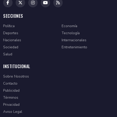
SECCIONES
Política
Economía
Deportes
Tecnología
Nacionales
Internacionales
Sociedad
Entretenimiento
Salud
INSTITUCIONAL
Sobre Nosotros
Contacto
Publicidad
Términos
Privacidad
Aviso Legal