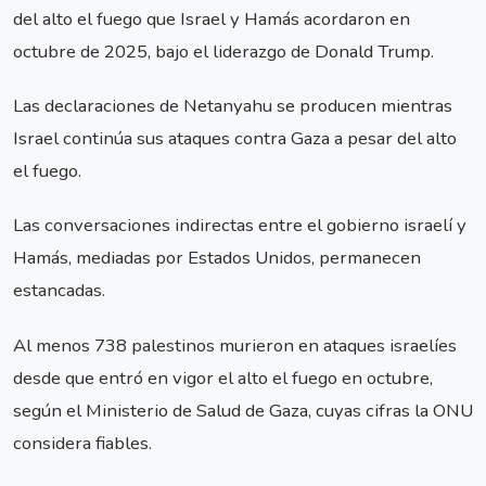
del alto el fuego que Israel y Hamás acordaron en
octubre de 2025, bajo el liderazgo de Donald Trump.
Las declaraciones de Netanyahu se producen mientras
Israel continúa sus ataques contra Gaza a pesar del alto
el fuego.
Las conversaciones indirectas entre el gobierno israelí y
Hamás, mediadas por Estados Unidos, permanecen
estancadas.
Al menos 738 palestinos murieron en ataques israelíes
desde que entró en vigor el alto el fuego en octubre,
según el Ministerio de Salud de Gaza, cuyas cifras la ONU
considera fiables.