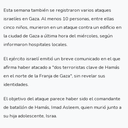
Esta semana también se registraron varios ataques
israelíes en Gaza. Al menos 10 personas, entre ellas
cinco niños, murieron en un ataque contra un edificio en
la ciudad de Gaza a última hora del miércoles, según
informaron hospitales locales.
El ejército israelí emitió un breve comunicado en el que
afirma haber atacado a "dos terroristas clave de Hamás
en el norte de la Franja de Gaza", sin revelar sus
identidades.
El objetivo del ataque parece haber sido el comandante
de batallón de Hamás, Imad Asleem, quien murió junto a
su hija adolescente, Israa.