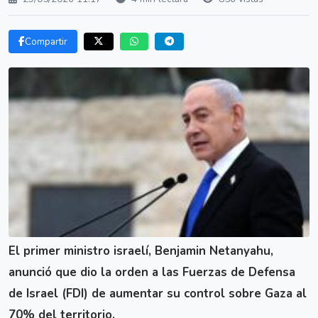
Compartir
El primer ministro israelí, Benjamin Netanyahu,
anunció que dio la orden a las Fuerzas de Defensa
de Israel (FDI) de aumentar su control sobre Gaza al
70% del territorio.