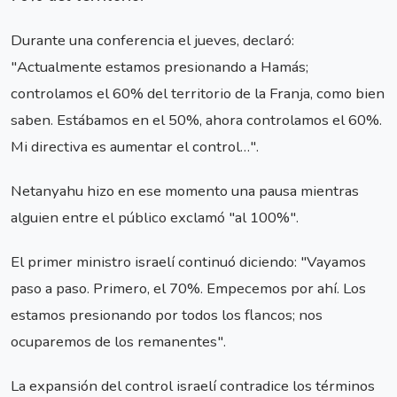
Durante una conferencia el jueves, declaró:
"Actualmente estamos presionando a Hamás;
controlamos el 60% del territorio de la Franja, como bien
saben. Estábamos en el 50%, ahora controlamos el 60%.
Mi directiva es aumentar el control…".
Netanyahu hizo en ese momento una pausa mientras
alguien entre el público exclamó "al 100%".
El primer ministro israelí continuó diciendo: "Vayamos
paso a paso. Primero, el 70%. Empecemos por ahí. Los
estamos presionando por todos los flancos; nos
ocuparemos de los remanentes".
La expansión del control israelí contradice los términos