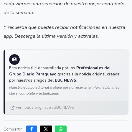
cada viernes una selección de nuestro mejor contenido
de la semana.
Y recuerda que puedes recibir notificaciones en nuestra
app. Descarga la última versión y actívalas.
Esta noticia fue desarrollada por los
Profesionales del
Grupo Diario Paraguayo
gracias a la noticia original creada
por nuestros amigos del
BBC NEWS
.
Nuestro equipo editorial trabaja para ofrecerte la información más
clara, completa y actualizada.
Ver noticia original en BBC NEWS
Compartir: