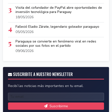
3
Visita del cofundador de PayPal abre oportunidades de
inversión tecnológica para Paraguay
18/05/2026
4
Falleció Eladio Zárate, legendario goleador paraguayo
05/05/2026
5
Paraguaya se convierte en fenómeno viral en redes
sociales por sus fotos en el partido
09/06/2026
SUSCRIBITE A NUESTRO NEWSLETTER
Recibí las noticias más importantes en tu email.
Suscribirme