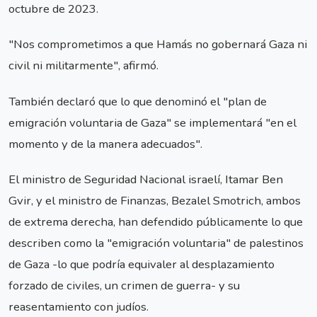
octubre de 2023.
"Nos comprometimos a que Hamás no gobernará Gaza ni
civil ni militarmente", afirmó.
También declaró que lo que denominó el "plan de
emigración voluntaria de Gaza" se implementará "en el
momento y de la manera adecuados".
El ministro de Seguridad Nacional israelí, Itamar Ben
Gvir, y el ministro de Finanzas, Bezalel Smotrich, ambos
de extrema derecha, han defendido públicamente lo que
describen como la "emigración voluntaria" de palestinos
de Gaza -lo que podría equivaler al desplazamiento
forzado de civiles, un crimen de guerra- y su
reasentamiento con judíos.