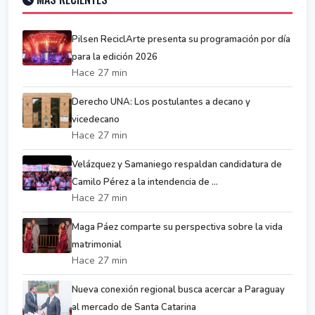
Pilsen ReciclArte presenta su programación por día
para la edición 2026
Hace 27 min
Derecho UNA: Los postulantes a decano y
vicedecano
Hace 27 min
Velázquez y Samaniego respaldan candidatura de
Camilo Pérez a la intendencia de ...
Hace 27 min
Maga Páez comparte su perspectiva sobre la vida
matrimonial
Hace 27 min
Nueva conexión regional busca acercar a Paraguay
al mercado de Santa Catarina