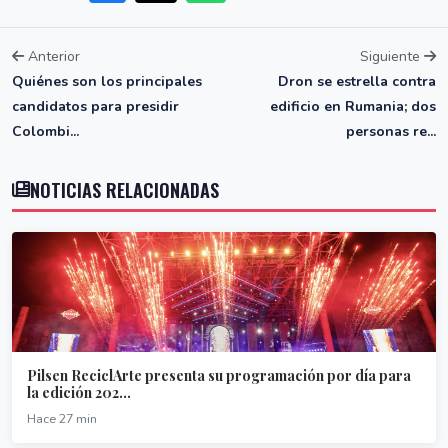
Anterior
Siguiente
Quiénes son los principales
Dron se estrella contra
candidatos para presidir
edificio en Rumania; dos
Colombi...
personas re...
NOTICIAS RELACIONADAS
Pilsen ReciclArte presenta su programación por día para
la edición 202...
Hace 27 min