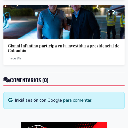
Gianni Infantino participa en la investidura presidencial de
Colombia
Hace 9h
COMENTARIOS (0)
Iniciá sesión con Google
para comentar.