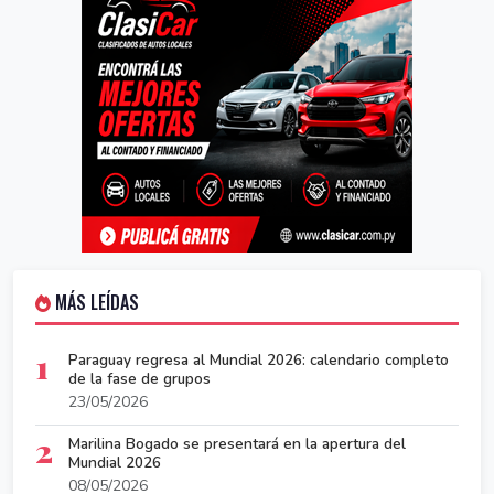
MÁS LEÍDAS
1
Paraguay regresa al Mundial 2026: calendario completo
de la fase de grupos
23/05/2026
2
Marilina Bogado se presentará en la apertura del
Mundial 2026
08/05/2026