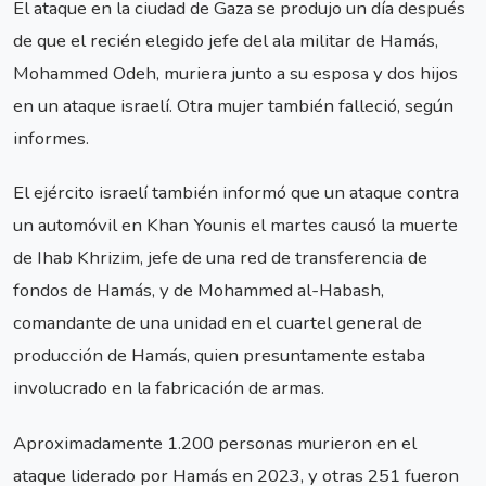
El ataque en la ciudad de Gaza se produjo un día después
de que el recién elegido jefe del ala militar de Hamás,
Mohammed Odeh, muriera junto a su esposa y dos hijos
en un ataque israelí. Otra mujer también falleció, según
informes.
El ejército israelí también informó que un ataque contra
un automóvil en Khan Younis el martes causó la muerte
de Ihab Khrizim, jefe de una red de transferencia de
fondos de Hamás, y de Mohammed al-Habash,
comandante de una unidad en el cuartel general de
producción de Hamás, quien presuntamente estaba
involucrado en la fabricación de armas.
Aproximadamente 1.200 personas murieron en el
ataque liderado por Hamás en 2023, y otras 251 fueron