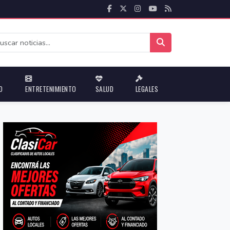
D
ENTRETENIMIENTO
SALUD
LEGALES