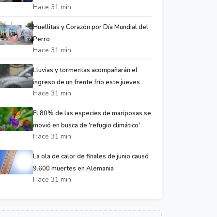
Hace 31 min
Huellitas y Corazón por Día Mundial del
Perro
Hace 31 min
Lluvias y tormentas acompañarán el
ingreso de un frente frío este jueves
Hace 31 min
El 80% de las especies de mariposas se
movió en busca de 'refugio climático'
Hace 31 min
La ola de calor de finales de junio causó
9.600 muertes en Alemania
Hace 31 min