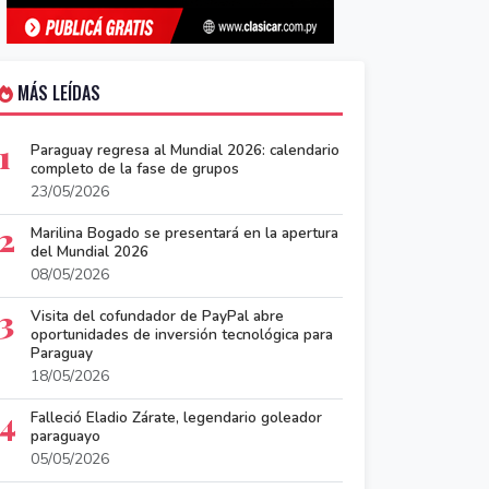
MÁS LEÍDAS
1
Paraguay regresa al Mundial 2026: calendario
completo de la fase de grupos
23/05/2026
2
Marilina Bogado se presentará en la apertura
del Mundial 2026
08/05/2026
3
Visita del cofundador de PayPal abre
oportunidades de inversión tecnológica para
Paraguay
18/05/2026
4
Falleció Eladio Zárate, legendario goleador
paraguayo
05/05/2026