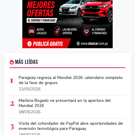
MÁS LEÍDAS
1
Paraguay regresa al Mundial 2026: calendario completo
de la fase de grupos
23/05/2026
2
Marilina Bogado se presentará en la apertura del
Mundial 2026
08/05/2026
3
Visita del cofundador de PayPal abre oportunidades de
inversión tecnológica para Paraguay
18/05/2026