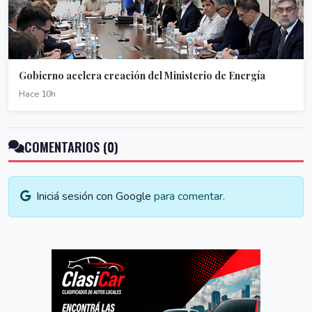
Gobierno acelera creación del Ministerio de Energía
Hace 10h
COMENTARIOS (0)
Iniciá sesión con Google
para comentar.