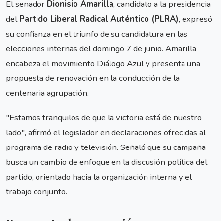
El senador
Dionisio Amarilla
, candidato a la presidencia
del
Partido Liberal Radical Auténtico (PLRA)
, expresó
su confianza en el triunfo de su candidatura en las
elecciones internas del domingo 7 de junio. Amarilla
encabeza el movimiento Diálogo Azul y presenta una
propuesta de renovación en la conducción de la
centenaria agrupación.
"Estamos tranquilos de que la victoria está de nuestro
lado", afirmó el legislador en declaraciones ofrecidas al
programa de radio y televisión. Señaló que su campaña
busca un cambio de enfoque en la discusión política del
partido, orientado hacia la organización interna y el
trabajo conjunto.