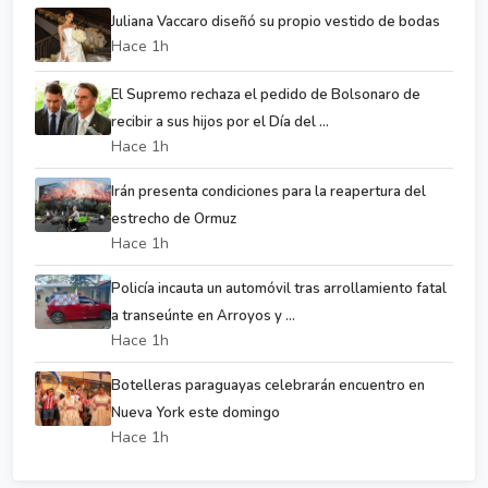
Juliana Vaccaro diseñó su propio vestido de bodas
Hace 1h
El Supremo rechaza el pedido de Bolsonaro de
recibir a sus hijos por el Día del ...
Hace 1h
Irán presenta condiciones para la reapertura del
estrecho de Ormuz
Hace 1h
Policía incauta un automóvil tras arrollamiento fatal
a transeúnte en Arroyos y ...
Hace 1h
Botelleras paraguayas celebrarán encuentro en
Nueva York este domingo
Hace 1h