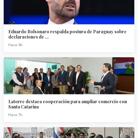
Eduardo Bolsonaro respalda postura de Paraguay sobre
declaraciones de ...
Hace 4h
Latorre destaca cooperación para ampliar comercio con
Santa Catarina
Hace 7h