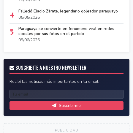
4
Falleció Eladio Zárate, legendario goleador paraguayo
05/05/2026
5
Paraguaya se convierte en fenómeno viral en redes
sociales por sus fotos en el partido
09/06/2026
SUSCRIBITE A NUESTRO NEWSLETTER
Recibí las noticias más importantes en tu email.
Suscribirme
PUBLICIDAD