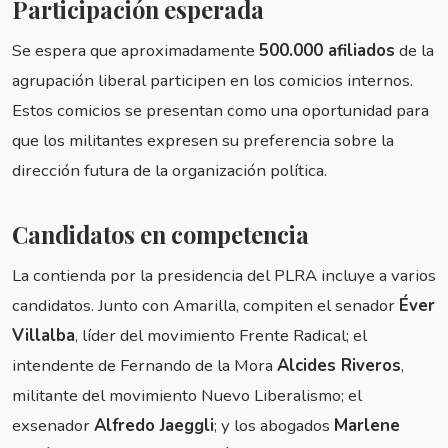
Participación esperada
Se espera que aproximadamente
500.000 afiliados
de la
agrupación liberal participen en los comicios internos.
Estos comicios se presentan como una oportunidad para
que los militantes expresen su preferencia sobre la
dirección futura de la organización política.
Candidatos en competencia
La contienda por la presidencia del PLRA incluye a varios
candidatos. Junto con Amarilla, compiten el senador
Éver
Villalba
, líder del movimiento Frente Radical; el
intendente de Fernando de la Mora
Alcides Riveros
,
militante del movimiento Nuevo Liberalismo; el
exsenador
Alfredo Jaeggli
; y los abogados
Marlene