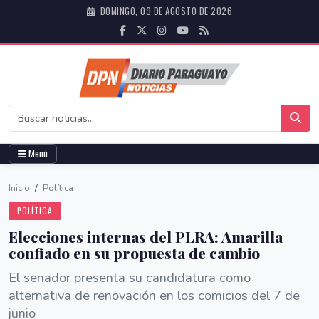
DOMINGO, 09 DE AGOSTO DE 2026
Menú
Inicio
/
Política
POLÍTICA
Elecciones internas del PLRA: Amarilla
confiado en su propuesta de cambio
El senador presenta su candidatura como
alternativa de renovación en los comicios del 7 de
junio