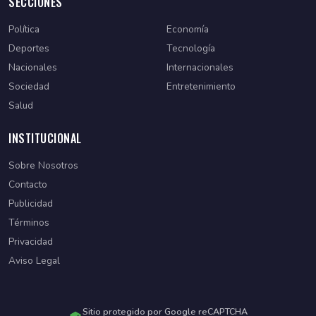
SECCIONES
Política
Economía
Deportes
Tecnología
Nacionales
Internacionales
Sociedad
Entretenimiento
Salud
INSTITUCIONAL
Sobre Nosotros
Contacto
Publicidad
Términos
Privacidad
Aviso Legal
Sitio protegido por Google reCAPTCHA