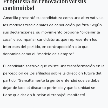
Propuesta de renovación versus
continuidad
Amarilla presentó su candidatura como una alternativa a
los modelos tradicionales de conducción política. Según
sus declaraciones, su movimiento propone "ordenar la
casa" y acompañar candidaturas que representen los
intereses del partido, en contraposición a lo que
denomina como el "modelo de siempre".
El candidato sostuvo que existe una transformación en la
percepción de los afiliados sobre la dirección futura del
partido. "Sencillamente la gente entendió que se debe
dejar de lado el discurso perimido y que la unidad se
tiene que dar en función al trabajo", manifestó.