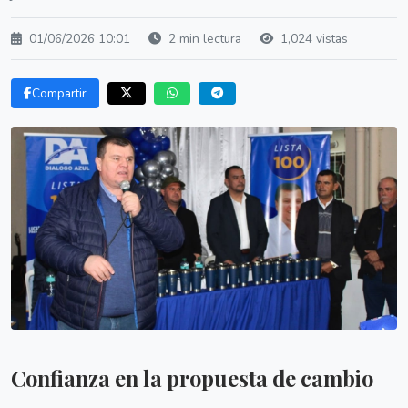
01/06/2026 10:01
2 min lectura
1,024 vistas
Compartir
Confianza en la propuesta de cambio