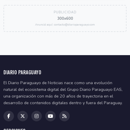
PUBLICIDAD
300x600
Anunciá aquí: contacto@diarioparaguayo.com
DIARIO PARAGUAYO
El Diario Paraguayo de Noticias nace como una evolución
natural del ecosistema digital del Grupo Diario Paraguayo EAS,
una organización con más de 20 años de trayectoria en el
desarrollo de contenidos digitales dentro y fuera del Paraguay.