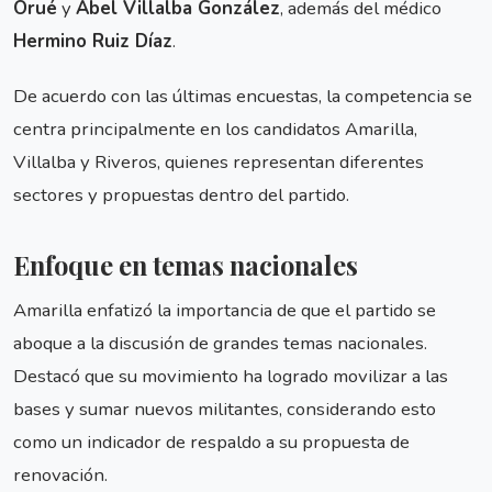
Orué
y
Abel Villalba González
, además del médico
Hermino Ruiz Díaz
.
De acuerdo con las últimas encuestas, la competencia se
centra principalmente en los candidatos Amarilla,
Villalba y Riveros, quienes representan diferentes
sectores y propuestas dentro del partido.
Enfoque en temas nacionales
Amarilla enfatizó la importancia de que el partido se
aboque a la discusión de grandes temas nacionales.
Destacó que su movimiento ha logrado movilizar a las
bases y sumar nuevos militantes, considerando esto
como un indicador de respaldo a su propuesta de
renovación.