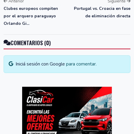
Anterior
Siguiente
Clubes europeos compiten
Portugal vs. Croacia en fase
por el arquero paraguayo
de eliminación directa
Orlando Gi...
COMENTARIOS (0)
Iniciá sesión con Google
para comentar.