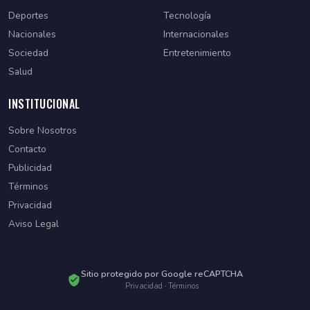
Deportes
Tecnología
Nacionales
Internacionales
Sociedad
Entretenimiento
Salud
INSTITUCIONAL
Sobre Nosotros
Contacto
Publicidad
Términos
Privacidad
Aviso Legal
Sitio protegido por Google reCAPTCHA
Privacidad
·
Términos