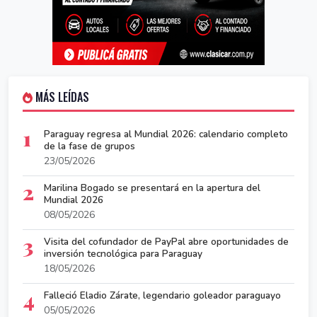
MÁS LEÍDAS
1
Paraguay regresa al Mundial 2026: calendario completo
de la fase de grupos
23/05/2026
2
Marilina Bogado se presentará en la apertura del
Mundial 2026
08/05/2026
3
Visita del cofundador de PayPal abre oportunidades de
inversión tecnológica para Paraguay
18/05/2026
4
Falleció Eladio Zárate, legendario goleador paraguayo
05/05/2026