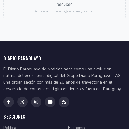
300x600
Anunciá aquí: contacto@diarioparaguayo.com
DIARIO PARAGUAYO
El Diario Paraguayo de Noticias nace como una evolución
natural del ecosistema digital del Grupo Diario Paraguayo EAS,
una organización con más de 20 años de trayectoria en el
desarrollo de contenidos digitales dentro y fuera del Paraguay.
SECCIONES
Política
Economía