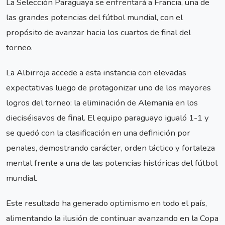
La Selección Paraguaya se enfrentará a Francia, una de
las grandes potencias del fútbol mundial, con el
propósito de avanzar hacia los cuartos de final del
torneo.
La Albirroja accede a esta instancia con elevadas
expectativas luego de protagonizar uno de los mayores
logros del torneo: la eliminación de Alemania en los
dieciséisavos de final. El equipo paraguayo igualó 1-1 y
se quedó con la clasificación en una definición por
penales, demostrando carácter, orden táctico y fortaleza
mental frente a una de las potencias históricas del fútbol
mundial.
Este resultado ha generado optimismo en todo el país,
alimentando la ilusión de continuar avanzando en la Copa