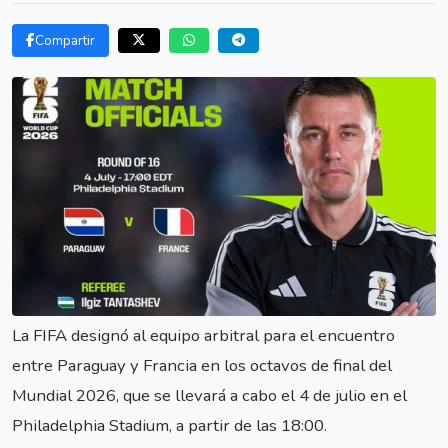
Compartir
La FIFA designó al equipo arbitral para el encuentro
entre Paraguay y Francia en los octavos de final del
Mundial 2026, que se llevará a cabo el 4 de julio en el
Philadelphia Stadium, a partir de las 18:00.