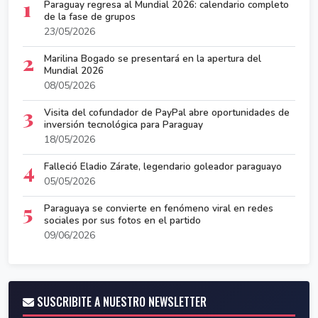
1
Paraguay regresa al Mundial 2026: calendario completo
de la fase de grupos
23/05/2026
2
Marilina Bogado se presentará en la apertura del
Mundial 2026
08/05/2026
3
Visita del cofundador de PayPal abre oportunidades de
inversión tecnológica para Paraguay
18/05/2026
4
Falleció Eladio Zárate, legendario goleador paraguayo
05/05/2026
5
Paraguaya se convierte en fenómeno viral en redes
sociales por sus fotos en el partido
09/06/2026
SUSCRIBITE A NUESTRO NEWSLETTER