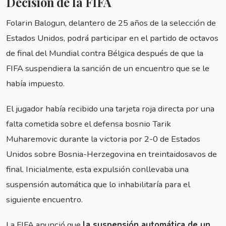
Decisión de la FIFA
Folarin Balogun, delantero de 25 años de la selección de
Estados Unidos, podrá participar en el partido de octavos
de final del Mundial contra Bélgica después de que la
FIFA suspendiera la sanción de un encuentro que se le
había impuesto.
El jugador había recibido una tarjeta roja directa por una
falta cometida sobre el defensa bosnio Tarik
Muharemovic durante la victoria por 2-0 de Estados
Unidos sobre Bosnia-Herzegovina en treintaidosavos de
final. Inicialmente, esta expulsión conllevaba una
suspensión automática que lo inhabilitaría para el
siguiente encuentro.
La FIFA anunció que
la suspensión automática de un