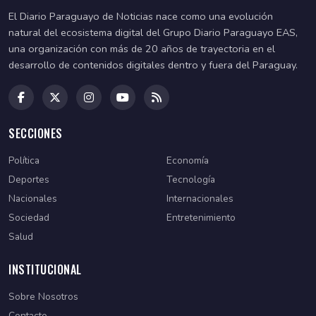
El Diario Paraguayo de Noticias nace como una evolución
natural del ecosistema digital del Grupo Diario Paraguayo EAS,
una organización con más de 20 años de trayectoria en el
desarrollo de contenidos digitales dentro y fuera del Paraguay.
SECCIONES
Política
Economía
Deportes
Tecnología
Nacionales
Internacionales
Sociedad
Entretenimiento
Salud
INSTITUCIONAL
Sobre Nosotros
Contacto