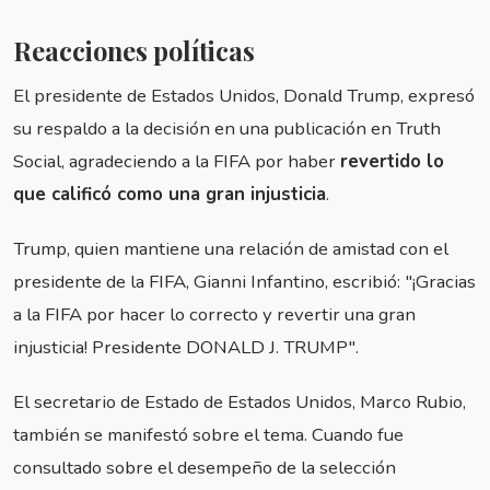
Reacciones políticas
El presidente de Estados Unidos, Donald Trump, expresó
su respaldo a la decisión en una publicación en Truth
Social, agradeciendo a la FIFA por haber
revertido lo
que calificó como una gran injusticia
.
Trump, quien mantiene una relación de amistad con el
presidente de la FIFA, Gianni Infantino, escribió: "¡Gracias
a la FIFA por hacer lo correcto y revertir una gran
injusticia! Presidente DONALD J. TRUMP".
El secretario de Estado de Estados Unidos, Marco Rubio,
también se manifestó sobre el tema. Cuando fue
consultado sobre el desempeño de la selección