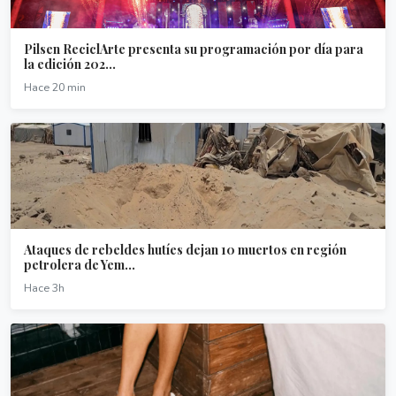
Pilsen ReciclArte presenta su programación por día para
la edición 202...
Hace 20 min
Ataques de rebeldes hutíes dejan 10 muertos en región
petrolera de Yem...
Hace 3h