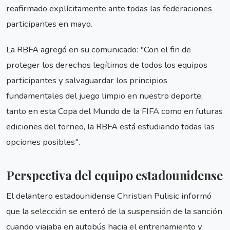
reafirmado explícitamente ante todas las federaciones
participantes en mayo.
La RBFA agregó en su comunicado: "Con el fin de
proteger los derechos legítimos de todos los equipos
participantes y salvaguardar los principios
fundamentales del juego limpio en nuestro deporte,
tanto en esta Copa del Mundo de la FIFA como en futuras
ediciones del torneo, la RBFA está estudiando todas las
opciones posibles".
Perspectiva del equipo estadounidense
El delantero estadounidense Christian Pulisic informó
que la selección se enteró de la suspensión de la sanción
cuando viajaba en autobús hacia el entrenamiento y