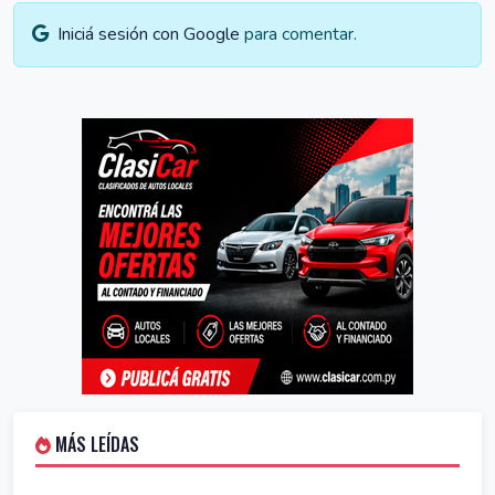
Iniciá sesión con Google
para comentar.
MÁS LEÍDAS