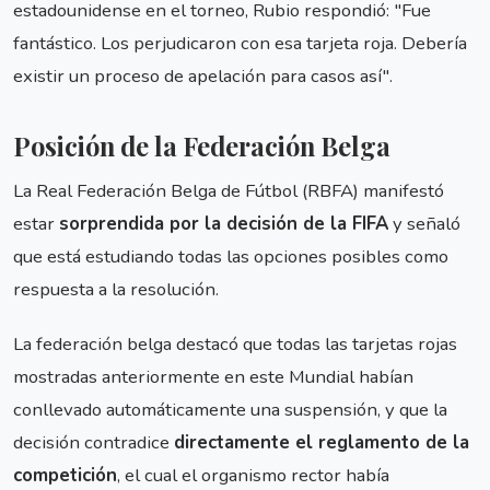
estadounidense en el torneo, Rubio respondió: "Fue
fantástico. Los perjudicaron con esa tarjeta roja. Debería
existir un proceso de apelación para casos así".
Posición de la Federación Belga
La Real Federación Belga de Fútbol (RBFA) manifestó
estar
sorprendida por la decisión de la FIFA
y señaló
que está estudiando todas las opciones posibles como
respuesta a la resolución.
La federación belga destacó que todas las tarjetas rojas
mostradas anteriormente en este Mundial habían
conllevado automáticamente una suspensión, y que la
decisión contradice
directamente el reglamento de la
competición
, el cual el organismo rector había