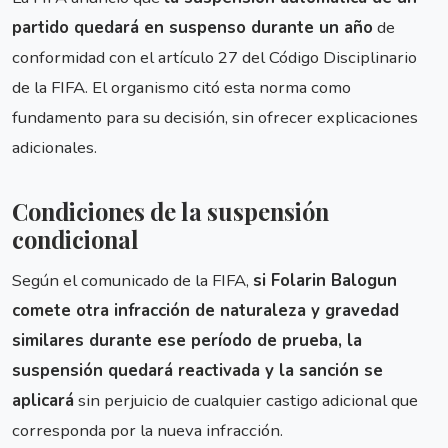
partido quedará en suspenso durante un año
de
conformidad con el artículo 27 del Código Disciplinario
de la FIFA. El organismo citó esta norma como
fundamento para su decisión, sin ofrecer explicaciones
adicionales.
Condiciones de la suspensión
condicional
Según el comunicado de la FIFA,
si Folarin Balogun
comete otra infracción de naturaleza y gravedad
similares durante ese período de prueba, la
suspensión quedará reactivada y la sanción se
aplicará
sin perjuicio de cualquier castigo adicional que
corresponda por la nueva infracción.