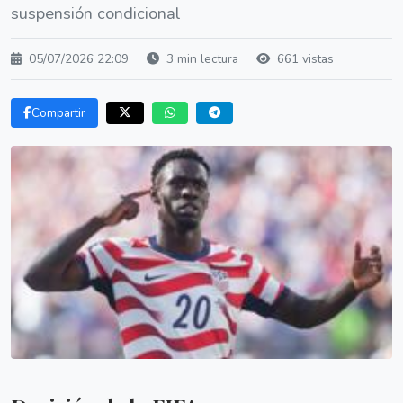
suspensión condicional
05/07/2026 22:09
3 min lectura
661 vistas
Compartir