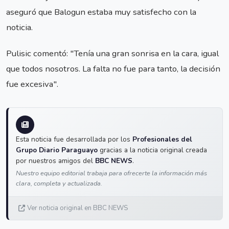
aseguró que Balogun estaba muy satisfecho con la
noticia.
Pulisic comentó: "Tenía una gran sonrisa en la cara, igual
que todos nosotros. La falta no fue para tanto, la decisión
fue excesiva".
Esta noticia fue desarrollada por los
Profesionales del
Grupo Diario Paraguayo
gracias a la noticia original creada
por nuestros amigos del
BBC NEWS
.
Nuestro equipo editorial trabaja para ofrecerte la información más
clara, completa y actualizada.
Ver noticia original en BBC NEWS