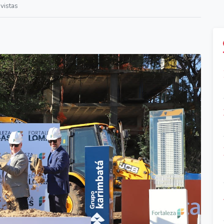
vistas