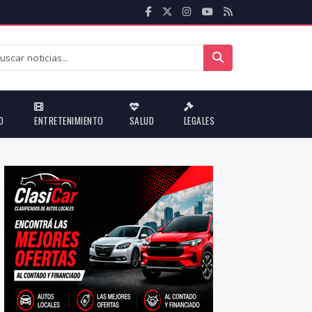
D
ENTRETENIMIENTO
SALUD
LEGALES