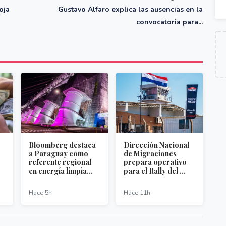
oja
Gustavo Alfaro explica las ausencias en la
convocatoria para...
Bloomberg destaca
Dirección Nacional
a Paraguay como
de Migraciones
referente regional
prepara operativo
en energía limpia...
para el Rally del ...
Hace 5h
Hace 11h