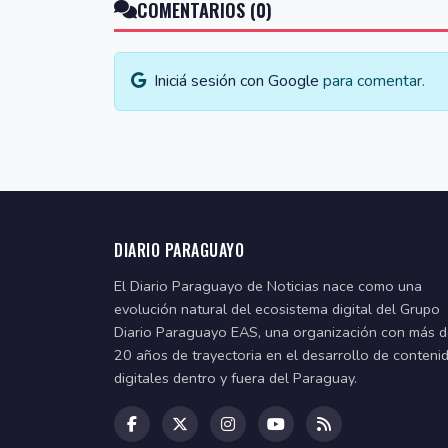
COMENTARIOS (0)
Iniciá sesión con Google
para comentar.
DIARIO PARAGUAYO
El Diario Paraguayo de Noticias nace como una
evolución natural del ecosistema digital del Grupo
Diario Paraguayo EAS, una organización con más 
20 años de trayectoria en el desarrollo de conteni
digitales dentro y fuera del Paraguay.