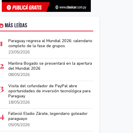
MÁS LEÍDAS
1
Paraguay regresa al Mundial 2026: calendario
completo de la fase de grupos
23/05/2026
2
Marilina Bogado se presentará en la apertura
del Mundial 2026
08/05/2026
3
Visita del cofundador de PayPal abre
oportunidades de inversión tecnológica para
Paraguay
18/05/2026
4
Falleció Eladio Zárate, legendario goleador
paraguayo
05/05/2026