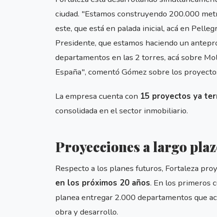
ciudad. "Estamos construyendo 200.000 metr
este, que está en palada inicial, acá en Pell
Presidente, que estamos haciendo un antepr
departamentos en las 2 torres, acá sobre Mol
España", comentó Gómez sobre los proyecto
La empresa cuenta con
15 proyectos ya te
consolidada en el sector inmobiliario.
Proyecciones a largo pla
Respecto a los planes futuros, Fortaleza pro
en los próximos 20 años
. En los primeros 
planea entregar 2.000 departamentos que ac
obra y desarrollo.