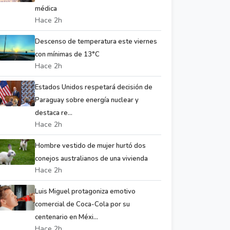
médica
Hace 2h
Descenso de temperatura este viernes
con mínimas de 13°C
Hace 2h
Estados Unidos respetará decisión de
Paraguay sobre energía nuclear y
destaca re...
Hace 2h
Hombre vestido de mujer hurtó dos
conejos australianos de una vivienda
Hace 2h
Luis Miguel protagoniza emotivo
comercial de Coca-Cola por su
centenario en Méxi...
Hace 2h