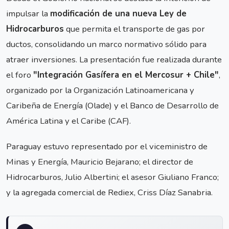
impulsar la
modificación de una nueva Ley de
Hidrocarburos
que permita el transporte de gas por
ductos, consolidando un marco normativo sólido para
atraer inversiones. La presentación fue realizada durante
el foro
"Integración Gasífera en el Mercosur + Chile"
,
organizado por la Organización Latinoamericana y
Caribeña de Energía (Olade) y el Banco de Desarrollo de
América Latina y el Caribe (CAF).
Paraguay estuvo representado por el viceministro de
Minas y Energía, Mauricio Bejarano; el director de
Hidrocarburos, Julio Albertini; el asesor Giuliano Franco;
y la agregada comercial de Rediex, Criss Díaz Sanabria.