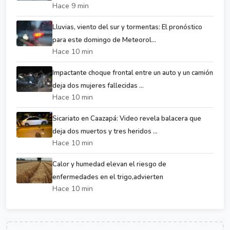
Hace 9 min
Lluvias, viento del sur y tormentas: El pronóstico
para este domingo de Meteorol...
Hace 10 min
Impactante choque frontal entre un auto y un camión
deja dos mujeres fallecidas ...
Hace 10 min
Sicariato en Caazapá: Video revela balacera que
deja dos muertos y tres heridos ...
Hace 10 min
Calor y humedad elevan el riesgo de
enfermedades en el trigo,advierten
Hace 10 min