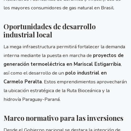
los mayores consumidores de gas natural en Brasil.
Oportunidades de desarrollo
industrial local
La mega infraestructura permitirá fortalecer la demanda
interna mediante la puesta en marcha de
proyectos de
generación termoeléctrica en Mariscal Estigarribia
,
así como el desarrollo de un
polo industrial en
Carmelo Peralta
. Estos emprendimientos aprovecharán
la ubicación estratégica de la Ruta Bioceánica y la
hidrovía Paraguay-Paraná.
Marco normativo para las inversiones
Desde el Gobierno nacional se destaca la intención de