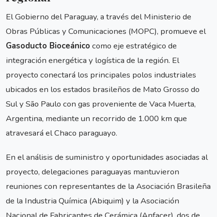
El Gobierno del Paraguay, a través del Ministerio de
Obras Públicas y Comunicaciones (MOPC), promueve el
Gasoducto Bioceánico
como eje estratégico de
integración energética y logística de la región. El
proyecto conectará los principales polos industriales
ubicados en los estados brasileños de Mato Grosso do
Sul y São Paulo con gas proveniente de Vaca Muerta,
Argentina, mediante un recorrido de 1.000 km que
atravesará el Chaco paraguayo.
En el análisis de suministro y oportunidades asociadas al
proyecto, delegaciones paraguayas mantuvieron
reuniones con representantes de la Asociación Brasileña
de la Industria Química (Abiquim) y la Asociación
Nacional de Fabricantes de Cerámica (Anfacer), dos de