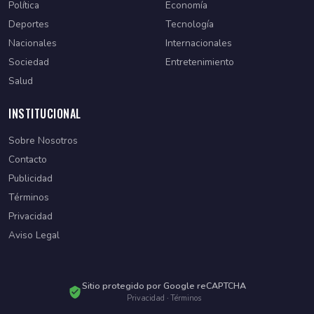
Política
Economía
Deportes
Tecnología
Nacionales
Internacionales
Sociedad
Entretenimiento
Salud
INSTITUCIONAL
Sobre Nosotros
Contacto
Publicidad
Términos
Privacidad
Aviso Legal
Sitio protegido por Google reCAPTCHA
Privacidad
·
Términos