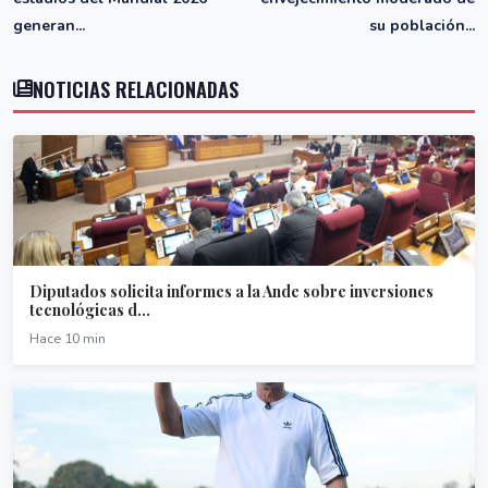
generan...
su población...
NOTICIAS RELACIONADAS
Diputados solicita informes a la Ande sobre inversiones
tecnológicas d...
Hace 10 min