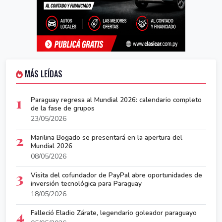
MÁS LEÍDAS
1
Paraguay regresa al Mundial 2026: calendario completo
de la fase de grupos
23/05/2026
2
Marilina Bogado se presentará en la apertura del
Mundial 2026
08/05/2026
3
Visita del cofundador de PayPal abre oportunidades de
inversión tecnológica para Paraguay
18/05/2026
4
Falleció Eladio Zárate, legendario goleador paraguayo