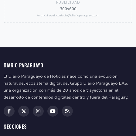
PUBLICIDAD
300x600
Anunciá aquí: contacto@diarioparaguayo.com
DIARIO PARAGUAYO
El Diario Paraguayo de Noticias nace como una evolución
natural del ecosistema digital del Grupo Diario Paraguayo EAS,
una organización con más de 20 años de trayectoria en el
desarrollo de contenidos digitales dentro y fuera del Paraguay.
SECCIONES