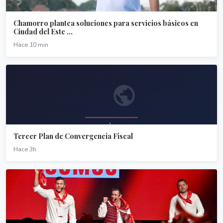
Chamorro plantea soluciones para servicios básicos en
Ciudad del Este ...
Hace 10 min
Tercer Plan de Convergencia Fiscal
Hace 3h