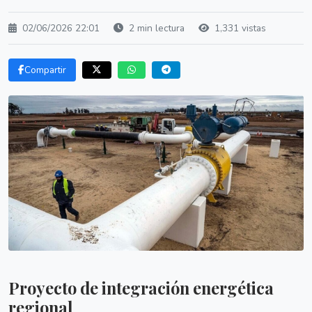
02/06/2026 22:01
2 min lectura
1,331 vistas
Compartir
Proyecto de integración energética
regional