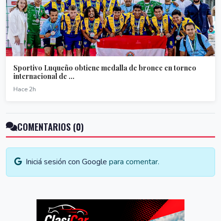
Sportivo Luqueño obtiene medalla de bronce en torneo
internacional de ...
Hace 2h
COMENTARIOS (0)
Iniciá sesión con Google
para comentar.