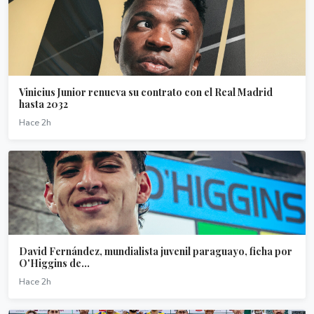
Vinicius Junior renueva su contrato con el Real Madrid
hasta 2032
Hace 2h
David Fernández, mundialista juvenil paraguayo, ficha por
O'Higgins de...
Hace 2h