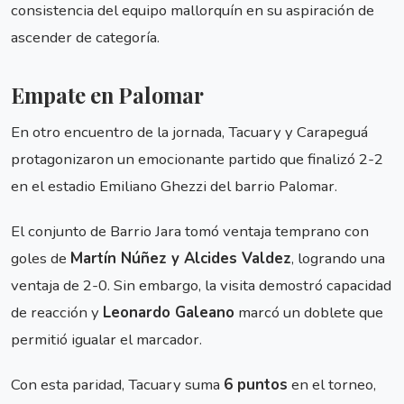
consistencia del equipo mallorquín en su aspiración de
ascender de categoría.
Empate en Palomar
En otro encuentro de la jornada, Tacuary y Carapeguá
protagonizaron un emocionante partido que finalizó 2-2
en el estadio Emiliano Ghezzi del barrio Palomar.
El conjunto de Barrio Jara tomó ventaja temprano con
goles de
Martín Núñez y Alcides Valdez
, logrando una
ventaja de 2-0. Sin embargo, la visita demostró capacidad
de reacción y
Leonardo Galeano
marcó un doblete que
permitió igualar el marcador.
Con esta paridad, Tacuary suma
6 puntos
en el torneo,