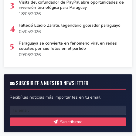
3
Visita del cofundador de PayPal abre oportunidades de
inversión tecnológica para Paraguay
18/05/2026
4
Falleció Eladio Zárate, legendario goleador paraguayo
05/05/2026
5
Paraguaya se convierte en fenómeno viral en redes
sociales por sus fotos en el partido
09/06/2026
SUSCRIBITE A NUESTRO NEWSLETTER
Recibí las noticias más importantes en tu email.
Suscribirme