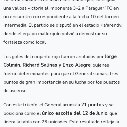
una valiosa victoria al imponerse 3-2 a Paraguarí FC en
un encuentro correspondiente a la fecha 10 del torneo
Intermedia. El partido se disputó en el estadio Ka'arendy,
donde el equipo mallorquín volvió a demostrar su
fortaleza como local.
Los goles del conjunto rojo fueron anotados por
Jorge
Colmán, Richard Salinas y Enzo Alegre
, quienes
fueron determinantes para que el General sumara tres
puntos de gran importancia en su lucha por los puestos
de ascenso.
Con este triunfo, el General acumula
21 puntos
y se
posiciona como el
único escolta del 12 de Junio
, que
lidera la tabla con 23 unidades. Este resultado refleja la