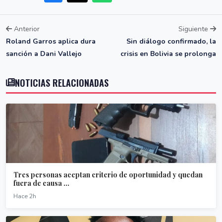
Anterior
Siguiente
Roland Garros aplica dura
Sin diálogo confirmado, la
sanción a Dani Vallejo
crisis en Bolivia se prolonga
NOTICIAS RELACIONADAS
Tres personas aceptan criterio de oportunidad y quedan
fuera de causa ...
Hace 2h