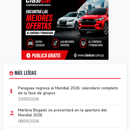
MÁS LEÍDAS
1
Paraguay regresa al Mundial 2026: calendario completo
de la fase de grupos
23/05/2026
2
Marilina Bogado se presentará en la apertura del
Mundial 2026
08/05/2026