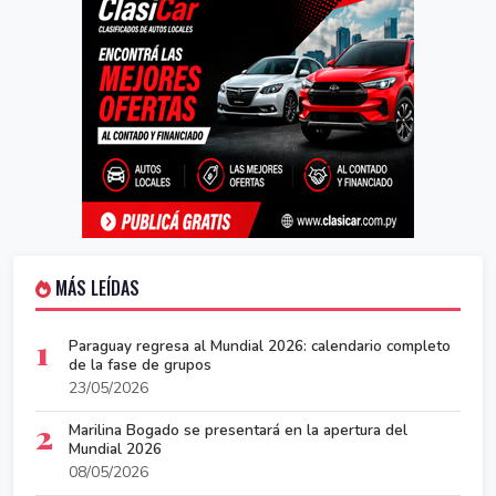
MÁS LEÍDAS
1
Paraguay regresa al Mundial 2026: calendario completo
de la fase de grupos
23/05/2026
2
Marilina Bogado se presentará en la apertura del
Mundial 2026
08/05/2026