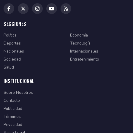
SECCIONES
Política
Economía
Deportes
Tecnología
Nacionales
Internacionales
Sociedad
Entretenimiento
Salud
INSTITUCIONAL
Sobre Nosotros
Contacto
Publicidad
Términos
Privacidad
Aviso Legal