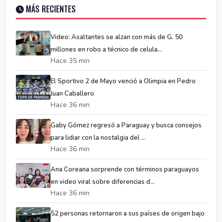
MÁS RECIENTES
Video: Asaltantes se alzan con más de G. 50
millones en robo a técnico de celula...
Hace 35 min
El Sportivo 2 de Mayo venció a Olimpia en Pedro
Juan Caballero
Hace 36 min
Gaby Gómez regresó a Paraguay y busca consejos
para lidiar con la nostalgia del ...
Hace 36 min
Ana Coreana sorprende con términos paraguayos
en video viral sobre diferencias d...
Hace 36 min
52 personas retornaron a sus países de origen bajo