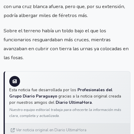
con una cruz blanca afuera, pero que, por su extensión,
podría albergar miles de féretros más.
Sobre el terreno había un toldo bajo el que los
funcionarios resguardaban más cruces, mientras
avanzaban en cubrir con tierra las urnas ya colocadas en
las fosas.
Esta noticia fue desarrollada por los
Profesionales del
Grupo Diario Paraguayo
gracias a la noticia original creada
por nuestros amigos del
Diario UltimaHora
.
Nuestro equipo editorial trabaja para ofrecerte la información más
clara, completa y actualizada.
Ver noticia original en Diario UltimaHora