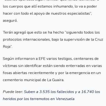
los cuerpos que allí estamos inhumando, lo va a poder
hacer con todo el apoyo de nuestros especialistas”,
aseguró.
Terán agregó que esto se ha hecho “siguiendo todos los
protocolos internacionales, bajo la supervisión de la Cruz
Roja”.
Según informaron a EFE varios testigos, centenares de
víctimas sin identificar están siendo enterradas en varias
fosas abiertas recientemente y por la emergencia en un
cementerio municipal de La Guaira.
Puede leer:
Suben a 3.535 los fallecidos y a 16.740 los
heridos por los terremotos en Venezuela