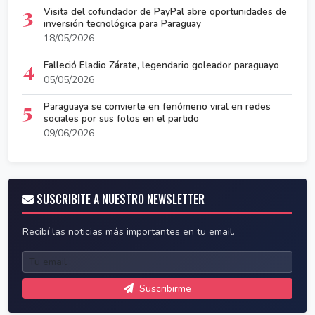
3
Visita del cofundador de PayPal abre oportunidades de
inversión tecnológica para Paraguay
18/05/2026
4
Falleció Eladio Zárate, legendario goleador paraguayo
05/05/2026
5
Paraguaya se convierte en fenómeno viral en redes
sociales por sus fotos en el partido
09/06/2026
SUSCRIBITE A NUESTRO NEWSLETTER
Recibí las noticias más importantes en tu email.
Suscribirme