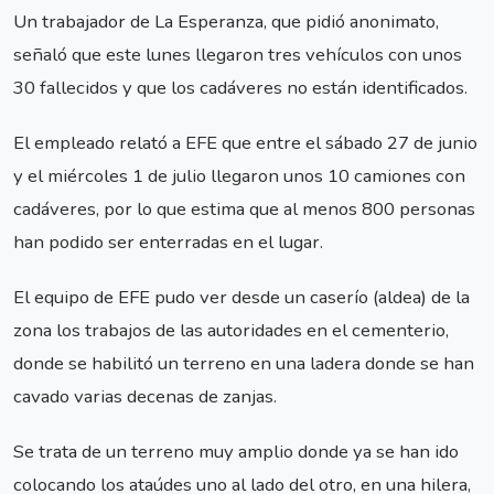
Un trabajador de La Esperanza, que pidió anonimato,
señaló que este lunes llegaron tres vehículos con unos
30 fallecidos y que los cadáveres no están identificados.
El empleado relató a EFE que entre el sábado 27 de junio
y el miércoles 1 de julio llegaron unos 10 camiones con
cadáveres, por lo que estima que al menos 800 personas
han podido ser enterradas en el lugar.
El equipo de EFE pudo ver desde un caserío (aldea) de la
zona los trabajos de las autoridades en el cementerio,
donde se habilitó un terreno en una ladera donde se han
cavado varias decenas de zanjas.
Se trata de un terreno muy amplio donde ya se han ido
colocando los ataúdes uno al lado del otro, en una hilera,