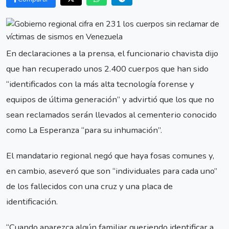
En declaraciones a la prensa, el funcionario chavista dijo
que han recuperado unos 2.400 cuerpos que han sido
“identificados con la más alta tecnología forense y
equipos de última generación” y advirtió que los que no
sean reclamados serán llevados al cementerio conocido
como La Esperanza “para su inhumación”.
El mandatario regional negó que haya fosas comunes y,
en cambio, aseveró que son “individuales para cada uno”
de los fallecidos con una cruz y una placa de
identificación.
“Cuando aparezca algún familiar queriendo identificar a