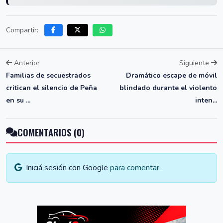
Compartir:
Anterior
Siguiente
Familias de secuestrados
Dramático escape de móvil
critican el silencio de Peña
blindado durante el violento
en su ...
inten...
COMENTARIOS (0)
Iniciá sesión con Google
para comentar.