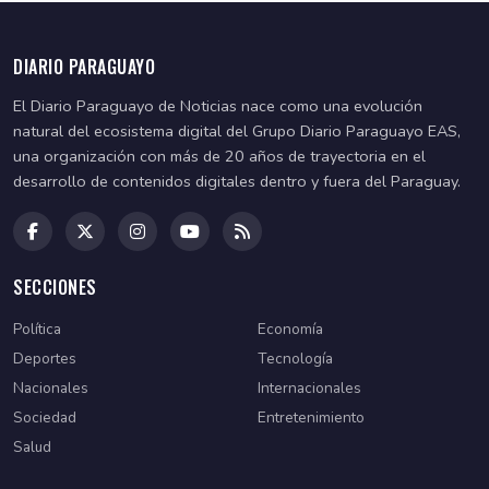
DIARIO PARAGUAYO
El Diario Paraguayo de Noticias nace como una evolución
natural del ecosistema digital del Grupo Diario Paraguayo EAS,
una organización con más de 20 años de trayectoria en el
desarrollo de contenidos digitales dentro y fuera del Paraguay.
SECCIONES
Política
Economía
Deportes
Tecnología
Nacionales
Internacionales
Sociedad
Entretenimiento
Salud