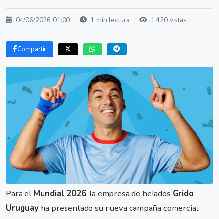
04/06/2026 01:00
1 min lectura
1,420 vistas
Compartir
Para el
Mundial 2026
, la empresa de helados
Grido
Uruguay
ha presentado su nueva campaña comercial