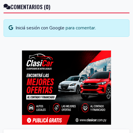
COMENTARIOS (0)
Iniciá sesión con Google
para comentar.