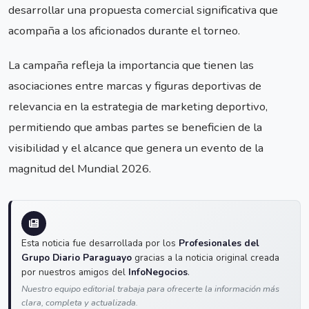
desarrollar una propuesta comercial significativa que
acompaña a los aficionados durante el torneo.
La campaña refleja la importancia que tienen las
asociaciones entre marcas y figuras deportivas de
relevancia en la estrategia de marketing deportivo,
permitiendo que ambas partes se beneficien de la
visibilidad y el alcance que genera un evento de la
magnitud del Mundial 2026.
Esta noticia fue desarrollada por los
Profesionales del
Grupo Diario Paraguayo
gracias a la noticia original creada
por nuestros amigos del
InfoNegocios
.
Nuestro equipo editorial trabaja para ofrecerte la información más
clara, completa y actualizada.