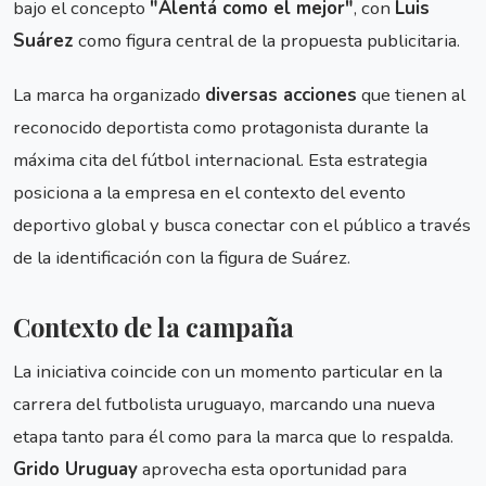
bajo el concepto
"Alentá como el mejor"
, con
Luis
Suárez
como figura central de la propuesta publicitaria.
La marca ha organizado
diversas acciones
que tienen al
reconocido deportista como protagonista durante la
máxima cita del fútbol internacional. Esta estrategia
posiciona a la empresa en el contexto del evento
deportivo global y busca conectar con el público a través
de la identificación con la figura de Suárez.
Contexto de la campaña
La iniciativa coincide con un momento particular en la
carrera del futbolista uruguayo, marcando una nueva
etapa tanto para él como para la marca que lo respalda.
Grido Uruguay
aprovecha esta oportunidad para