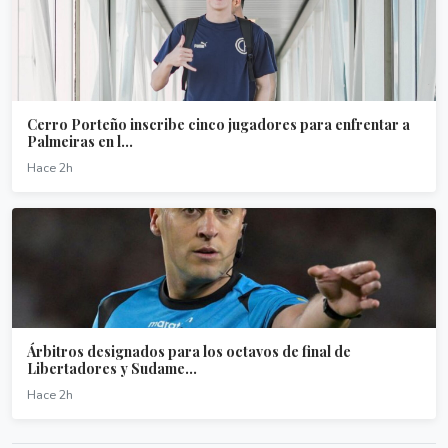
Cerro Porteño inscribe cinco jugadores para enfrentar a
Palmeiras en l...
Hace 2h
Árbitros designados para los octavos de final de
Libertadores y Sudame...
Hace 2h