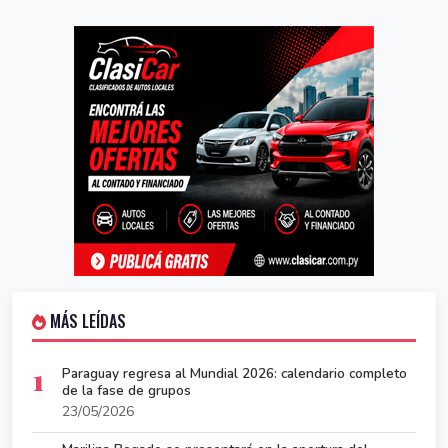
MÁS LEÍDAS
1
Paraguay regresa al Mundial 2026: calendario completo
de la fase de grupos
23/05/2026