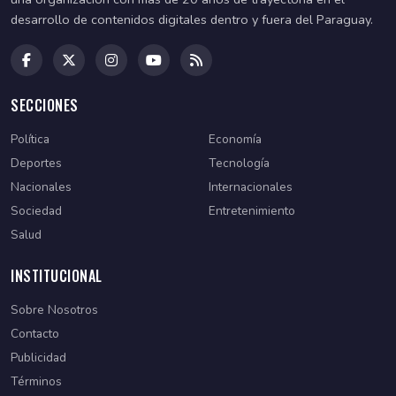
desarrollo de contenidos digitales dentro y fuera del Paraguay.
SECCIONES
Política
Economía
Deportes
Tecnología
Nacionales
Internacionales
Sociedad
Entretenimiento
Salud
INSTITUCIONAL
Sobre Nosotros
Contacto
Publicidad
Términos