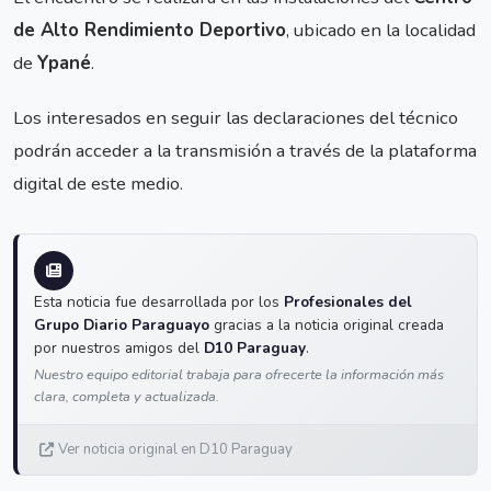
de Alto Rendimiento Deportivo
, ubicado en la localidad
de
Ypané
.
Los interesados en seguir las declaraciones del técnico
podrán acceder a la transmisión a través de la plataforma
digital de este medio.
Esta noticia fue desarrollada por los
Profesionales del
Grupo Diario Paraguayo
gracias a la noticia original creada
por nuestros amigos del
D10 Paraguay
.
Nuestro equipo editorial trabaja para ofrecerte la información más
clara, completa y actualizada.
Ver noticia original en D10 Paraguay