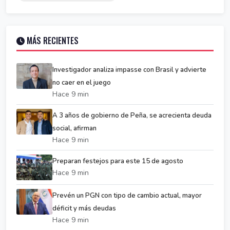
MÁS RECIENTES
Investigador analiza impasse con Brasil y advierte
no caer en el juego
Hace 9 min
A 3 años de gobierno de Peña, se acrecienta deuda
social, afirman
Hace 9 min
Preparan festejos para este 15 de agosto
Hace 9 min
Prevén un PGN con tipo de cambio actual, mayor
déficit y más deudas
Hace 9 min