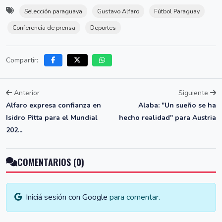
Selección paraguaya
Gustavo Alfaro
Fútbol Paraguay
Conferencia de prensa
Deportes
Compartir:
Anterior
Siguiente
Alfaro expresa confianza en
Alaba: "Un sueño se ha
Isidro Pitta para el Mundial
hecho realidad" para Austria
202...
COMENTARIOS (0)
Iniciá sesión con Google
para comentar.