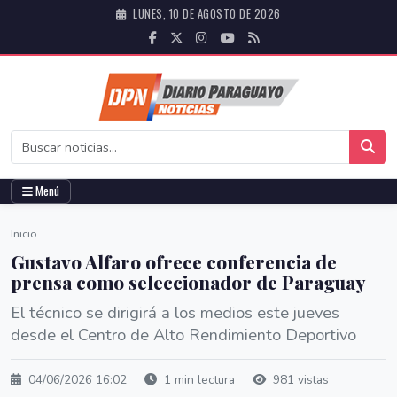
LUNES, 10 DE AGOSTO DE 2026
Menú
Inicio
Gustavo Alfaro ofrece conferencia de
prensa como seleccionador de Paraguay
El técnico se dirigirá a los medios este jueves
desde el Centro de Alto Rendimiento Deportivo
04/06/2026 16:02
1 min lectura
981 vistas