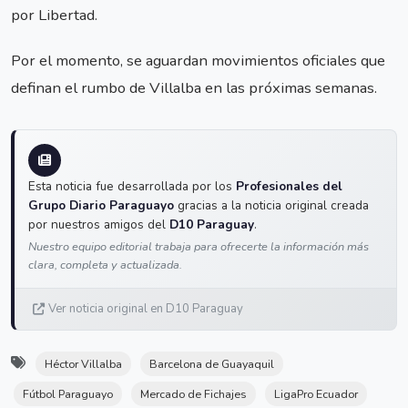
por Libertad.
Por el momento, se aguardan movimientos oficiales que
definan el rumbo de Villalba en las próximas semanas.
Esta noticia fue desarrollada por los
Profesionales del
Grupo Diario Paraguayo
gracias a la noticia original creada
por nuestros amigos del
D10 Paraguay
.
Nuestro equipo editorial trabaja para ofrecerte la información más
clara, completa y actualizada.
Ver noticia original en D10 Paraguay
Héctor Villalba
Barcelona de Guayaquil
Fútbol Paraguayo
Mercado de Fichajes
LigaPro Ecuador