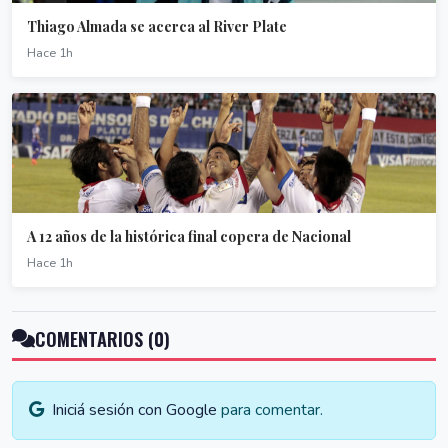
Thiago Almada se acerca al River Plate
Hace 1h
A 12 años de la histórica final copera de Nacional
Hace 1h
COMENTARIOS (0)
Iniciá sesión con Google
para comentar.