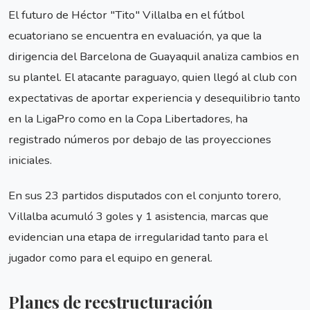
El futuro de Héctor "Tito" Villalba en el fútbol
ecuatoriano se encuentra en evaluación, ya que la
dirigencia del Barcelona de Guayaquil analiza cambios en
su plantel. El atacante paraguayo, quien llegó al club con
expectativas de aportar experiencia y desequilibrio tanto
en la LigaPro como en la Copa Libertadores, ha
registrado números por debajo de las proyecciones
iniciales.
En sus 23 partidos disputados con el conjunto torero,
Villalba acumuló 3 goles y 1 asistencia, marcas que
evidencian una etapa de irregularidad tanto para el
jugador como para el equipo en general.
Planes de reestructuración