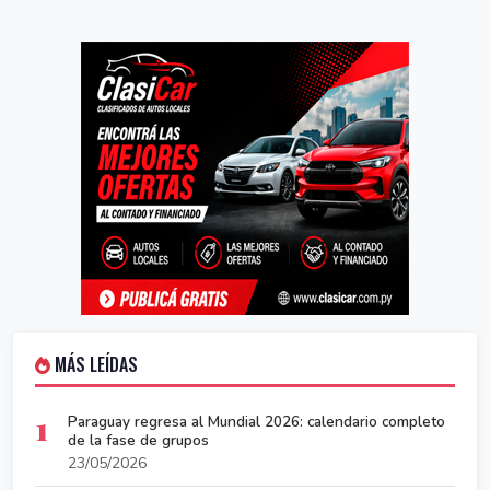
MÁS LEÍDAS
1
Paraguay regresa al Mundial 2026: calendario completo
de la fase de grupos
23/05/2026