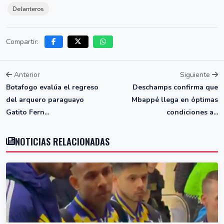
Delanteros
Compartir:
Anterior
Siguiente
Botafogo evalúa el regreso
Deschamps confirma que
del arquero paraguayo
Mbappé llega en óptimas
Gatito Fern...
condiciones a...
NOTICIAS RELACIONADAS