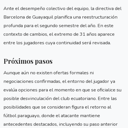
Ante el desempeño colectivo del equipo, la directiva del
Barcelona de Guayaquil planifica una reestructuración
profunda para el segundo semestre del año. En este
contexto de cambios, el extremo de 31 años aparece
entre los jugadores cuya continuidad será revisada.
Próximos pasos
Aunque aún no existen ofertas formales ni
negociaciones confirmadas, el entorno del jugador ya
evalúa opciones para el momento en que se oficialice su
posible desvinculación del club ecuatoriano. Entre las
posibilidades que se consideran figura el retorno al
fútbol paraguayo, donde el atacante mantiene
antecedentes destacados, incluyendo su paso anterior