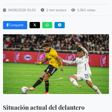
04/06/2026 01:02
2 min lectura
1,062 vistas
Compartir
Situación actual del delantero