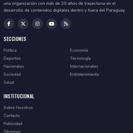
una organización con más de 20 años de trayectoria en el
desarrollo de contenidos digitales dentro y fuera del Paraguay.
SECCIONES
Política
Economía
Deportes
Tecnología
Nacionales
Internacionales
Sociedad
Entretenimiento
Salud
INSTITUCIONAL
Sobre Nosotros
Contacto
Publicidad
Términos