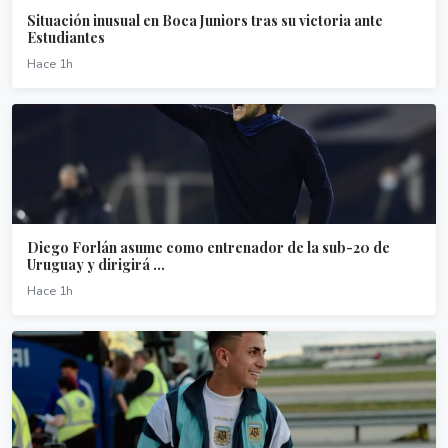
Situación inusual en Boca Juniors tras su victoria ante
Estudiantes
Hace 1h
Diego Forlán asume como entrenador de la sub-20 de
Uruguay y dirigirá ...
Hace 1h