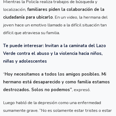
Mientras la Policía realiza trabajos de búsqueda y
localización,
familiares piden la colaboración de la
ciudadanía para ubicarlo
. En un video, la hermana del
joven hace un emotivo llamado a la difícil situación tan
difícil que atraviesa su familia.
Te puede interesar: Invitan a la caminata del Lazo
Verde contra el abuso y la violencia hacia niños,
niñas y adolescentes
“
Hoy necesitamos a todos los amigos posibles. Mi
hermano está desaparecido y como familia estamos
destrozados. Solos no podemos”
, expresó.
Luego habló de la depresión como una enfermedad
sumamente grave. “No es solamente estar tristes o estar