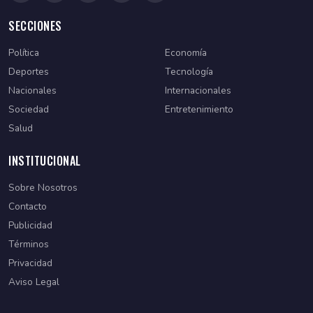
SECCIONES
Política
Economía
Deportes
Tecnología
Nacionales
Internacionales
Sociedad
Entretenimiento
Salud
INSTITUCIONAL
Sobre Nosotros
Contacto
Publicidad
Términos
Privacidad
Aviso Legal