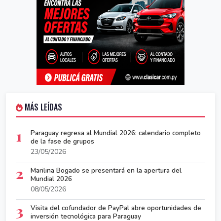
MÁS LEÍDAS
1
Paraguay regresa al Mundial 2026: calendario completo
de la fase de grupos
23/05/2026
2
Marilina Bogado se presentará en la apertura del
Mundial 2026
08/05/2026
3
Visita del cofundador de PayPal abre oportunidades de
inversión tecnológica para Paraguay