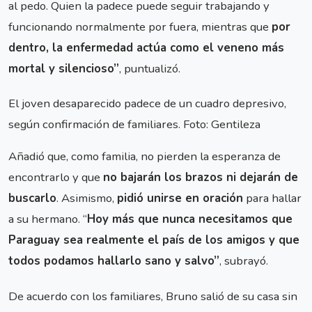
al pedo. Quien la padece puede seguir trabajando y
funcionando normalmente por fuera, mientras que
por
dentro, la enfermedad actúa como el veneno más
mortal y silencioso”
, puntualizó.
El joven desaparecido padece de un cuadro depresivo,
según confirmación de familiares. Foto: Gentileza
Añadió que, como familia, no pierden la esperanza de
encontrarlo y que
no bajarán los brazos ni dejarán de
buscarlo
. Asimismo,
pidió unirse en oración
para hallar
a su hermano. “
Hoy más que nunca necesitamos que
Paraguay sea realmente el país de los amigos y que
todos podamos hallarlo sano y salvo”
, subrayó.
De acuerdo con los familiares, Bruno salió de su casa sin