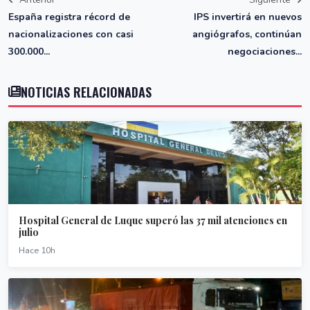
España registra récord de
IPS invertirá en nuevos
nacionalizaciones con casi
angiógrafos, continúan
300.000...
negociaciones...
NOTICIAS RELACIONADAS
Hospital General de Luque superó las 37 mil atenciones en
julio
Hace 10h