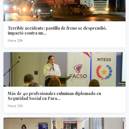
Terrible accidente: pastilla de freno se desprendió,
impactó contra un...
Hace 10h
Más de 40 profesionales culminan diplomado en
Seguridad Social en Para...
Hace 13h