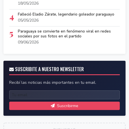
18/05/2026
4
Falleció Eladio Zárate, legendario goleador paraguayo
05/05/2026
5
Paraguaya se convierte en fenómeno viral en redes
sociales por sus fotos en el partido
09/06/2026
SUSCRIBITE A NUESTRO NEWSLETTER
Recibí las noticias más importantes en tu email.
Suscribirme