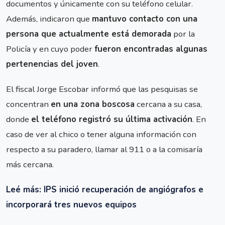
documentos y únicamente con su teléfono celular.
Además, indicaron que
mantuvo contacto con una
persona que actualmente está demorada
por la
Policía y en cuyo poder
fueron encontradas algunas
pertenencias del joven
.
El fiscal Jorge Escobar informó que las pesquisas se
concentran
en una zona boscosa
cercana a su casa,
donde
el teléfono registró su última activación
. En
caso de ver al chico o tener alguna información con
respecto a su paradero, llamar al 911 o a la comisaría
más cercana.
Leé más: IPS inició recuperación de angiógrafos e
incorporará tres nuevos equipos