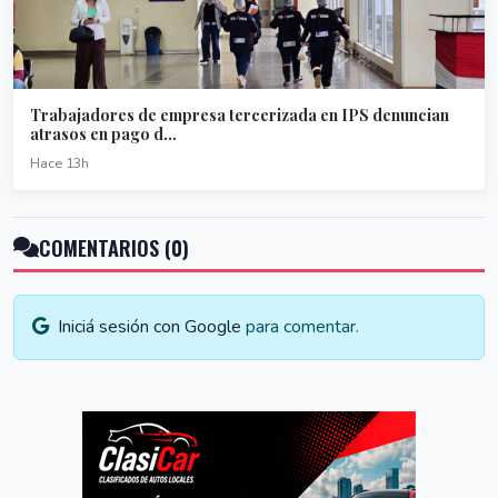
Trabajadores de empresa tercerizada en IPS denuncian
atrasos en pago d...
Hace 13h
COMENTARIOS (0)
Iniciá sesión con Google
para comentar.