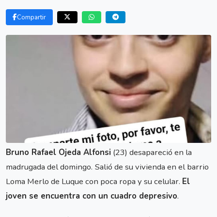
Compartir
Bruno Rafael Ojeda Alfonsi
(23) desapareció en la
madrugada del domingo.
Salió de su vivienda en el barrio
Loma Merlo de Luque con poca ropa y su celular.
El
joven se encuentra con un cuadro depresivo
.