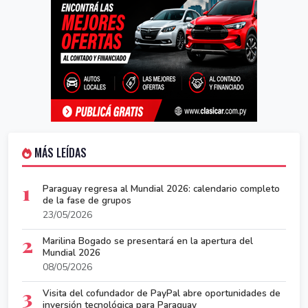
MÁS LEÍDAS
1
Paraguay regresa al Mundial 2026: calendario completo
de la fase de grupos
23/05/2026
2
Marilina Bogado se presentará en la apertura del
Mundial 2026
08/05/2026
3
Visita del cofundador de PayPal abre oportunidades de
inversión tecnológica para Paraguay