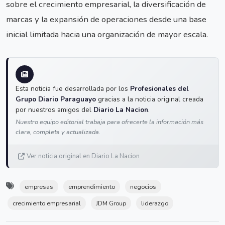
sobre el crecimiento empresarial, la diversificación de
marcas y la expansión de operaciones desde una base
inicial limitada hacia una organización de mayor escala.
Esta noticia fue desarrollada por los
Profesionales del
Grupo Diario Paraguayo
gracias a la noticia original creada
por nuestros amigos del
Diario La Nacion
.
Nuestro equipo editorial trabaja para ofrecerte la información más
clara, completa y actualizada.
Ver noticia original en Diario La Nacion
empresas
emprendimiento
negocios
crecimiento empresarial
JDM Group
liderazgo