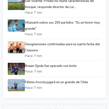
San Vicente: Predio no reúne características de
bosque, responde director de Lui...
Hace 7 min
Villasanti sobre sus 200 partidos: "Es un honor muy
grande"
Hace 7 min
Designaciones confirmadas para la cuarta fecha del
Clausura
Hace 7 min
Braian Ojeda fue operado con éxito
Hace 7 min
Fátima Acosta jugará en un grande de Chile
Hace 7 min