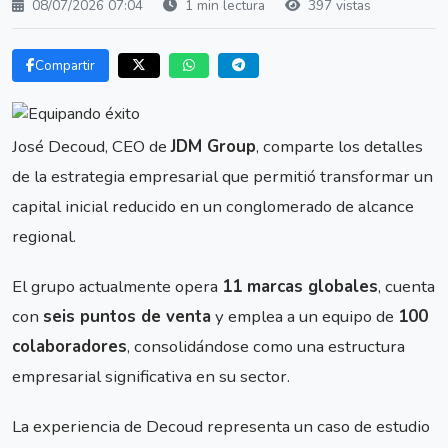
08/07/2026 07:04
1 min lectura
397 vistas
Compartir
José Decoud, CEO de
JDM Group
, comparte los detalles
de la estrategia empresarial que permitió transformar un
capital inicial reducido en un conglomerado de alcance
regional.
El grupo actualmente opera
11 marcas globales
, cuenta
con
seis puntos de venta
y emplea a un equipo de
100
colaboradores
, consolidándose como una estructura
empresarial significativa en su sector.
La experiencia de Decoud representa un caso de estudio