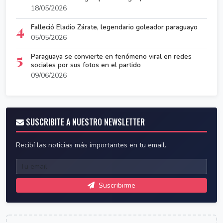
18/05/2026
4
Falleció Eladio Zárate, legendario goleador paraguayo
05/05/2026
5
Paraguaya se convierte en fenómeno viral en redes
sociales por sus fotos en el partido
09/06/2026
SUSCRIBITE A NUESTRO NEWSLETTER
Recibí las noticias más importantes en tu email.
Suscribirme