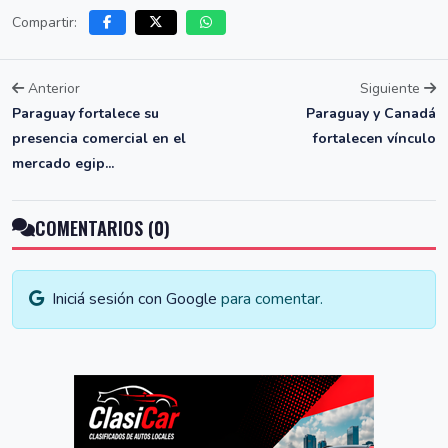
Compartir:
Anterior
Siguiente
Paraguay fortalece su
Paraguay y Canadá
presencia comercial en el
fortalecen vínculo
mercado egip...
COMENTARIOS (0)
Iniciá sesión con Google
para comentar.