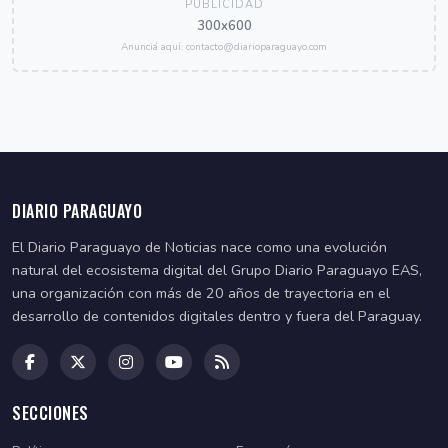
PUBLICIDAD
300x600
Anunciá aquí: contacto@diarioparaguayo.com
DIARIO PARAGUAYO
El Diario Paraguayo de Noticias nace como una evolución
natural del ecosistema digital del Grupo Diario Paraguayo EAS,
una organización con más de 20 años de trayectoria en el
desarrollo de contenidos digitales dentro y fuera del Paraguay.
SECCIONES