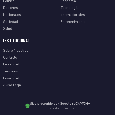
Política
Economía
Deportes
Tecnología
Nacionales
Internacionales
Sociedad
Entretenimiento
Salud
INSTITUCIONAL
Sobre Nosotros
Contacto
Publicidad
Términos
Privacidad
Aviso Legal
Sitio protegido por Google reCAPTCHA
Privacidad
·
Términos