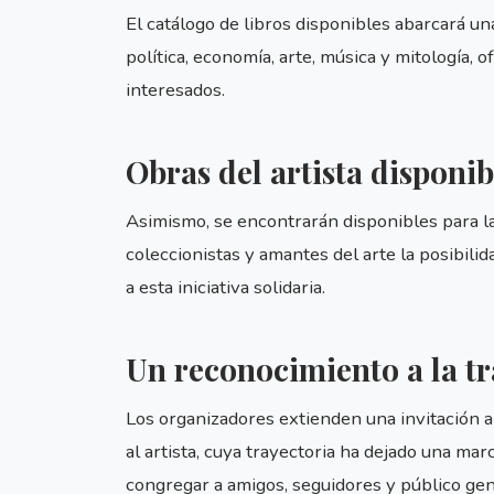
El catálogo de libros disponibles abarcará un
política, economía, arte, música y mitología, 
interesados.
Obras del artista disponib
Asimismo, se encontrarán disponibles para la
coleccionistas y amantes del arte la posibili
a esta iniciativa solidaria.
Un reconocimiento a la tra
Los organizadores extienden una invitación a 
al artista, cuya trayectoria ha dejado una mar
congregar a amigos, seguidores y público gen