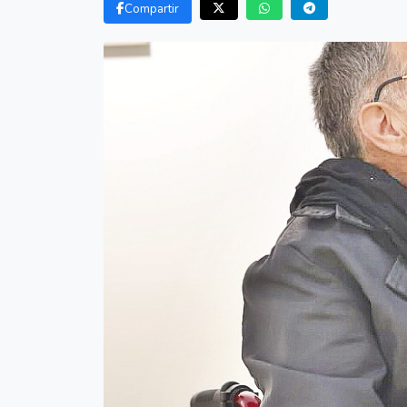
Compartir