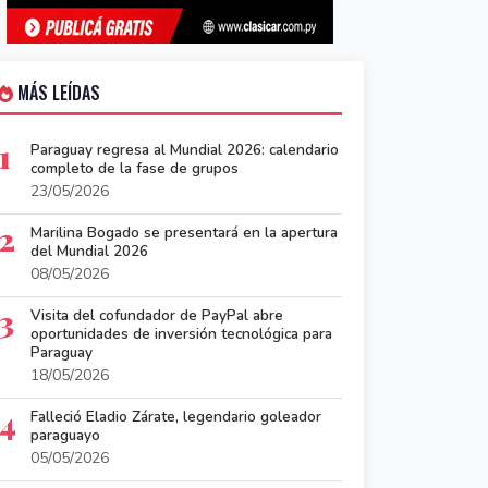
MÁS LEÍDAS
1
Paraguay regresa al Mundial 2026: calendario
completo de la fase de grupos
23/05/2026
2
Marilina Bogado se presentará en la apertura
del Mundial 2026
08/05/2026
3
Visita del cofundador de PayPal abre
oportunidades de inversión tecnológica para
Paraguay
18/05/2026
4
Falleció Eladio Zárate, legendario goleador
paraguayo
05/05/2026