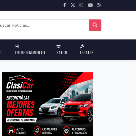
D
ENTRETENIMIENTO
SALUD
LEGALES