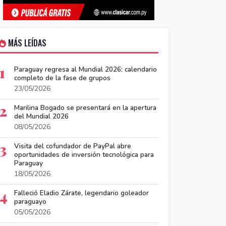
MÁS LEÍDAS
1
Paraguay regresa al Mundial 2026: calendario
completo de la fase de grupos
23/05/2026
2
Marilina Bogado se presentará en la apertura
del Mundial 2026
08/05/2026
3
Visita del cofundador de PayPal abre
oportunidades de inversión tecnológica para
Paraguay
18/05/2026
4
Falleció Eladio Zárate, legendario goleador
paraguayo
05/05/2026