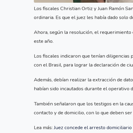
Los fiscales Christian Ortiz y Juan Ramón Sand
ordinaria. Es que el juez les había dado solo 
Ahora, según la resolución, el requerimiento
este año.
Los fiscales indicaron que tenían diligencias
con el Brasil, para lograr la declaración de c
Además, debían realizar la extracción de dat
habían sido incautados durante el operativo d
También señalaron que los testigos en la cau
contacto y de domicilio, con lo que deben ser 
Lea más:
Juez concede el arresto domiciliario