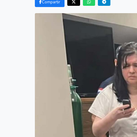
Compartir