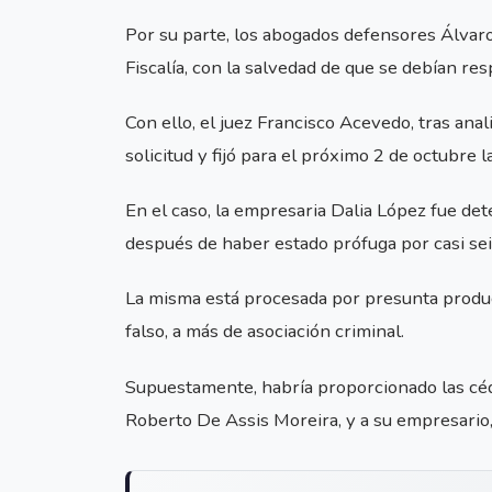
Por su parte, los abogados defensores Álvaro
Fiscalía, con la salvedad de que se debían re
Con ello, el juez Francisco Acevedo, tras anal
solicitud y fijó para el próximo 2 de octubre 
En el caso, la empresaria Dalia López fue det
después de haber estado prófuga por casi sei
La misma está procesada por presunta produ
falso, a más de asociación criminal.
Supuestamente, habría proporcionado las céd
Roberto De Assis Moreira, y a su empresario