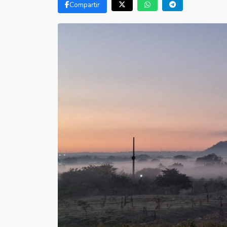
Compartir