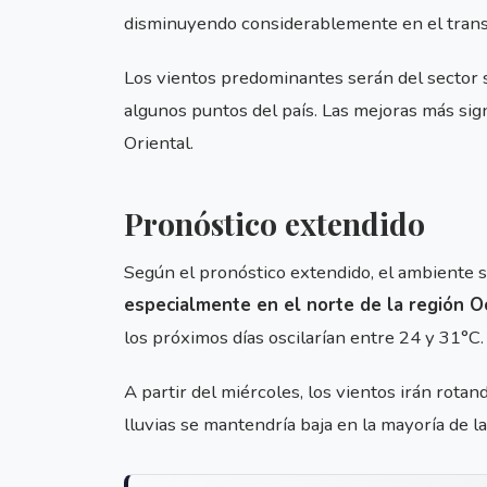
disminuyendo considerablemente en el transc
Los vientos predominantes serán del sector s
algunos puntos del país. Las mejoras más sig
Oriental.
Pronóstico extendido
Según el pronóstico extendido, el ambiente
especialmente en el norte de la región O
los próximos días oscilarían entre 24 y 31°C.
A partir del miércoles, los vientos irán rotan
lluvias se mantendría baja en la mayoría de la