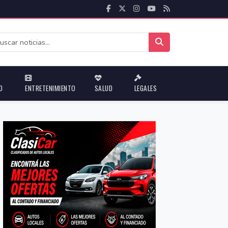
D
ENTRETENIMIENTO
SALUD
LEGALES