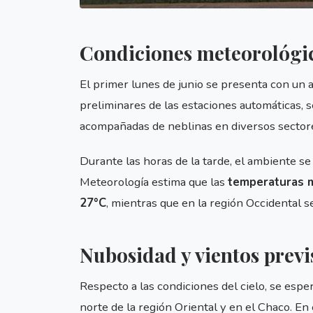
Condiciones meteorológica
El primer lunes de junio se presenta con un 
preliminares de las estaciones automáticas, 
acompañadas de neblinas en diversos sector
Durante las horas de la tarde, el ambiente s
Meteorología estima que las
temperaturas m
27°C
, mientras que en la región Occidental 
Nubosidad y vientos previ
Respecto a las condiciones del cielo, se es
norte de la región Oriental y en el Chaco. En e