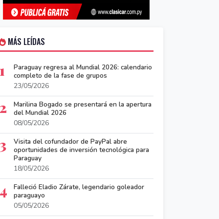
MÁS LEÍDAS
1
Paraguay regresa al Mundial 2026: calendario
completo de la fase de grupos
23/05/2026
2
Marilina Bogado se presentará en la apertura
del Mundial 2026
08/05/2026
3
Visita del cofundador de PayPal abre
oportunidades de inversión tecnológica para
Paraguay
18/05/2026
4
Falleció Eladio Zárate, legendario goleador
paraguayo
05/05/2026