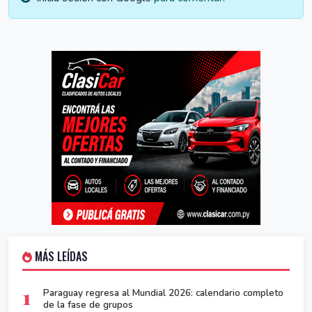
MÁS LEÍDAS
1
Paraguay regresa al Mundial 2026: calendario completo
de la fase de grupos