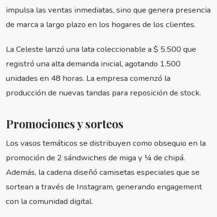
impulsa las ventas inmediatas, sino que genera presencia
de marca a largo plazo en los hogares de los clientes.
La Celeste lanzó una lata coleccionable a $ 5.500 que
registró una alta demanda inicial, agotando 1.500
unidades en 48 horas. La empresa comenzó la
producción de nuevas tandas para reposición de stock.
Promociones y sorteos
Los vasos temáticos se distribuyen como obsequio en la
promoción de 2 sándwiches de miga y ¼ de chipá.
Además, la cadena diseñó camisetas especiales que se
sortean a través de Instagram, generando engagement
con la comunidad digital.