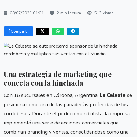
08/07/2026 01:01
2 min lectura
513 vistas
Compartir
Una estrategia de marketing que
conecta con la hinchada
Con 16 sucursales en Córdoba, Argentina,
La Celeste
se
posiciona como una de las panaderías preferidas de los
cordobeses. Durante el período mundialista, la empresa
implementó una serie de acciones comerciales que
combinan branding y ventas, consolidándose como una