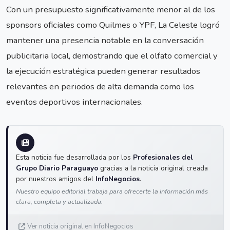
Con un presupuesto significativamente menor al de los
sponsors oficiales como Quilmes o YPF, La Celeste logró
mantener una presencia notable en la conversación
publicitaria local, demostrando que el olfato comercial y
la ejecución estratégica pueden generar resultados
relevantes en periodos de alta demanda como los
eventos deportivos internacionales.
Esta noticia fue desarrollada por los
Profesionales del
Grupo Diario Paraguayo
gracias a la noticia original creada
por nuestros amigos del
InfoNegocios
.
Nuestro equipo editorial trabaja para ofrecerte la información más
clara, completa y actualizada.
Ver noticia original en InfoNegocios