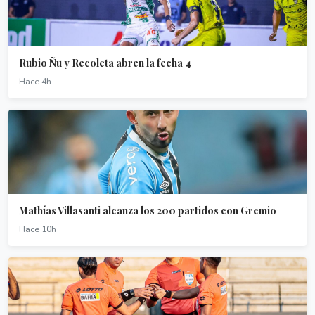
Rubio Ñu y Recoleta abren la fecha 4
Hace 4h
Mathías Villasanti alcanza los 200 partidos con Gremio
Hace 10h