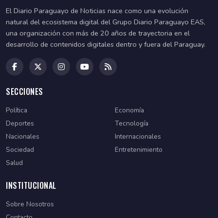
El Diario Paraguayo de Noticias nace como una evolución
natural del ecosistema digital del Grupo Diario Paraguayo EAS,
una organización con más de 20 años de trayectoria en el
desarrollo de contenidos digitales dentro y fuera del Paraguay.
SECCIONES
Política
Economía
Deportes
Tecnología
Nacionales
Internacionales
Sociedad
Entretenimiento
Salud
INSTITUCIONAL
Sobre Nosotros
Contacto