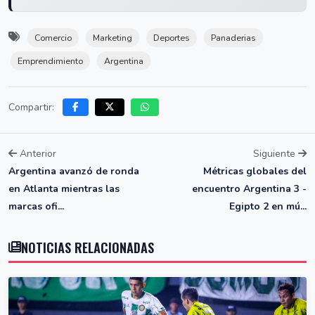
Comercio
Marketing
Deportes
Panaderias
Emprendimiento
Argentina
Compartir:
Anterior
Siguiente
Argentina avanzó de ronda
Métricas globales del
en Atlanta mientras las
encuentro Argentina 3 -
marcas ofi...
Egipto 2 en mú...
NOTICIAS RELACIONADAS