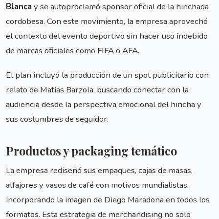
Blanca
y se autoproclamó sponsor oficial de la hinchada
cordobesa. Con este movimiento, la empresa aprovechó
el contexto del evento deportivo sin hacer uso indebido
de marcas oficiales como FIFA o AFA.
El plan incluyó la producción de un spot publicitario con
relato de Matías Barzola, buscando conectar con la
audiencia desde la perspectiva emocional del hincha y
sus costumbres de seguidor.
Productos y packaging temático
La empresa rediseñó sus empaques, cajas de masas,
alfajores y vasos de café con motivos mundialistas,
incorporando la imagen de Diego Maradona en todos los
formatos. Esta estrategia de merchandising no solo