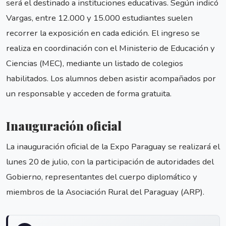
será el destinado a instituciones educativas. Según indicó
Vargas, entre 12.000 y 15.000 estudiantes suelen
recorrer la exposición en cada edición. El ingreso se
realiza en coordinación con el Ministerio de Educación y
Ciencias (MEC), mediante un listado de colegios
habilitados. Los alumnos deben asistir acompañados por
un responsable y acceden de forma gratuita.
Inauguración oficial
La inauguración oficial de la Expo Paraguay se realizará el
lunes 20 de julio, con la participación de autoridades del
Gobierno, representantes del cuerpo diplomático y
miembros de la Asociación Rural del Paraguay (ARP).