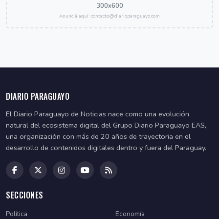
300x600
Anunciá aquí: contacto@diarioparaguayo.com
DIARIO PARAGUAYO
El Diario Paraguayo de Noticias nace como una evolución
natural del ecosistema digital del Grupo Diario Paraguayo EAS,
una organización con más de 20 años de trayectoria en el
desarrollo de contenidos digitales dentro y fuera del Paraguay.
SECCIONES
Política
Economía