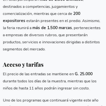
destinados a competencias, juzgamientos y
comercialización, mientras que cerca de
200
expositores
estarán presentes en el predio. Asimismo,
la feria reunirá a
más de 1.500 marcas
, pertenecientes
a empresas de diversos rubros, que presentarán
productos, servicios e innovaciones dirigidas a distintos
segmentos del mercado.
Acceso y tarifas
El precio de las entradas se mantiene en
G. 25.000
durante todos los días de la muestra, mientras que los
niños de hasta 11 años podrán ingresar sin costo.
Uno de los programas que continuará vigente este año