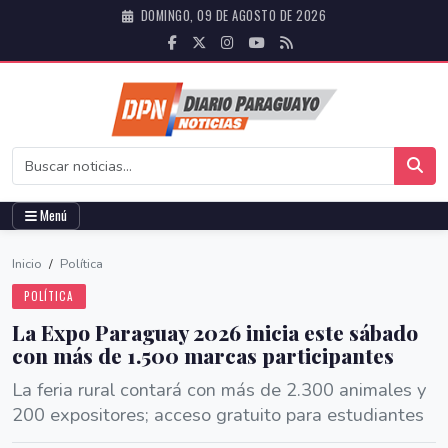
DOMINGO, 09 DE AGOSTO DE 2026
Menú
Inicio
/
Política
POLÍTICA
La Expo Paraguay 2026 inicia este sábado
con más de 1.500 marcas participantes
La feria rural contará con más de 2.300 animales y
200 expositores; acceso gratuito para estudiantes