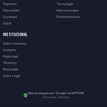
Deportes
Tecnología
Nacionales
Internacionales
Sociedad
Entretenimiento
Salud
INSTITUCIONAL
Sobre Nosotros
Contacto
Publicidad
Términos
Privacidad
Aviso Legal
Sitio protegido por Google reCAPTCHA
Privacidad
·
Términos