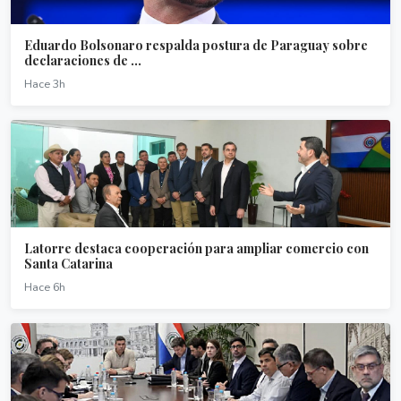
Eduardo Bolsonaro respalda postura de Paraguay sobre
declaraciones de ...
Hace 3h
Latorre destaca cooperación para ampliar comercio con
Santa Catarina
Hace 6h