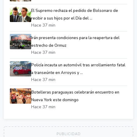
El Supremo rechaza el pedido de Bolsonaro de
recibir a sus hijos por el Día del ...
Hace 37 min
Irán presenta condiciones para la reapertura del
estrecho de Ormuz
Hace 37 min
Policía incauta un automóvil tras arrollamiento fatal
a transeúnte en Arroyos y ...
Hace 37 min
Botelleras paraguayas celebrarán encuentro en
Nueva York este domingo
Hace 37 min
PUBLICIDAD