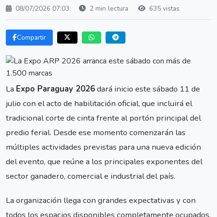
08/07/2026 07:03
2 min lectura
635 vistas
Compartir
La
Expo Paraguay 2026
dará inicio este sábado 11 de
julio con el acto de habilitación oficial, que incluirá el
tradicional corte de cinta frente al portón principal del
predio ferial. Desde ese momento comenzarán las
múltiples actividades previstas para una nueva edición
del evento, que reúne a los principales exponentes del
sector ganadero, comercial e industrial del país.
La organización llega con grandes expectativas y con
todos los espacios disponibles completamente ocupados.