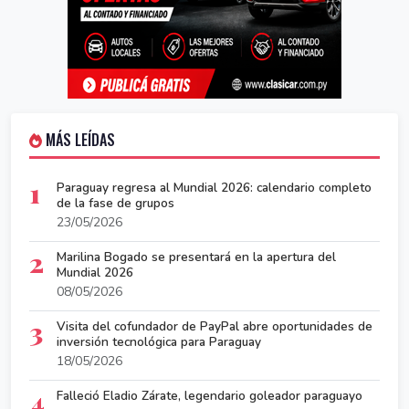
MÁS LEÍDAS
1
Paraguay regresa al Mundial 2026: calendario completo
de la fase de grupos
23/05/2026
2
Marilina Bogado se presentará en la apertura del
Mundial 2026
08/05/2026
3
Visita del cofundador de PayPal abre oportunidades de
inversión tecnológica para Paraguay
18/05/2026
4
Falleció Eladio Zárate, legendario goleador paraguayo