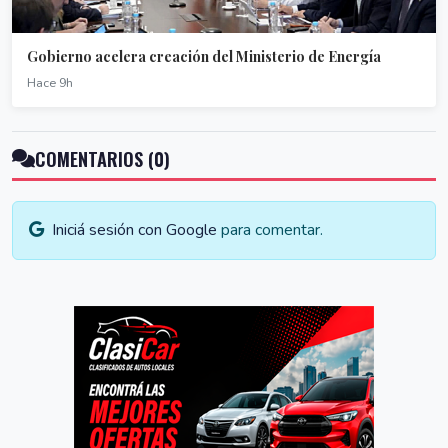
Gobierno acelera creación del Ministerio de Energía
Hace 9h
COMENTARIOS (0)
Iniciá sesión con Google
para comentar.