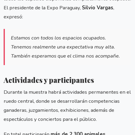
El presidente de la Expo Paraguay,
Silvio Vargas
,
expresó:
Estamos con todos los espacios ocupados.
Tenemos realmente una expectativa muy alta.
También esperamos que el clima nos acompañe.
Actividades y participantes
Durante la muestra habrá actividades permanentes en el
ruedo central, donde se desarrollarán competencias
ganaderas, juzgamientos, exhibiciones, además de
espectáculos y conciertos para el público.
En total participarán
más de 2.300 animales
,