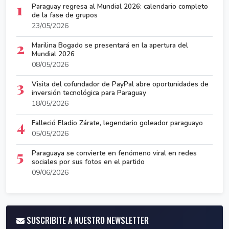
1
Paraguay regresa al Mundial 2026: calendario completo
de la fase de grupos
23/05/2026
2
Marilina Bogado se presentará en la apertura del
Mundial 2026
08/05/2026
3
Visita del cofundador de PayPal abre oportunidades de
inversión tecnológica para Paraguay
18/05/2026
4
Falleció Eladio Zárate, legendario goleador paraguayo
05/05/2026
5
Paraguaya se convierte en fenómeno viral en redes
sociales por sus fotos en el partido
09/06/2026
SUSCRIBITE A NUESTRO NEWSLETTER