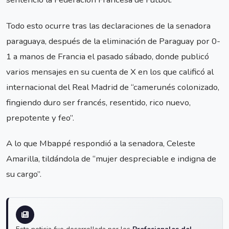
Todo esto ocurre tras las declaraciones de la senadora
paraguaya, después de la eliminación de Paraguay por 0-
1 a manos de Francia el pasado sábado, donde publicó
varios mensajes en su cuenta de X en los que calificó al
internacional del Real Madrid de “camerunés colonizado,
fingiendo duro ser francés, resentido, rico nuevo,
prepotente y feo”.
A lo que Mbappé respondió a la senadora, Celeste
Amarilla, tildándola de “mujer despreciable e indigna de
su cargo”.