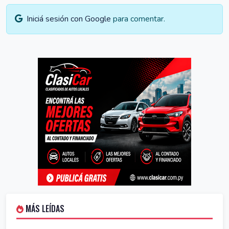
Iniciá sesión con Google
para comentar.
MÁS LEÍDAS