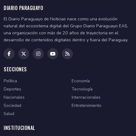
DIARIO PARAGUAYO
El Diario Paraguayo de Noticias nace como una evolución
natural del ecosistema digital del Grupo Diario Paraguayo EAS,
una organización con más de 20 años de trayectoria en el
desarrollo de contenidos digitales dentro y fuera del Paraguay.
SECCIONES
Política
Economía
Deportes
Tecnología
Nacionales
Internacionales
Sociedad
Entretenimiento
Salud
INSTITUCIONAL