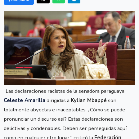
“Las declaraciones racistas de la senadora paraguaya
Celeste Amarilla
dirigidas a
Kylian Mbappé
son
totalmente abyectas e inaceptables. ¿Cómo se puede
pronunciar un discurso así? Estas declaraciones son
delictivas y condenables. Deben ser perseguidas aquí
como en cualquier otro lugar”, criticó la
Federación