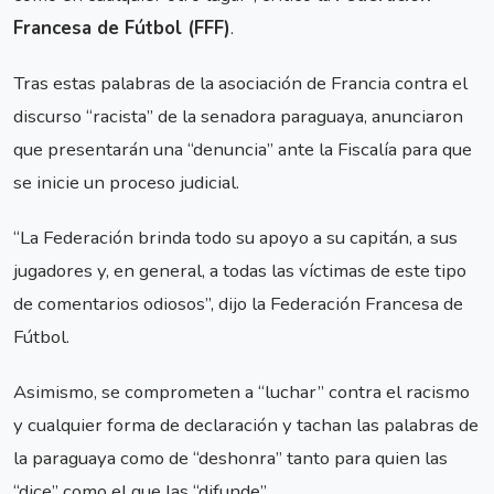
Francesa de Fútbol (FFF)
.
Tras estas palabras de la asociación de Francia contra el
discurso “racista” de la senadora paraguaya, anunciaron
que presentarán una “denuncia” ante la Fiscalía para que
se inicie un proceso judicial.
“La Federación brinda todo su apoyo a su capitán, a sus
jugadores y, en general, a todas las víctimas de este tipo
de comentarios odiosos”, dijo la Federación Francesa de
Fútbol.
Asimismo, se comprometen a “luchar” contra el racismo
y cualquier forma de declaración y tachan las palabras de
la paraguaya como de “deshonra” tanto para quien las
“dice” como el que las “difunde”.