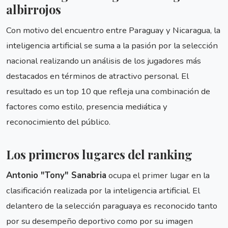
albirrojos
Con motivo del encuentro entre Paraguay y Nicaragua, la
inteligencia artificial se suma a la pasión por la selección
nacional realizando un análisis de los jugadores más
destacados en términos de atractivo personal. El
resultado es un top 10 que refleja una combinación de
factores como estilo, presencia mediática y
reconocimiento del público.
Los primeros lugares del ranking
Antonio "Tony" Sanabria
ocupa el primer lugar en la
clasificación realizada por la inteligencia artificial. El
delantero de la selección paraguaya es reconocido tanto
por su desempeño deportivo como por su imagen