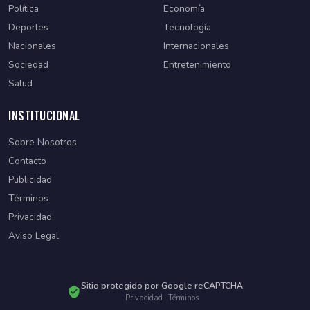
Política
Economía
Deportes
Tecnología
Nacionales
Internacionales
Sociedad
Entretenimiento
Salud
INSTITUCIONAL
Sobre Nosotros
Contacto
Publicidad
Términos
Privacidad
Aviso Legal
Sitio protegido por Google reCAPTCHA
Privacidad
·
Términos