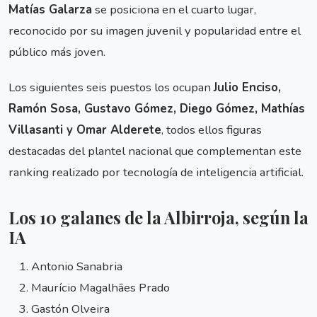
Matías Galarza
se posiciona en el cuarto lugar,
reconocido por su imagen juvenil y popularidad entre el
público más joven.
Los siguientes seis puestos los ocupan
Julio Enciso,
Ramón Sosa, Gustavo Gómez, Diego Gómez, Mathías
Villasanti y Omar Alderete
, todos ellos figuras
destacadas del plantel nacional que complementan este
ranking realizado por tecnología de inteligencia artificial.
Los 10 galanes de la Albirroja, según la
IA
Antonio Sanabria
Maurício Magalhães Prado
Gastón Olveira