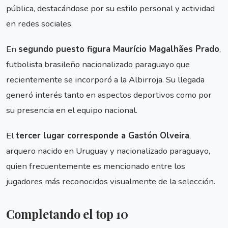
pública, destacándose por su estilo personal y actividad
en redes sociales.
En
segundo puesto figura Maurício Magalhães Prado
,
futbolista brasileño nacionalizado paraguayo que
recientemente se incorporó a la Albirroja. Su llegada
generó interés tanto en aspectos deportivos como por
su presencia en el equipo nacional.
El
tercer lugar corresponde a Gastón Olveira
,
arquero nacido en Uruguay y nacionalizado paraguayo,
quien frecuentemente es mencionado entre los
jugadores más reconocidos visualmente de la selección.
Completando el top 10