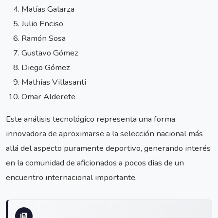
Matías Galarza
Julio Enciso
Ramón Sosa
Gustavo Gómez
Diego Gómez
Mathías Villasanti
Omar Alderete
Este análisis tecnológico representa una forma
innovadora de aproximarse a la selección nacional más
allá del aspecto puramente deportivo, generando interés
en la comunidad de aficionados a pocos días de un
encuentro internacional importante.