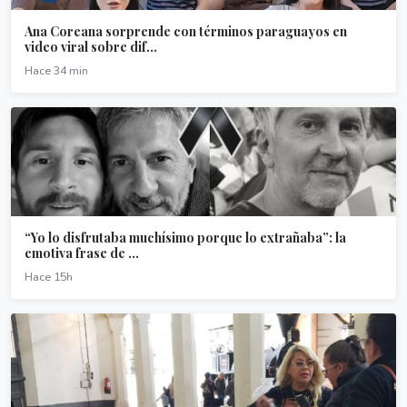
Ana Coreana sorprende con términos paraguayos en
video viral sobre dif...
Hace 34 min
“Yo lo disfrutaba muchísimo porque lo extrañaba”: la
emotiva frase de ...
Hace 15h