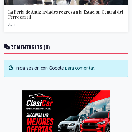
La Feria de Antigüedades regresa a la Estación Central del
Ferrocarril
Ayer
COMENTARIOS (0)
Iniciá sesión con Google
para comentar.