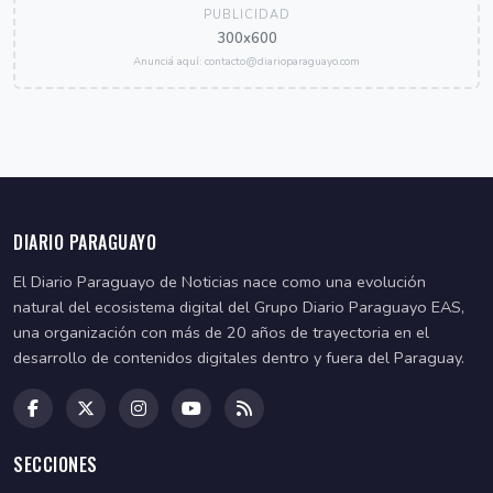
PUBLICIDAD
300x600
Anunciá aquí: contacto@diarioparaguayo.com
DIARIO PARAGUAYO
El Diario Paraguayo de Noticias nace como una evolución
natural del ecosistema digital del Grupo Diario Paraguayo EAS,
una organización con más de 20 años de trayectoria en el
desarrollo de contenidos digitales dentro y fuera del Paraguay.
SECCIONES