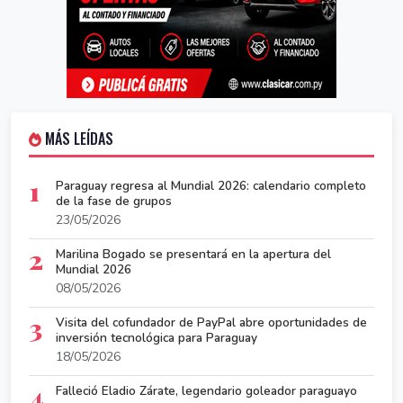
MÁS LEÍDAS
1
Paraguay regresa al Mundial 2026: calendario completo
de la fase de grupos
23/05/2026
2
Marilina Bogado se presentará en la apertura del
Mundial 2026
08/05/2026
3
Visita del cofundador de PayPal abre oportunidades de
inversión tecnológica para Paraguay
18/05/2026
4
Falleció Eladio Zárate, legendario goleador paraguayo