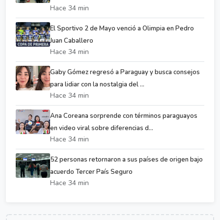
Hace 34 min
El Sportivo 2 de Mayo venció a Olimpia en Pedro
Juan Caballero
Hace 34 min
Gaby Gómez regresó a Paraguay y busca consejos
para lidiar con la nostalgia del ...
Hace 34 min
Ana Coreana sorprende con términos paraguayos
en video viral sobre diferencias d...
Hace 34 min
52 personas retornaron a sus países de origen bajo
acuerdo Tercer País Seguro
Hace 34 min