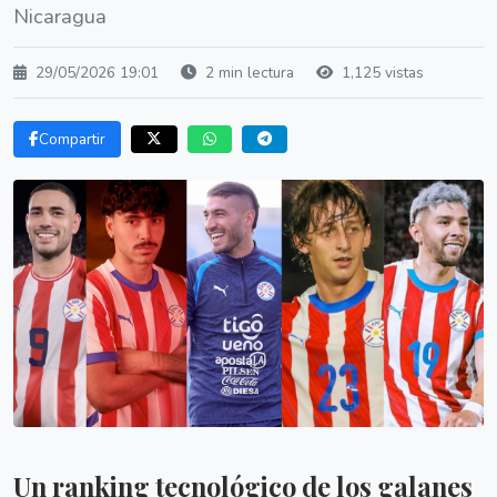
Nicaragua
29/05/2026 19:01
2 min lectura
1,125 vistas
Compartir
Un ranking tecnológico de los galanes