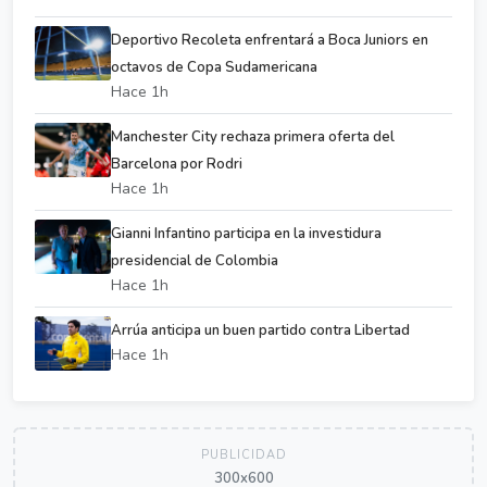
Deportivo Recoleta enfrentará a Boca Juniors en
octavos de Copa Sudamericana
Hace 1h
Manchester City rechaza primera oferta del
Barcelona por Rodri
Hace 1h
Gianni Infantino participa en la investidura
presidencial de Colombia
Hace 1h
Arrúa anticipa un buen partido contra Libertad
Hace 1h
PUBLICIDAD
300x600