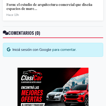
Form: el estudio de arquitectura comercial que diseña
espacios de marc...
Hace 13h
COMENTARIOS (0)
Iniciá sesión con Google
para comentar.