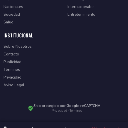
Nacionales
Internacionales
Sociedad
Entretenimiento
Salud
INSTITUCIONAL
Sobre Nosotros
Contacto
Publicidad
Términos
Privacidad
Aviso Legal
Sitio protegido por Google reCAPTCHA
Privacidad
·
Términos