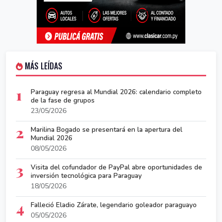
MÁS LEÍDAS
1
Paraguay regresa al Mundial 2026: calendario completo
de la fase de grupos
23/05/2026
2
Marilina Bogado se presentará en la apertura del
Mundial 2026
08/05/2026
3
Visita del cofundador de PayPal abre oportunidades de
inversión tecnológica para Paraguay
18/05/2026
4
Falleció Eladio Zárate, legendario goleador paraguayo
05/05/2026