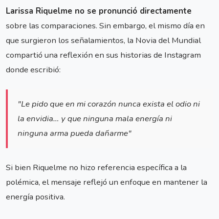
Larissa Riquelme no se pronunció directamente
sobre las comparaciones. Sin embargo, el mismo día en
que surgieron los señalamientos, la Novia del Mundial
compartió una reflexión en sus historias de Instagram
donde escribió:
"Le pido que en mi corazón nunca exista el odio ni
la envidia… y que ninguna mala energía ni
ninguna arma pueda dañarme"
Si bien Riquelme no hizo referencia específica a la
polémica, el mensaje reflejó un enfoque en mantener la
energía positiva.