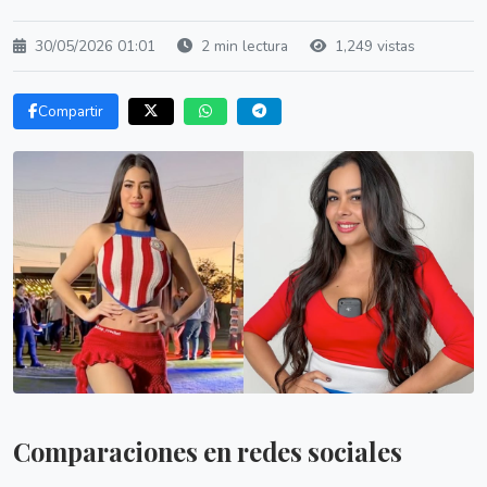
30/05/2026 01:01
2 min lectura
1,249 vistas
Compartir
Comparaciones en redes sociales