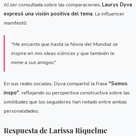
Al ser consultada sobre las comparaciones,
Laurys Dyva
expresó una visión positiva del tema
. La influencer
manifestó:
"Me encanta que hasta la Novia del Mundial se
inspire en mis ideas icónicas y que también le
mime a sus amigos"
En sus redes sociales, Dyva compartió la frase
"Somos
inspo"
, reflejando su perspectiva constructiva sobre las
similitudes que los seguidores han notado entre ambas
personalidades.
Respuesta de Larissa Riquelme