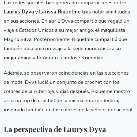
Las redes sociales han generado comparaciones entre
Laurys Dyva
y
Larissa Riquelme
tras notar similitudes
en sus acciones. En abril, Dyva compartió que regaló un
viaje a Estados Unidos a su mejor amigo, el maquillista
Magno Silva. Posteriormente, Riquelme compartió que
también obsequió un viaje a la sede mundialista a su
mejor amigo y fotógrafo Juan José Kriegman.
Además, se observaron coincidencias en las elecciones
de moda. Dyva lució un conjunto de crochet con los
colores de la Albirroja, y días después, Riquelme mostró
un crop top de crochet de la misma emprendedora,
inspirado también en los colores de la selección nacional.
La perspectiva de Laurys Dyva