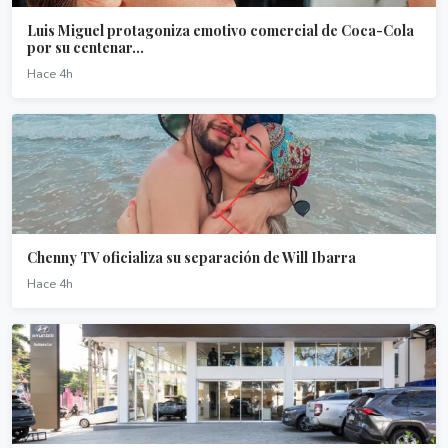
Luis Miguel protagoniza emotivo comercial de Coca-Cola
por su centenar...
Hace 4h
Chenny TV oficializa su separación de Will Ibarra
Hace 4h