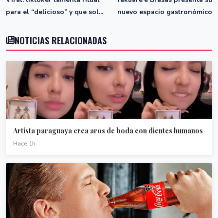
para el “delicioso” y que sol...
nuevo espacio gastronómico
NOTICIAS RELACIONADAS
Artista paraguaya crea aros de boda con dientes humanos
Hace 1h