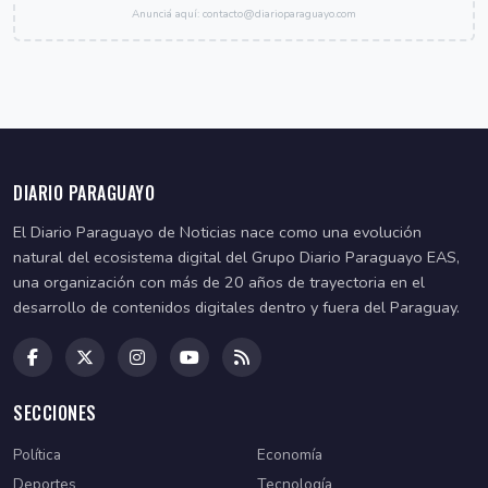
Anunciá aquí: contacto@diarioparaguayo.com
DIARIO PARAGUAYO
El Diario Paraguayo de Noticias nace como una evolución
natural del ecosistema digital del Grupo Diario Paraguayo EAS,
una organización con más de 20 años de trayectoria en el
desarrollo de contenidos digitales dentro y fuera del Paraguay.
SECCIONES
Política
Economía
Deportes
Tecnología