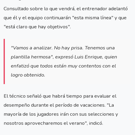
Consultado sobre lo que vendrá, el entrenador adelantó
que él y el equipo continuarán "esta misma línea" y que
"está claro que hay objetivos".
"Vamos a analizar. No hay prisa. Tenemos una
plantilla hermosa", expresó Luis Enrique, quien
enfatizó que todos están muy contentos con el
logro obtenido.
El técnico señaló que habrá tiempo para evaluar el
desempeño durante el período de vacaciones. "La
mayoría de los jugadores irán con sus selecciones y
nosotros aprovecharemos el verano", indicó.