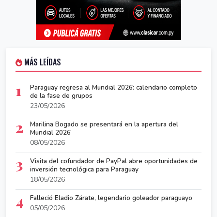
MÁS LEÍDAS
1
Paraguay regresa al Mundial 2026: calendario completo
de la fase de grupos
23/05/2026
2
Marilina Bogado se presentará en la apertura del
Mundial 2026
08/05/2026
3
Visita del cofundador de PayPal abre oportunidades de
inversión tecnológica para Paraguay
18/05/2026
4
Falleció Eladio Zárate, legendario goleador paraguayo
05/05/2026