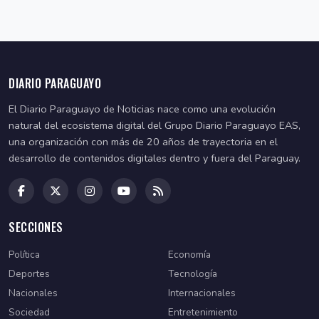
DIARIO PARAGUAYO
El Diario Paraguayo de Noticias nace como una evolución
natural del ecosistema digital del Grupo Diario Paraguayo EAS,
una organización con más de 20 años de trayectoria en el
desarrollo de contenidos digitales dentro y fuera del Paraguay.
SECCIONES
Política
Economía
Deportes
Tecnología
Nacionales
Internacionales
Sociedad
Entretenimiento