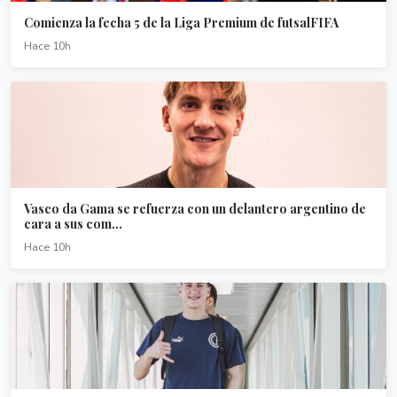
Comienza la fecha 5 de la Liga Premium de futsalFIFA
Hace 10h
Vasco da Gama se refuerza con un delantero argentino de
cara a sus com...
Hace 10h