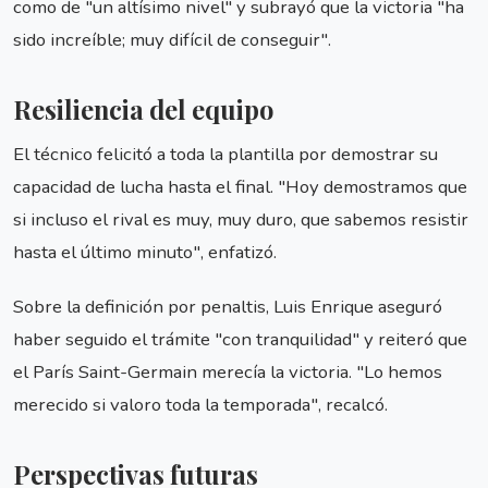
como de "un altísimo nivel" y subrayó que la victoria "ha
sido increíble; muy difícil de conseguir".
Resiliencia del equipo
El técnico felicitó a toda la plantilla por demostrar su
capacidad de lucha hasta el final. "Hoy demostramos que
si incluso el rival es muy, muy duro, que sabemos resistir
hasta el último minuto", enfatizó.
Sobre la definición por penaltis, Luis Enrique aseguró
haber seguido el trámite "con tranquilidad" y reiteró que
el París Saint-Germain merecía la victoria. "Lo hemos
merecido si valoro toda la temporada", recalcó.
Perspectivas futuras