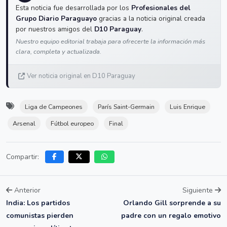
Esta noticia fue desarrollada por los
Profesionales del
Grupo Diario Paraguayo
gracias a la noticia original creada
por nuestros amigos del
D10 Paraguay
.
Nuestro equipo editorial trabaja para ofrecerte la información más
clara, completa y actualizada.
Ver noticia original en D10 Paraguay
Liga de Campeones
París Saint-Germain
Luis Enrique
Arsenal
Fútbol europeo
Final
Compartir:
Anterior
Siguiente
India: Los partidos
Orlando Gill sorprende a su
comunistas pierden
padre con un regalo emotivo