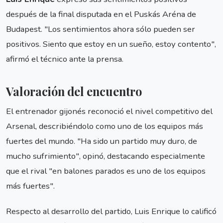
después de la final disputada en el Puskás Aréna de
Budapest. "Los sentimientos ahora sólo pueden ser
positivos. Siento que estoy en un sueño, estoy contento",
afirmó el técnico ante la prensa.
Valoración del encuentro
El entrenador gijonés reconoció el nivel competitivo del
Arsenal, describiéndolo como uno de los equipos más
fuertes del mundo. "Ha sido un partido muy duro, de
mucho sufrimiento", opinó, destacando especialmente
que el rival "en balones parados es uno de los equipos
más fuertes".
Respecto al desarrollo del partido, Luis Enrique lo calificó