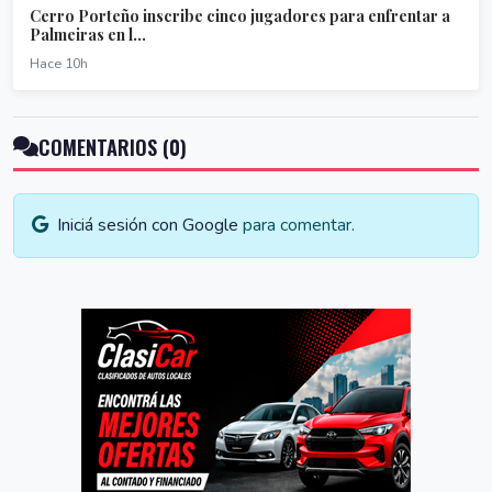
Cerro Porteño inscribe cinco jugadores para enfrentar a
Palmeiras en l...
Hace 10h
COMENTARIOS (0)
Iniciá sesión con Google
para comentar.