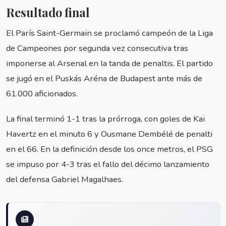
Resultado final
El París Saint-Germain se proclamó campeón de la Liga
de Campeones por segunda vez consecutiva tras
imponerse al Arsenal en la tanda de penaltis. El partido
se jugó en el Puskás Aréna de Budapest ante más de
61.000 aficionados.
La final terminó 1-1 tras la prórroga, con goles de Kai
Havertz en el minuto 6 y Ousmane Dembélé de penalti
en el 66. En la definición desde los once metros, el PSG
se impuso por 4-3 tras el fallo del décimo lanzamiento
del defensa Gabriel Magalhaes.