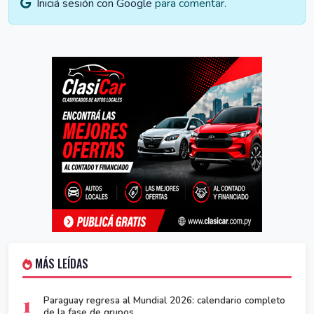
Iniciá sesión con Google
para comentar.
MÁS LEÍDAS
1
Paraguay regresa al Mundial 2026: calendario completo
de la fase de grupos