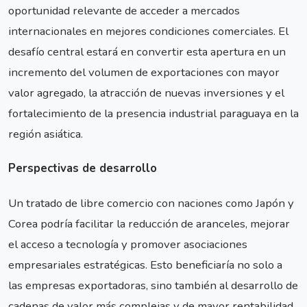
oportunidad relevante de acceder a mercados
internacionales en mejores condiciones comerciales. El
desafío central estará en convertir esta apertura en un
incremento del volumen de exportaciones con mayor
valor agregado, la atracción de nuevas inversiones y el
fortalecimiento de la presencia industrial paraguaya en la
región asiática.
Perspectivas de desarrollo
Un tratado de libre comercio con naciones como Japón y
Corea podría facilitar la reducción de aranceles, mejorar
el acceso a tecnología y promover asociaciones
empresariales estratégicas. Esto beneficiaría no solo a
las empresas exportadoras, sino también al desarrollo de
cadenas de valor más complejas y de mayor rentabilidad.