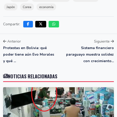
Japón
Corea
economía
Compartir:
Anterior
Siguiente
Protestas en Bolivia: qué
Sistema financiero
poder tiene aún Evo Morales
paraguayo muestra solidez
y qué ...
con crecimiento...
NOTICIAS RELACIONADAS