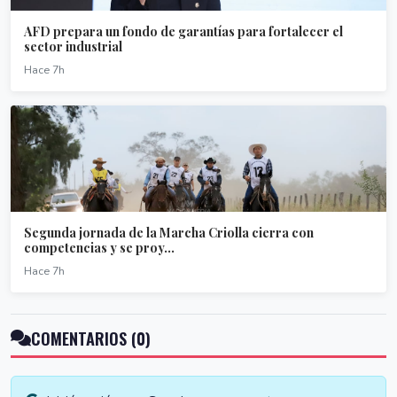
AFD prepara un fondo de garantías para fortalecer el
sector industrial
Hace 7h
Segunda jornada de la Marcha Criolla cierra con
competencias y se proy...
Hace 7h
COMENTARIOS (0)