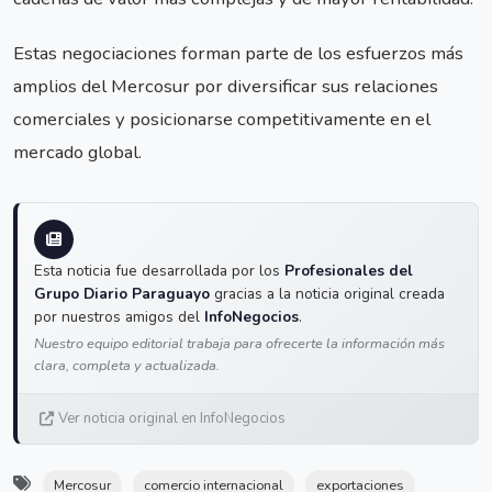
Estas negociaciones forman parte de los esfuerzos más
amplios del Mercosur por diversificar sus relaciones
comerciales y posicionarse competitivamente en el
mercado global.
Esta noticia fue desarrollada por los
Profesionales del
Grupo Diario Paraguayo
gracias a la noticia original creada
por nuestros amigos del
InfoNegocios
.
Nuestro equipo editorial trabaja para ofrecerte la información más
clara, completa y actualizada.
Ver noticia original en InfoNegocios
Mercosur
comercio internacional
exportaciones