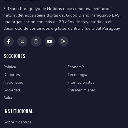
El Diario Paraguayo de Noticias nace como una evolución
natural del ecosistema digital del Grupo Diario Paraguayo EAS,
una organización con más de 20 años de trayectoria en el
desarrollo de contenidos digitales dentro y fuera del Paraguay.
SECCIONES
Política
Economía
Deportes
Tecnología
Nacionales
Internacionales
Sociedad
Entretenimiento
Salud
INSTITUCIONAL
Sobre Nosotros