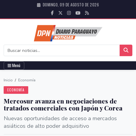
DOMINGO, 09 DE AGOSTO DE 2026
Menú
Inicio
/
Economía
ECONOMÍA
Mercosur avanza en negociaciones de
tratados comerciales con Japón y Corea
Nuevas oportunidades de acceso a mercados
asiáticos de alto poder adquisitivo