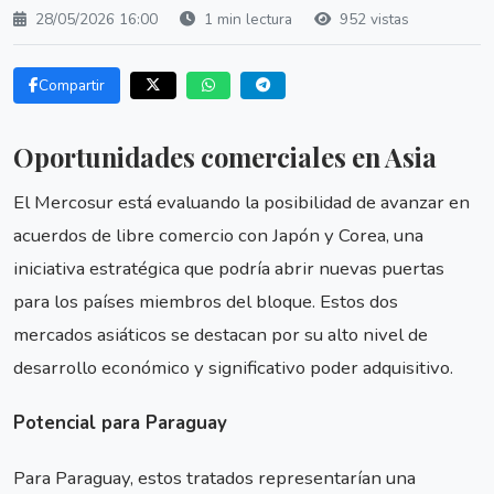
28/05/2026 16:00
1 min lectura
952 vistas
Compartir
Oportunidades comerciales en Asia
El Mercosur está evaluando la posibilidad de avanzar en
acuerdos de libre comercio con Japón y Corea, una
iniciativa estratégica que podría abrir nuevas puertas
para los países miembros del bloque. Estos dos
mercados asiáticos se destacan por su alto nivel de
desarrollo económico y significativo poder adquisitivo.
Potencial para Paraguay
Para Paraguay, estos tratados representarían una