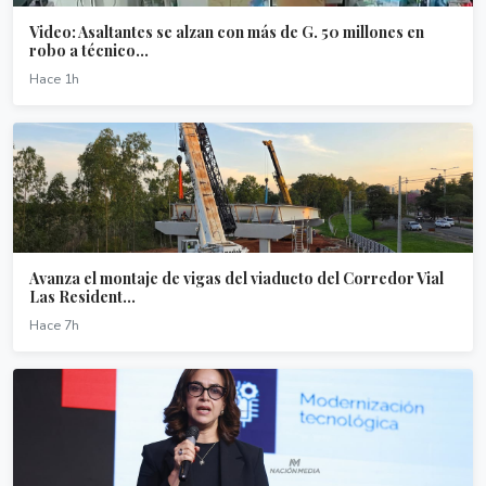
Video: Asaltantes se alzan con más de G. 50 millones en
robo a técnico...
Hace 1h
Avanza el montaje de vigas del viaducto del Corredor Vial
Las Resident...
Hace 7h