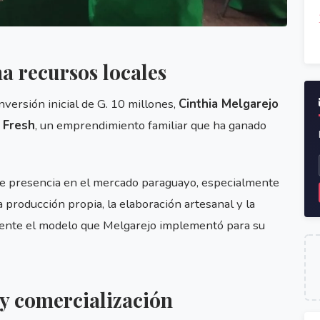
a recursos locales
nversión inicial de G. 10 millones,
Cinthia Melgarejo
 Fresh
, un emprendimiento familiar que ha ganado
ne presencia en el mercado paraguayo, especialmente
producción propia, la elaboración artesanal y la
mente el modelo que Melgarejo implementó para su
 y comercialización