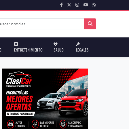
D
ENTRETENIMIENTO
SALUD
LEGALES