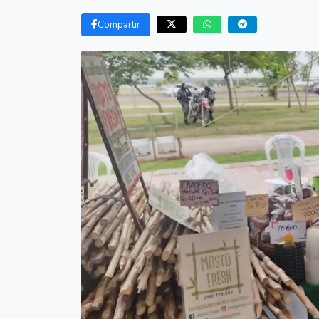
Compartir