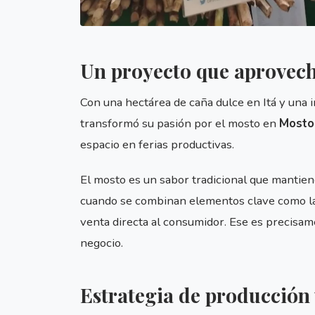
Un proyecto que aprovech
Con una hectárea de caña dulce en Itá y una i
transformó su pasión por el mosto en
Mosto
espacio en ferias productivas.
El mosto es un sabor tradicional que mantie
cuando se combinan elementos clave como la 
venta directa al consumidor. Ese es precisa
negocio.
Estrategia de producción