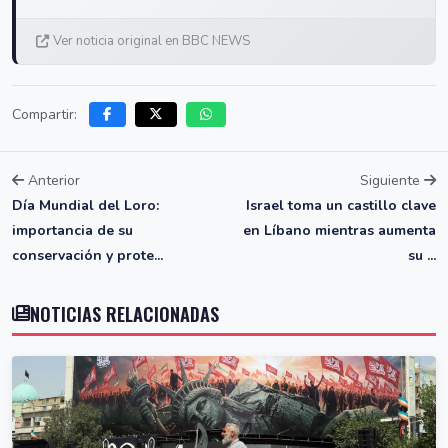
Ver noticia original en BBC NEWS
Compartir:
Anterior
Siguiente
Día Mundial del Loro:
Israel toma un castillo clave
importancia de su
en Líbano mientras aumenta
conservación y prote...
su ...
NOTICIAS RELACIONADAS