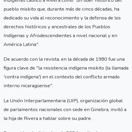
Indígenas
calificó a Rivera como "un líder histórico del
pueblo miskito que, durante más de cinco décadas, ha
dedicado su vida al reconocimiento y la defensa de los
derechos históricos y ancestrales de los Pueblos
Indígenas y Afrodescendientes a nivel nacional y en
América Latina".
De acuerdo con la revista, en la década de 1980 fue una
figura clave de "la resistencia indígena miskito (la llamada
'contra indígena') en el contexto del conflicto armado
interno nicaragüense".
La Unión Interparlamentaria (UIP), organización global
de parlamentos nacionales con sede en Ginebra, invitó a
la hija de Rivera a hablar sobre su padre.