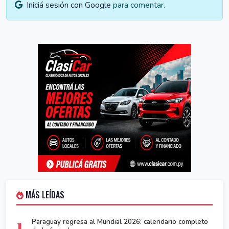
Iniciá sesión con Google
para comentar.
MÁS LEÍDAS
1
Paraguay regresa al Mundial 2026: calendario completo