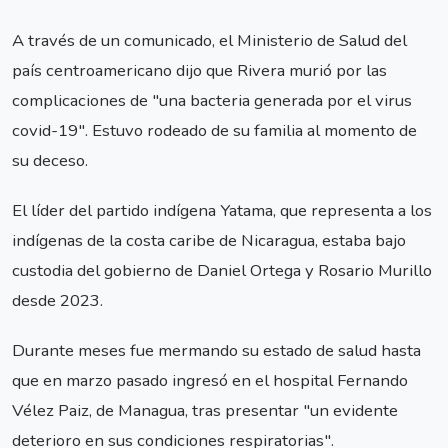
A través de un comunicado, el Ministerio de Salud del
país centroamericano dijo que Rivera murió por las
complicaciones de "una bacteria generada por el virus
covid-19". Estuvo rodeado de su familia al momento de
su deceso.
El líder del partido indígena Yatama, que representa a los
indígenas de la costa caribe de Nicaragua, estaba bajo
custodia del gobierno de Daniel Ortega y Rosario Murillo
desde 2023.
Durante meses fue mermando su estado de salud hasta
que en marzo pasado ingresó en el hospital Fernando
Vélez Paiz, de Managua, tras presentar "un evidente
deterioro en sus condiciones respiratorias".