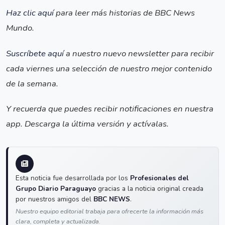
Haz clic aquí
para leer más historias de BBC News
Mundo.
Suscríbete aquí
a nuestro nuevo newsletter para recibir
cada viernes una selección de nuestro mejor contenido
de la semana.
Y recuerda que puedes recibir notificaciones en nuestra
app. Descarga la última versión y actívalas.
Esta noticia fue desarrollada por los
Profesionales del
Grupo Diario Paraguayo
gracias a la noticia original creada
por nuestros amigos del
BBC NEWS
.
Nuestro equipo editorial trabaja para ofrecerte la información más
clara, completa y actualizada.