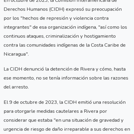
En octubre de 2023, la Comisión Interamericana de
Derechos Humanos (CIDH) expresó su preocupación
por los "hechos de represión y violencia contra
integrantes" de esa organización indígena, "así como los
continuos ataques, criminalización y hostigamiento
contra las comunidades indígenas de la Costa Caribe de
Nicaragua".
La CIDH denunció la detención de Rivera y cómo, hasta
ese momento, no se tenía información sobre las razones
del arresto.
El 9 de octubre de 2023, la CIDH emitió una resolución
para otorgarle medidas cautelares a Rivera por
considerar que estaba "en una situación de gravedad y
urgencia de riesgo de daño irreparable a sus derechos en