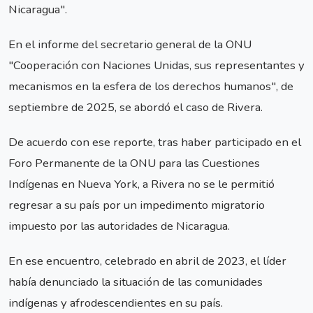
Nicaragua".
En el informe del secretario general de la ONU
"Cooperación con Naciones Unidas, sus representantes y
mecanismos en la esfera de los derechos humanos", de
septiembre de 2025, se abordó el caso de Rivera.
De acuerdo con ese reporte, tras haber participado en el
Foro Permanente de la ONU para las Cuestiones
Indígenas en Nueva York, a Rivera no se le permitió
regresar a su país por un impedimento migratorio
impuesto por las autoridades de Nicaragua.
En ese encuentro, celebrado en abril de 2023, el líder
había denunciado la situación de las comunidades
indígenas y afrodescendientes en su país.