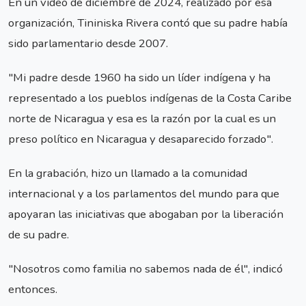
En un video de diciembre de 2024, realizado por esa
organización, Tininiska Rivera contó que su padre había
sido parlamentario desde 2007.
"Mi padre desde 1960 ha sido un líder indígena y ha
representado a los pueblos indígenas de la Costa Caribe
norte de Nicaragua y esa es la razón por la cual es un
preso político en Nicaragua y desaparecido forzado".
En la grabación, hizo un llamado a la comunidad
internacional y a los parlamentos del mundo para que
apoyaran las iniciativas que abogaban por la liberación
de su padre.
"Nosotros como familia no sabemos nada de él", indicó
entonces.