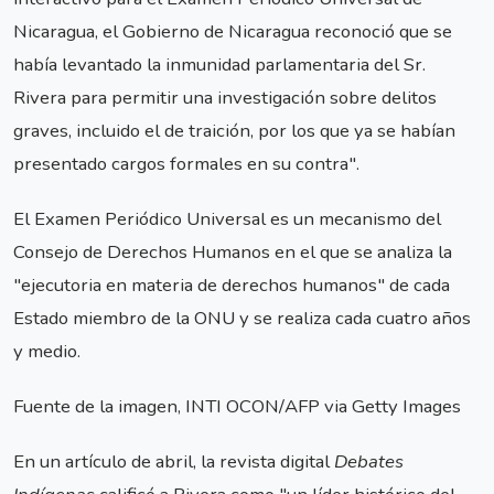
Nicaragua, el Gobierno de Nicaragua reconoció que se
había levantado la inmunidad parlamentaria del Sr.
Rivera para permitir una investigación sobre delitos
graves, incluido el de traición, por los que ya se habían
presentado cargos formales en su contra".
El Examen Periódico Universal es un mecanismo del
Consejo de Derechos Humanos en el que se analiza la
"ejecutoria en materia de derechos humanos" de cada
Estado miembro de la ONU y se realiza cada cuatro años
y medio.
Fuente de la imagen, INTI OCON/AFP via Getty Images
En un artículo de abril, la revista digital
Debates