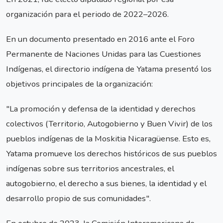
organización para el periodo de 2022–2026.
En un documento presentado en 2016 ante el Foro
Permanente de Naciones Unidas para las Cuestiones
Indígenas, el directorio indígena de Yatama presentó los
objetivos principales de la organización:
"La promoción y defensa de la identidad y derechos
colectivos (Territorio, Autogobierno y Buen Vivir) de los
pueblos indígenas de la Moskitia Nicaragüense. Esto es,
Yatama promueve los derechos históricos de sus pueblos
indígenas sobre sus territorios ancestrales, el
autogobierno, el derecho a sus bienes, la identidad y el
desarrollo propio de sus comunidades".