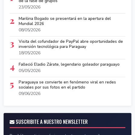
de la fase de grupos
23/05/2026
2
Marilina Bogado se presentará en la apertura del
Mundial 2026
08/05/2026
3
Visita del cofundador de PayPal abre oportunidades de
inversión tecnológica para Paraguay
18/05/2026
4
Falleció Eladio Zárate, legendario goleador paraguayo
05/05/2026
5
Paraguaya se convierte en fenómeno viral en redes
sociales por sus fotos en el partido
09/06/2026
SUSCRIBITE A NUESTRO NEWSLETTER