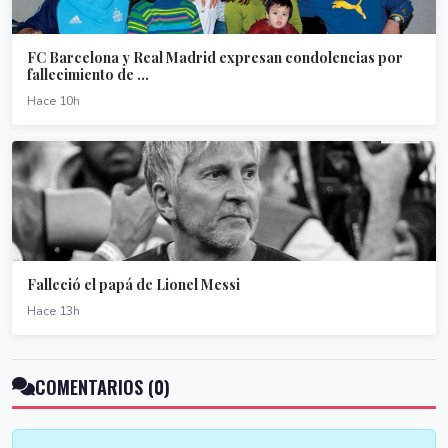
FC Barcelona y Real Madrid expresan condolencias por
fallecimiento de ...
Hace 10h
Falleció el papá de Lionel Messi
Hace 13h
COMENTARIOS (0)