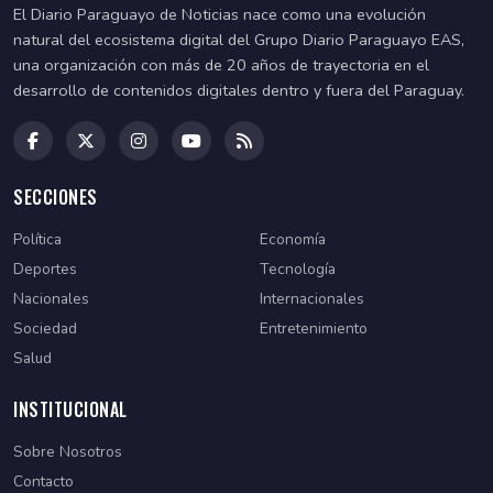
El Diario Paraguayo de Noticias nace como una evolución
natural del ecosistema digital del Grupo Diario Paraguayo EAS,
una organización con más de 20 años de trayectoria en el
desarrollo de contenidos digitales dentro y fuera del Paraguay.
SECCIONES
Política
Economía
Deportes
Tecnología
Nacionales
Internacionales
Sociedad
Entretenimiento
Salud
INSTITUCIONAL
Sobre Nosotros
Contacto