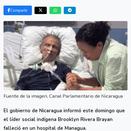
Compartir
Fuente de la imagen, Canal Parlamentario de Nicaragua
El gobierno de Nicaragua informó este domingo que
el líder social indígena Brooklyn Rivera Brayan
falleció en un hospital de Managua.