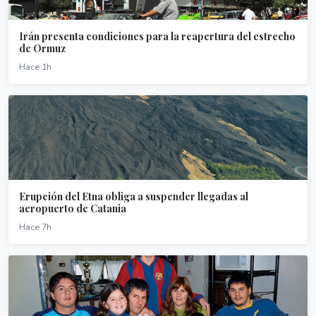
Irán presenta condiciones para la reapertura del estrecho
de Ormuz
Hace 1h
Erupción del Etna obliga a suspender llegadas al
aeropuerto de Catania
Hace 7h