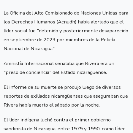
La Oficina del Alto Comisionado de Naciones Unidas para
los Derechos Humanos (Acnudh) había alertado que el
líder social fue "detenido y posteriormente desaparecido
en septiembre de 2023 por miembros de la Policía
Nacional de Nicaragua".
Amnistía Internacional señalaba que Rivera era un
"preso de conciencia" del Estado nicaragüense.
El informe de su muerte se produjo luego de diversos
reportes de exiliados nicaragüenses que aseguraban que
Rivera había muerto el sábado por la noche.
El líder indígena luchó contra el primer gobierno
sandinista de Nicaragua, entre 1979 y 1990, como líder