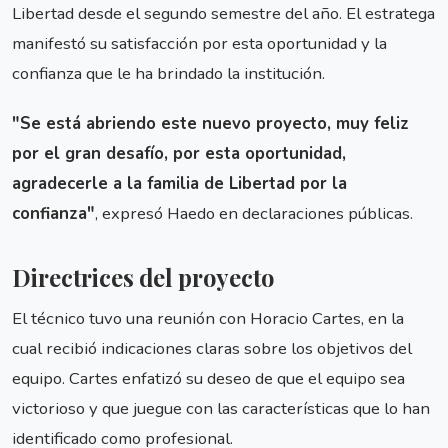
Libertad desde el segundo semestre del año. El estratega
manifestó su satisfacción por esta oportunidad y la
confianza que le ha brindado la institución.
"Se está abriendo este nuevo proyecto, muy feliz
por el gran desafío, por esta oportunidad,
agradecerle a la familia de Libertad por la
confianza"
, expresó Haedo en declaraciones públicas.
Directrices del proyecto
El técnico tuvo una reunión con Horacio Cartes, en la
cual recibió indicaciones claras sobre los objetivos del
equipo. Cartes enfatizó su deseo de que el equipo sea
victorioso y que juegue con las características que lo han
identificado como profesional.