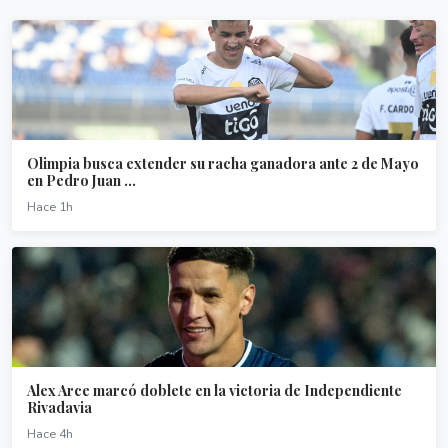
Olimpia busca extender su racha ganadora ante 2 de Mayo
en Pedro Juan ...
Hace 1h
Alex Arce marcó doblete en la victoria de Independiente
Rivadavia
Hace 4h