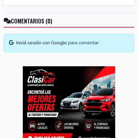
COMENTARIOS (0)
Iniciá sesión con Google
para comentar.