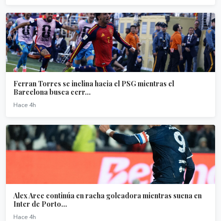
Ferran Torres se inclina hacia el PSG mientras el
Barcelona busca cerr...
Hace 4h
Alex Arce continúa en racha goleadora mientras suena en
Inter de Porto...
Hace 4h