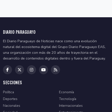
DIARIO PARAGUAYO
El Diario Paraguayo de Noticias nace como una evolución
natural del ecosistema digital del Grupo Diario Paraguayo EAS,
una organización con más de 20 años de trayectoria en el
desarrollo de contenidos digitales dentro y fuera del Paraguay.
SECCIONES
Política
Economía
Deportes
Tecnología
Nacionales
Internacionales