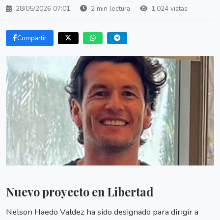
28/05/2026 07:01
2 min lectura
1,024 vistas
Compartir
Nuevo proyecto en Libertad
Nelson Haedo Valdez ha sido designado para dirigir a