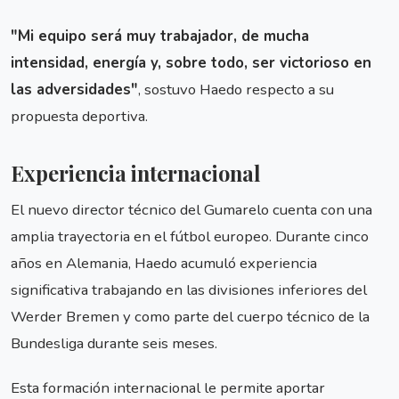
"Mi equipo será muy trabajador, de mucha
intensidad, energía y, sobre todo, ser victorioso en
las adversidades"
, sostuvo Haedo respecto a su
propuesta deportiva.
Experiencia internacional
El nuevo director técnico del Gumarelo cuenta con una
amplia trayectoria en el fútbol europeo. Durante cinco
años en Alemania, Haedo acumuló experiencia
significativa trabajando en las divisiones inferiores del
Werder Bremen y como parte del cuerpo técnico de la
Bundesliga durante seis meses.
Esta formación internacional le permite aportar