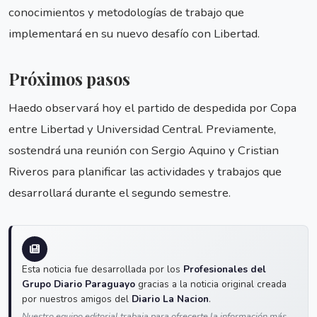
conocimientos y metodologías de trabajo que
implementará en su nuevo desafío con Libertad.
Próximos pasos
Haedo observará hoy el partido de despedida por Copa
entre Libertad y Universidad Central. Previamente,
sostendrá una reunión con Sergio Aquino y Cristian
Riveros para planificar las actividades y trabajos que
desarrollará durante el segundo semestre.
Esta noticia fue desarrollada por los
Profesionales del
Grupo Diario Paraguayo
gracias a la noticia original creada
por nuestros amigos del
Diario La Nacion
.
Nuestro equipo editorial trabaja para ofrecerte la información más