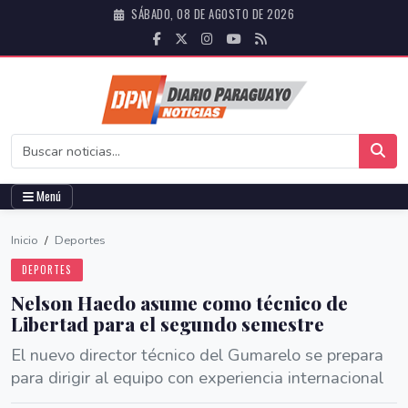
SÁBADO, 08 DE AGOSTO DE 2026
Menú
Inicio
/
Deportes
DEPORTES
Nelson Haedo asume como técnico de
Libertad para el segundo semestre
El nuevo director técnico del Gumarelo se prepara
para dirigir al equipo con experiencia internacional