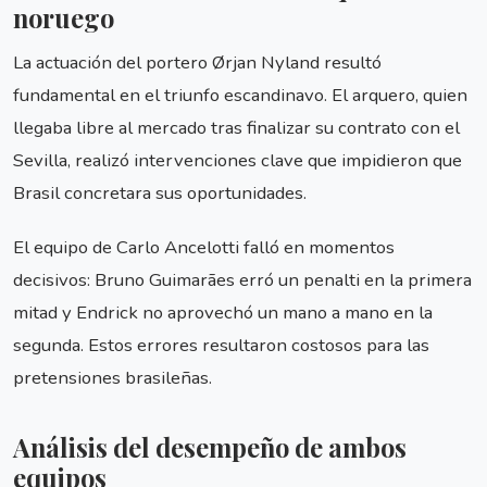
noruego
La actuación del portero Ørjan Nyland resultó
fundamental en el triunfo escandinavo. El arquero, quien
llegaba libre al mercado tras finalizar su contrato con el
Sevilla, realizó intervenciones clave que impidieron que
Brasil concretara sus oportunidades.
El equipo de Carlo Ancelotti falló en momentos
decisivos: Bruno Guimarães erró un penalti en la primera
mitad y Endrick no aprovechó un mano a mano en la
segunda. Estos errores resultaron costosos para las
pretensiones brasileñas.
Análisis del desempeño de ambos
equipos