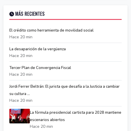
MÁS RECIENTES
El crédito como herramienta de movilidad social
Hace 20 min
La desaparición de la vergüenza
Hace 20 min
Tercer Plan de Convergencia Fiscal
Hace 20 min
Jordi Ferrer Beltrán: El jurista que desafía a la Justicia a cambiar
su cultura ...
Hace 20 min
La fórmula presidencial cartista para 2028 mantiene
escenarios abiertos
Hace 20 min