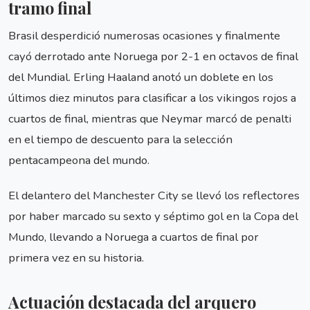
tramo final
Brasil desperdició numerosas ocasiones y finalmente
cayó derrotado ante Noruega por 2-1 en octavos de final
del Mundial. Erling Haaland anotó un doblete en los
últimos diez minutos para clasificar a los vikingos rojos a
cuartos de final, mientras que Neymar marcó de penalti
en el tiempo de descuento para la selección
pentacampeona del mundo.
El delantero del Manchester City se llevó los reflectores
por haber marcado su sexto y séptimo gol en la Copa del
Mundo, llevando a Noruega a cuartos de final por
primera vez en su historia.
Actuación destacada del arquero