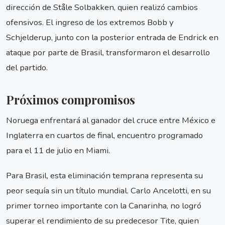
dirección de Ståle Solbakken, quien realizó cambios
ofensivos. El ingreso de los extremos Bobb y
Schjelderup, junto con la posterior entrada de Endrick en
ataque por parte de Brasil, transformaron el desarrollo
del partido.
Próximos compromisos
Noruega enfrentará al ganador del cruce entre México e
Inglaterra en cuartos de final, encuentro programado
para el 11 de julio en Miami.
Para Brasil, esta eliminación temprana representa su
peor sequía sin un título mundial. Carlo Ancelotti, en su
primer torneo importante con la Canarinha, no logró
superar el rendimiento de su predecesor Tite, quien