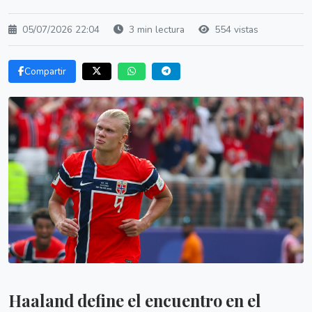
05/07/2026 22:04
3 min lectura
554 vistas
Compartir
Haaland define el encuentro en el