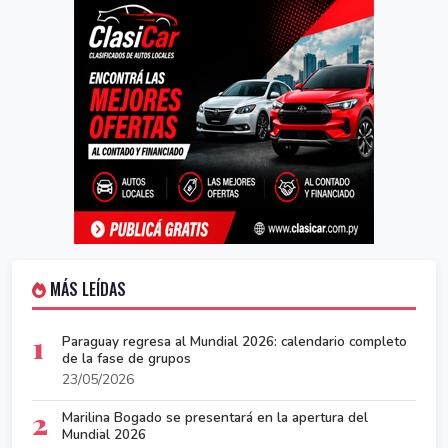
MÁS LEÍDAS
1
Paraguay regresa al Mundial 2026: calendario completo
de la fase de grupos
23/05/2026
2
Marilina Bogado se presentará en la apertura del
Mundial 2026