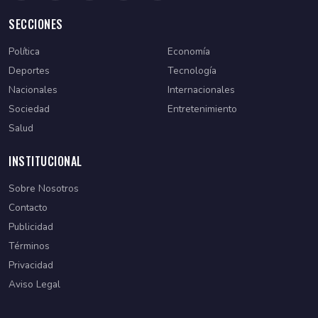
SECCIONES
Política
Economía
Deportes
Tecnología
Nacionales
Internacionales
Sociedad
Entretenimiento
Salud
INSTITUCIONAL
Sobre Nosotros
Contacto
Publicidad
Términos
Privacidad
Aviso Legal