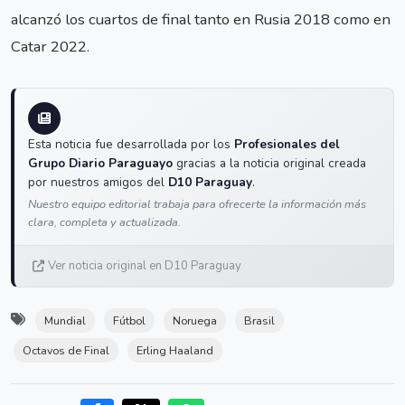
alcanzó los cuartos de final tanto en Rusia 2018 como en
Catar 2022.
Esta noticia fue desarrollada por los
Profesionales del
Grupo Diario Paraguayo
gracias a la noticia original creada
por nuestros amigos del
D10 Paraguay
.
Nuestro equipo editorial trabaja para ofrecerte la información más
clara, completa y actualizada.
Ver noticia original en D10 Paraguay
Mundial
Fútbol
Noruega
Brasil
Octavos de Final
Erling Haaland