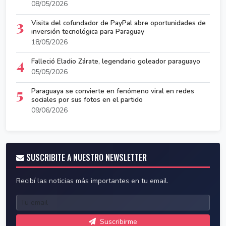
08/05/2026
3
Visita del cofundador de PayPal abre oportunidades de
inversión tecnológica para Paraguay
18/05/2026
4
Falleció Eladio Zárate, legendario goleador paraguayo
05/05/2026
5
Paraguaya se convierte en fenómeno viral en redes
sociales por sus fotos en el partido
09/06/2026
SUSCRIBITE A NUESTRO NEWSLETTER
Recibí las noticias más importantes en tu email.
Suscribirme