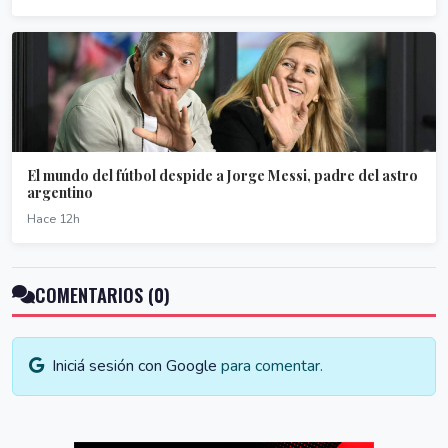
El mundo del fútbol despide a Jorge Messi, padre del astro
argentino
Hace 12h
COMENTARIOS (0)
Iniciá sesión con Google
para comentar.