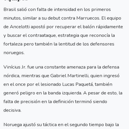
Brasil salió con falta de intensidad en los primeros
minutos, similar a su debut contra Marruecos. El equipo
de Ancelotti apostó por recuperar el balón rápidamente
y buscar el contraataque, estrategia que reconocía la
fortaleza pero también la lentitud de los defensores
noruegos.
Vinícius Jr. fue una constante amenaza para la defensa
nórdica, mientras que Gabriel Martinelli, quien ingresó
en el once por el lesionado Lucas Paquetá, también
generó peligro en la banda izquierda. A pesar de esto, la
falta de precisión en la definición terminó siendo
decisiva.
Noruega ajustó su táctica en el segundo tiempo bajo la